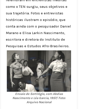
relembram em entrevistas inéditas
como o TEN surgiu, seus objetivos e
sua trajetória. Fotos e entrevistas
históricas ilustram o episódio, que
conta ainda com o pesquisador Daniel
Marano e Elisa Larkin Nascimento,
escritora e diretora do Instituto de
Pesquisas e Estudos Afro-Brasileiros.
Ensaio de Sortilégio, com Abdias
Nascimento e Léa Garcia, 1957/ Foto:
Arquivo Nacional