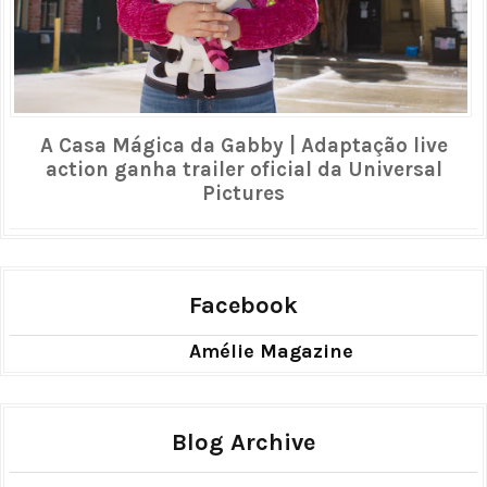
A Casa Mágica da Gabby | Adaptação live
action ganha trailer oficial da Universal
Pictures
Facebook
Amélie Magazine
Blog Archive