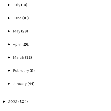
July
(14)
►
June
(10)
►
May
(26)
►
April
(26)
►
March
(32)
►
February
(8)
►
January
(44)
►
2022
(304)
►