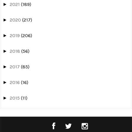
2021
(189)
►
2020
(217)
►
2019
(206)
►
2018
(56)
►
2017
(85)
►
2016
(16)
►
2015
(11)
►