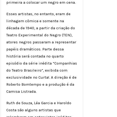
primeira a colocar um negro em cena.
Esses artistas, no entanto, eram de
linhagem cômica e somente na
década de 1940, a partir da criação do
Teatro Experimental do Negro (TEN),
atores negros passaram a representar
papéis dramáticos. Parte dessa
história será contada no quarto
episódio da série inédita “Companhias
do Teatro Brasileiro”, exibida com
exclusividade no Curta!. A direção é de
Roberto Bomtempo e a produção é da
Camisa Listrada.
Ruth de Souza, Léa Garcia e Haroldo
Costa são alguns artistas que