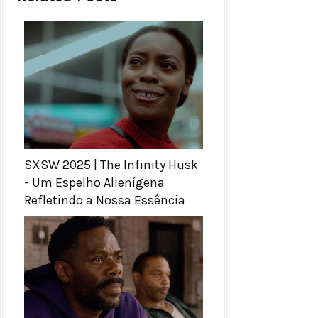
SXSW 2025 | The Infinity Husk
- Um Espelho Alienígena
Refletindo a Nossa Essência