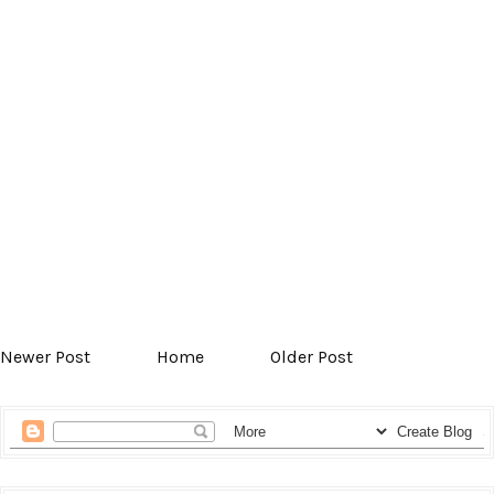
Newer Post
Home
Older Post