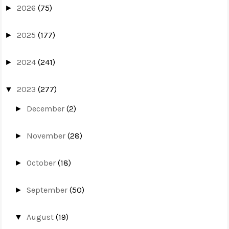
2026
(75)
►
2025
(177)
►
2024
(241)
►
2023
(277)
▼
December
(2)
►
November
(28)
►
October
(18)
►
September
(50)
►
August
(19)
▼