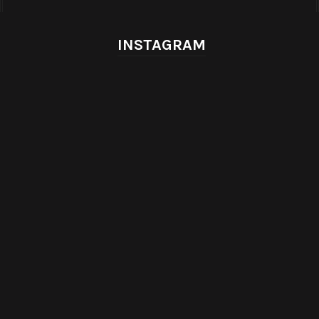
INSTAGRAM