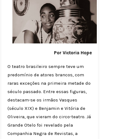
Por Victoria Hope
O teatro brasileiro sempre teve um
predomínio de atores brancos, com
raras exceções na primeira metade do
século passado. Entre essas figuras,
destacam-se os irmãos Vasques
(século XIX) e Benjamin e Vitória de
Oliveira, que vieram do circo-teatro. Já
Grande Otelo foi revelado pela
Companhia Negra de Revistas, a