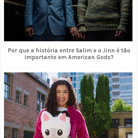
Por que a história entre Salim e o Jinn é tão
importante em American Gods?