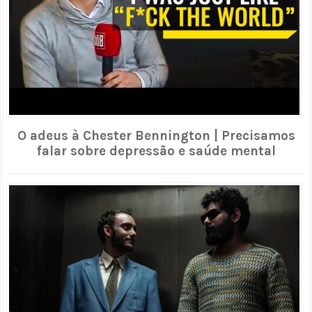
O adeus à Chester Bennington | Precisamos
falar sobre depressão e saúde mental