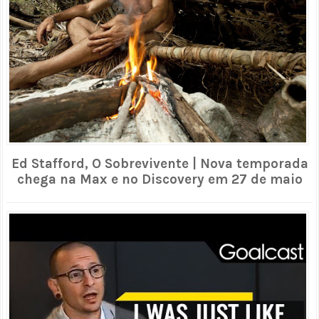
Ed Stafford, O Sobrevivente | Nova temporada
chega na Max e no Discovery em 27 de maio