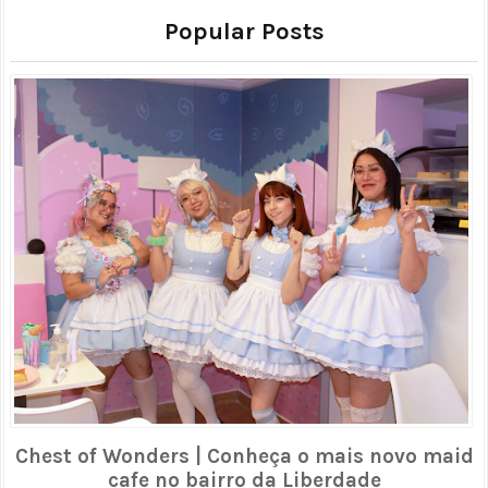
Popular Posts
Chest of Wonders | Conheça o mais novo maid
cafe no bairro da Liberdade