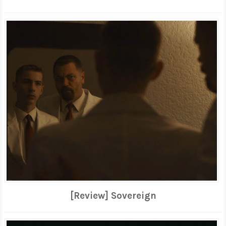
[Review] Sovereign