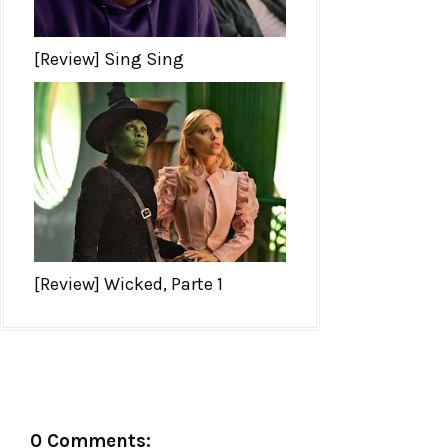
[Review] Sing Sing
[Review] Wicked, Parte 1
0 Comments: