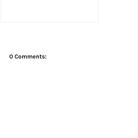
0 Comments: