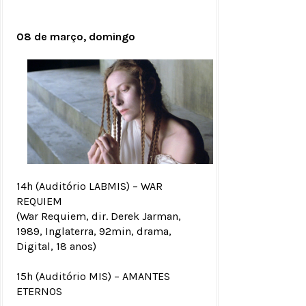
08 de março, domingo
14h (Auditório LABMIS) – WAR
REQUIEM
(War Requiem, dir. Derek Jarman,
1989, Inglaterra, 92min, drama,
Digital, 18 anos)
15h (Auditório MIS) – AMANTES
ETERNOS