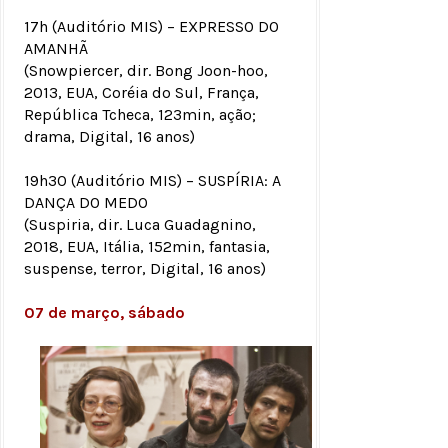
17h (Auditório MIS) – EXPRESSO DO
AMANHÃ
(Snowpiercer, dir. Bong Joon-hoo,
2013, EUA, Coréia do Sul, França,
República Tcheca, 123min, ação;
drama, Digital, 16 anos)
19h30 (Auditório MIS) – SUSPÍRIA: A
DANÇA DO MEDO
(Suspiria, dir. Luca Guadagnino,
2018, EUA, Itália, 152min, fantasia,
suspense, terror, Digital, 16 anos)
07 de março, sábado