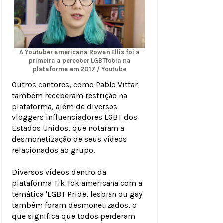
A Youtuber americana Rowan Ellis foi a
primeira a perceber LGBTfobia na
plataforma em 2017 / Youtube
Outros cantores, como Pablo Vittar
também receberam restrição na
plataforma, além de diversos
vloggers influenciadores LGBT dos
Estados Unidos, que notaram a
desmonetização de seus vídeos
relacionados ao grupo.
Diversos vídeos dentro da
plataforma Tik Tok americana com a
temática 'LGBT Pride, lesbian ou gay'
também foram desmonetizados, o
que significa que todos perderam