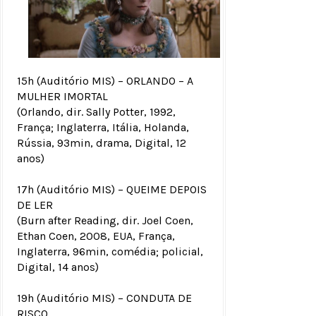
15h (Auditório MIS) – ORLANDO – A
MULHER IMORTAL
(Orlando, dir. Sally Potter, 1992,
França; Inglaterra, Itália, Holanda,
Rússia, 93min, drama, Digital, 12
anos)
17h (Auditório MIS) – QUEIME DEPOIS
DE LER
(Burn after Reading, dir. Joel Coen,
Ethan Coen, 2008, EUA, França,
Inglaterra, 96min, comédia; policial,
Digital, 14 anos)
19h (Auditório MIS) – CONDUTA DE
RISCO