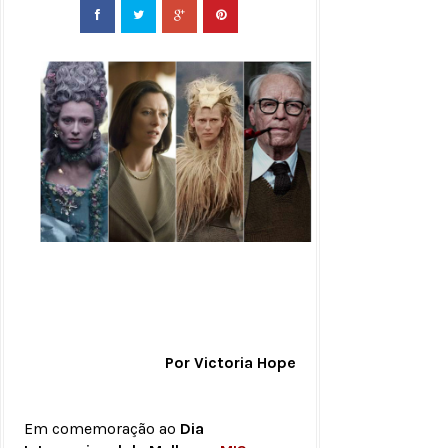
Por Victoria Hope
Em comemoração ao
Dia