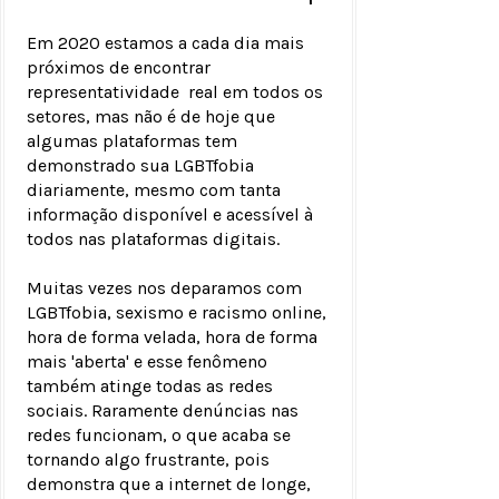
Em 2020 estamos a cada dia mais
próximos de encontrar
representatividade real em todos os
setores, mas não é de hoje que
algumas plataformas tem
demonstrado sua LGBTfobia
diariamente, mesmo com tanta
informação disponível e acessível à
todos nas plataformas digitais.
Muitas vezes nos deparamos com
LGBTfobia, sexismo e racismo online,
hora de forma velada, hora de forma
mais 'aberta' e esse fenômeno
também atinge todas as redes
sociais. Raramente denúncias nas
redes funcionam, o que acaba se
tornando algo frustrante, pois
demonstra que a internet de longe,