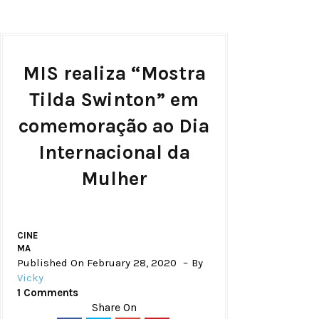
MIS realiza “Mostra
Tilda Swinton” em
comemoração ao Dia
Internacional da
Mulher
CINE
MA
Published On February 28, 2020
By
Vicky
1 Comments