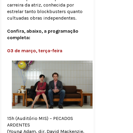
carreira da atriz, conhecida por
estrelar tanto blockbusters quanto
cultuadas obras independentes.
Confira, abaixo, a programação
completa:
03 de março, terça-feira
15h (Auditório MIS) – PECADOS
ARDENTES
(Young Adam, dir. David Mackenzie,