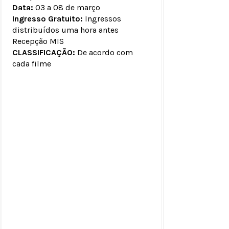
Data:
03 a 08 de março
Ingresso Gratuito:
Ingressos
distribuídos uma hora antes
Recepção MIS
CLASSIFICAÇÃO:
De acordo com
cada filme