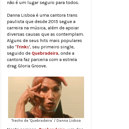
não é um lugar seguro para todos.
Danna Lisboa é uma cantora trans
paulista que desde 2015 segue a
carreira na música, além de apoiar
diversas causas que as contemplam.
Alguns de seus hits mais populares
são '
Trink
s
', seu primeiro single,
seguido de
Quebradeira
, onde a
cantora faz parceria com a estrela
drag Gloria Groove.
Trecho de 'Quebradeira' / Danna Lisboa