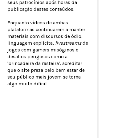
seus patrocínios após horas da
publicação destes conteúdos.
Enquanto vídeos de ambas
plataformas continuarem a manter
materiais com discursos de ódio,
linguagem explícita,
livestreams
de
jogos com gamers misóginos e
desafios perigosos como a
'brincadeira da rasteira', acreditar
que o site preza pelo bem estar de
seu público mais jovem se torna
algo muito difícil.