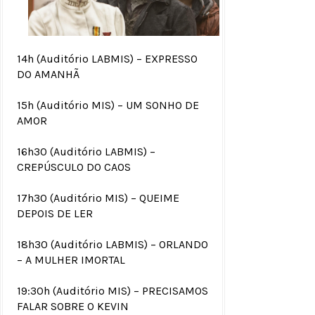
14h (Auditório LABMIS) – EXPRESSO
DO AMANHÃ
15h (Auditório MIS) – UM SONHO DE
AMOR
16h30 (Auditório LABMIS) –
CREPÚSCULO DO CAOS
17h30 (Auditório MIS) – QUEIME
DEPOIS DE LER
18h30 (Auditório LABMIS) – ORLANDO
– A MULHER IMORTAL
19:30h (Auditório MIS) – PRECISAMOS
FALAR SOBRE O KEVIN