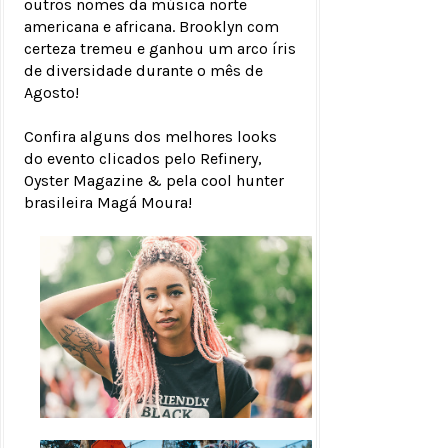
outros nomes da música norte
americana e africana. Brooklyn com
certeza tremeu e ganhou um arco íris
de diversidade durante o mês de
Agosto!
Confira alguns dos melhores looks
do evento clicados pelo Refinery,
Oyster Magazine & pela cool hunter
brasileira Magá Moura!