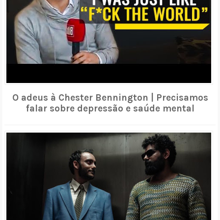
O adeus à Chester Bennington | Precisamos
falar sobre depressão e saúde mental