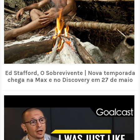
Ed Stafford, O Sobrevivente | Nova temporada
chega na Max e no Discovery em 27 de maio