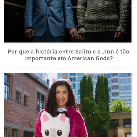
Por que a história entre Salim e o Jinn é tão
importante em American Gods?