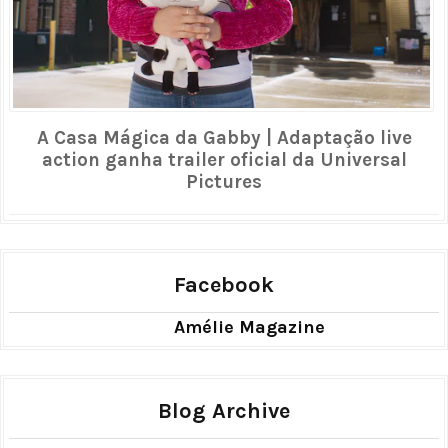
A Casa Mágica da Gabby | Adaptação live
action ganha trailer oficial da Universal
Pictures
Facebook
Amélie Magazine
Blog Archive