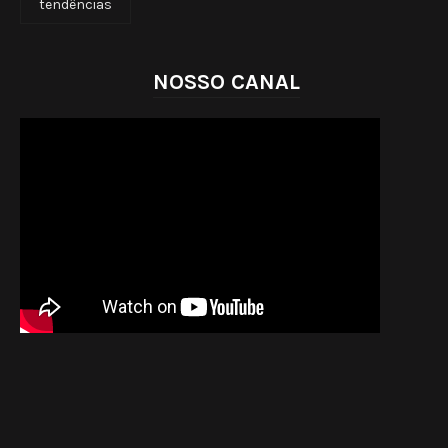
tendências
NOSSO CANAL