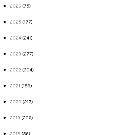
2026
(75)
►
2025
(177)
►
2024
(241)
►
2023
(277)
►
2022
(304)
►
2021
(189)
►
2020
(217)
►
2019
(206)
►
2018
(56)
►