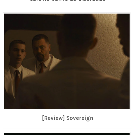
[Review] Sovereign