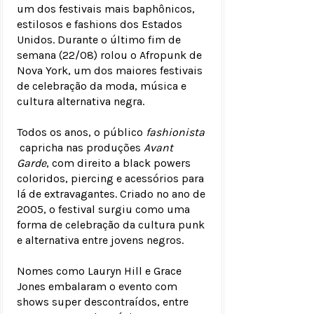
um dos festivais mais baphônicos,
estilosos e fashions dos Estados
Unidos. Durante o último fim de
semana (22/08) rolou o Afropunk de
Nova York, um dos maiores festivais
de celebração da moda, música e
cultura alternativa negra.
Todos os anos, o público
fashionista
capricha nas produções
Avant
Garde
, com direito a black powers
coloridos, piercing e acessórios para
lá de extravagantes. Criado no ano de
2005, o festival surgiu como uma
forma de celebração da cultura punk
e alternativa entre jovens negros.
Nomes como Lauryn Hill e Grace
Jones embalaram o evento com
shows super descontraídos, entre