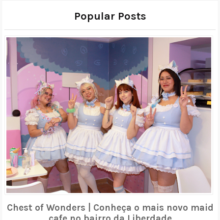
Popular Posts
Chest of Wonders | Conheça o mais novo maid
cafe no bairro da Liberdade