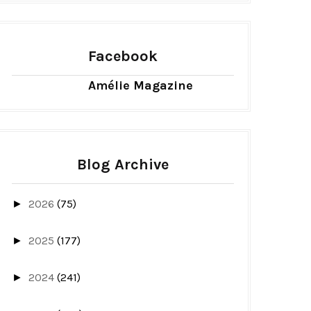
Facebook
Amélie Magazine
Blog Archive
2026
(75)
►
2025
(177)
►
2024
(241)
►