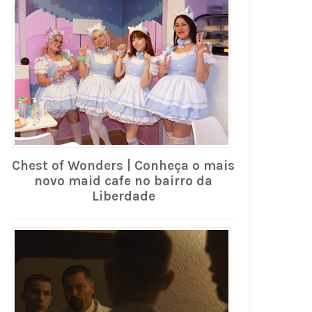
Chest of Wonders | Conheça o mais
novo maid cafe no bairro da
Liberdade