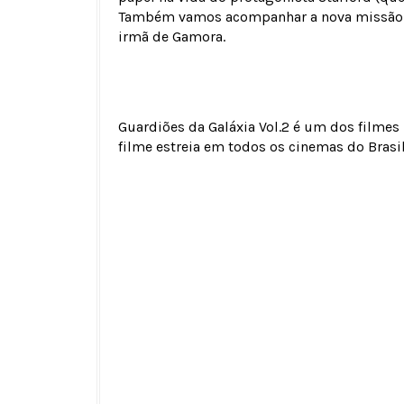
Também vamos acompanhar a nova missão d
irmã de Gamora.
Guardiões da Galáxia Vol.2 é um dos filmes
filme estreia em todos os cinemas do Brasil