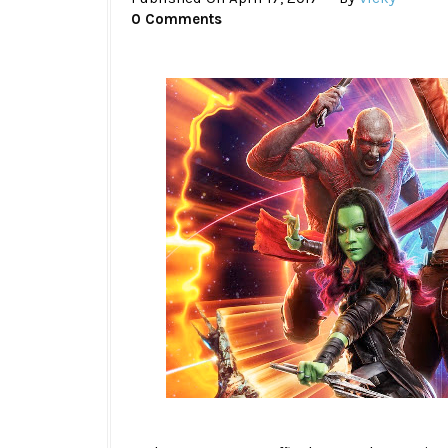
0 Comments