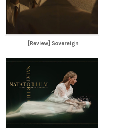
[Review] Sovereign