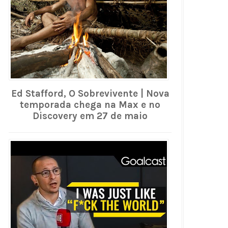
Ed Stafford, O Sobrevivente | Nova
temporada chega na Max e no
Discovery em 27 de maio