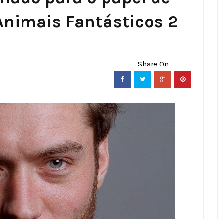
nimais Fantásticos 2