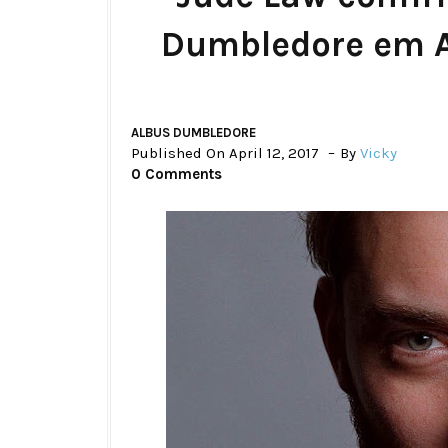
Dumbledore em A
ALBUS DUMBLEDORE
Published On April 12, 2017
By
Vicky
0 Comments