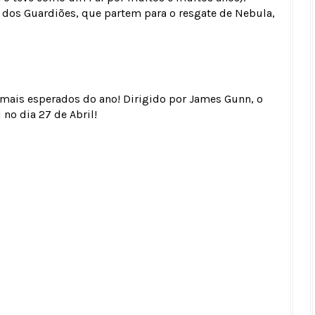
os Guardiões, que partem para o resgate de Nebula,
 mais esperados do ano! Dirigido por James Gunn, o
 no dia 27 de Abril!