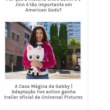
Jinn é tão importante em
American Gods?
A Casa Mágica da Gabby |
Adaptação live action ganha
trailer oficial da Universal Pictures