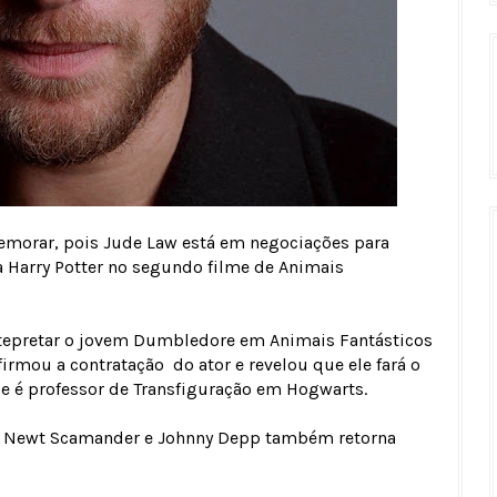
morar, pois Jude Law está em negociações para
 Harry Potter no segundo filme de Animais
intepretar o jovem Dumbledore em Animais Fantásticos
irmou a contratação do ator e revelou que ele fará o
 é professor de Transfiguração em Hogwarts.
e Newt Scamander e Johnny Depp também retorna