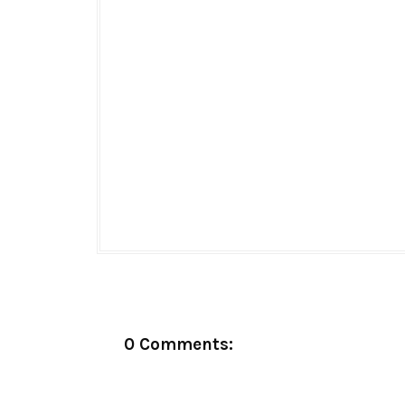
0 Comments: