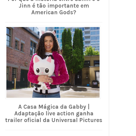
Jinn é tão importante em
American Gods?
A Casa Mágica da Gabby |
Adaptação live action ganha
trailer oficial da Universal Pictures