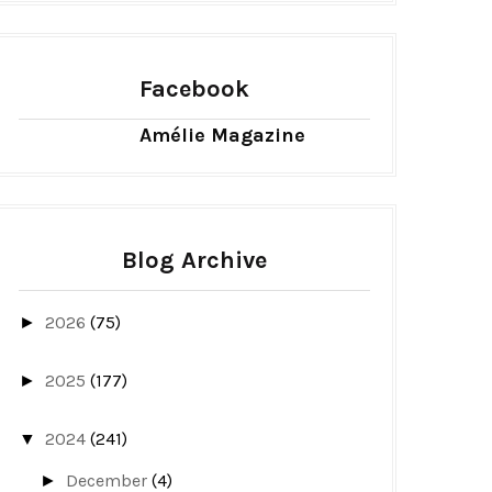
Facebook
Amélie Magazine
Blog Archive
2026
(75)
►
2025
(177)
►
2024
(241)
▼
December
(4)
►