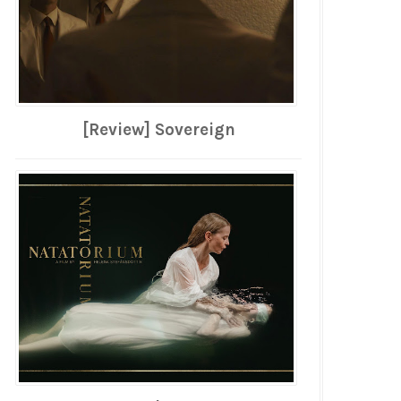
[Review] Sovereign