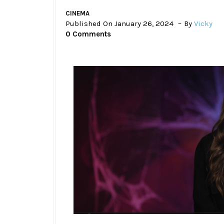
CINEMA
Published On January 26, 2024
By
Vicky
0 Comments