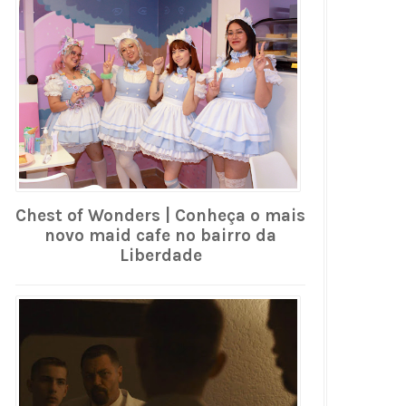
Chest of Wonders | Conheça o mais
novo maid cafe no bairro da
Liberdade