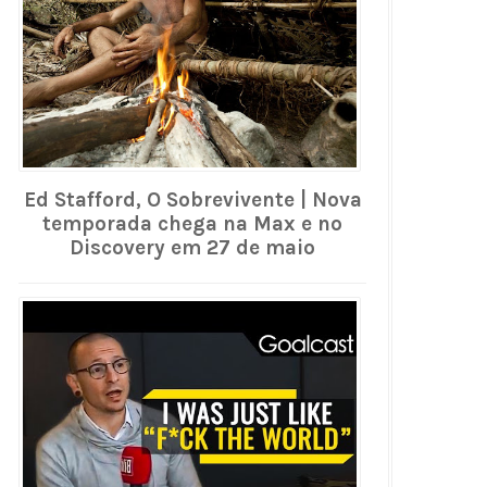
Ed Stafford, O Sobrevivente | Nova
temporada chega na Max e no
Discovery em 27 de maio