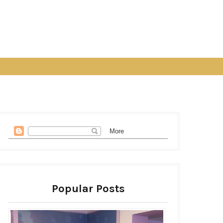
Popular Posts