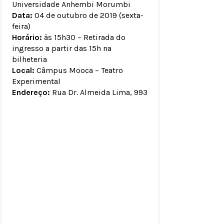
Universidade Anhembi Morumbi
Data:
04 de outubro de 2019 (sexta-
feira)
Horário:
às 15h30 – Retirada do
ingresso a partir das 15h na
bilheteria
Local:
Câmpus Mooca – Teatro
Experimental
Endereço:
Rua Dr. Almeida Lima, 993