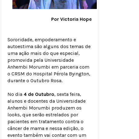
Por Victoria Hope
Sororidade, empoderamento e
autoestima são alguns dos temas de
uma ação mais do que especial,
promovida pela Universidade
Anhembi Morumbi em parceria com
o CRSM do Hospital Pérola Byington,
durante o Outubro Rosa.
No dia
4 de Outubro
, sexta feira,
alunos e docentes da Universidade
Anhembi Morumbi produzem os
looks, que serão estrelados por
pacientes em tratamento contra o
câncer de mama e nessa edição, o
evento também vai contar com um