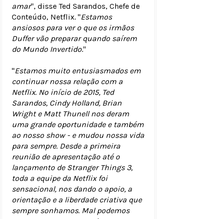
amar
", disse Ted Sarandos, Chefe de
Conteúdo, Netflix. "
Estamos
ansiosos para ver o que os irmãos
Duffer vão preparar quando saírem
do Mundo Invertido
."
"
Estamos muito entusiasmados em
continuar nossa relação com a
Netflix. No início de 2015, Ted
Sarandos, Cindy Holland, Brian
Wright e Matt Thunell nos deram
uma grande oportunidade e também
ao nosso show - e mudou nossa vida
para sempre. Desde a primeira
reunião de apresentação até o
lançamento de Stranger Things 3,
toda a equipe da Netflix foi
sensacional, nos dando o apoio, a
orientação e a liberdade criativa que
sempre sonhamos. Mal podemos