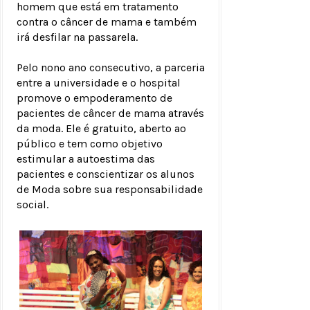
homem que está em tratamento
contra o câncer de mama e também
irá desfilar na passarela.
Pelo nono ano consecutivo, a parceria
entre a universidade e o hospital
promove o empoderamento de
pacientes de câncer de mama através
da moda. Ele é gratuito, aberto ao
público e tem como objetivo
estimular a autoestima das
pacientes e conscientizar os alunos
de Moda sobre sua responsabilidade
social.