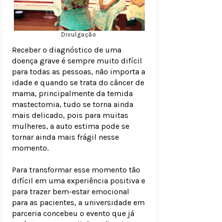
Divulgação
Receber o diagnóstico de uma
doença grave é sempre muito difícil
para todas as pessoas, não importa a
idade e quando se trata do câncer de
mama, principalmente da temida
mastectomia, tudo se torna ainda
mais delicado, pois para muitas
mulheres, a auto estima pode se
tornar ainda mais frágil nesse
momento.
Para transformar esse momento tão
difícil em uma experiência positiva e
para trazer bem-estar emocional
para as pacientes, a universidade em
parceria concebeu o evento que já