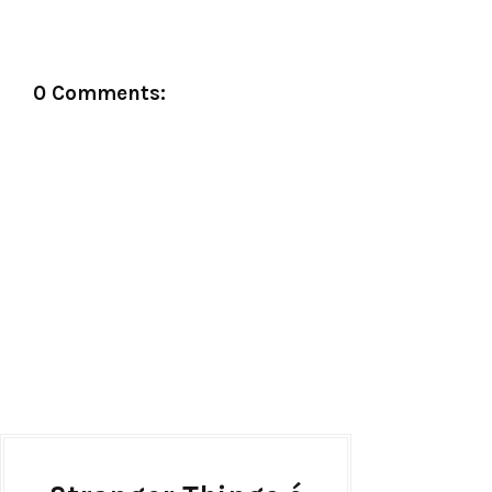
0 Comments: