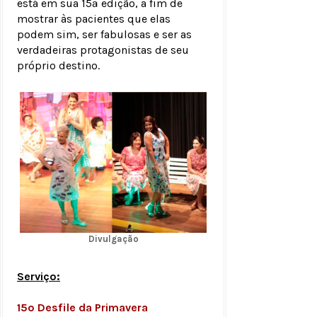
está em sua 15ª edição, a fim de
mostrar às pacientes que elas
podem sim, ser fabulosas e ser as
verdadeiras protagonistas de seu
próprio destino.
Divulgação
Serviço:
15º Desfile da Primavera