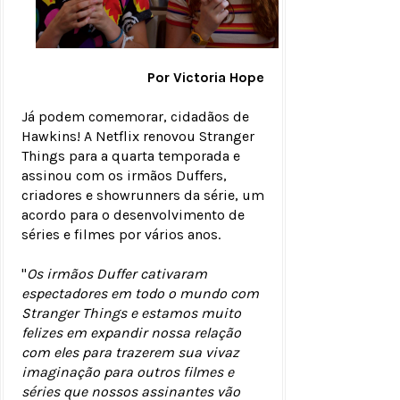
Por Victoria Hope
Já podem comemorar, cidadãos de
Hawkins! A Netflix renovou Stranger
Things para a quarta temporada e
assinou com os irmãos Duffers,
criadores e showrunners da série, um
acordo para o desenvolvimento de
séries e filmes por vários anos.
"
Os irmãos Duffer cativaram
espectadores em todo o mundo com
Stranger Things e estamos muito
felizes em expandir nossa relação
com eles para trazerem sua vivaz
imaginação para outros filmes e
séries que nossos assinantes vão