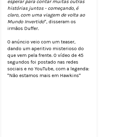
esperar para contar muitas outras
histórias juntos - começando, é
claro, com uma viagem de volta ao
Mundo Invertido
", disseram os
irmãos Duffer.
O anúncio veio com um teaser,
dando um aperitivo misterioso do
que vem pela frente. O vídeo de 45
segundos foi postado nas redes
sociais e no YouTube, com a legenda:
"Não estamos mais em Hawkins"