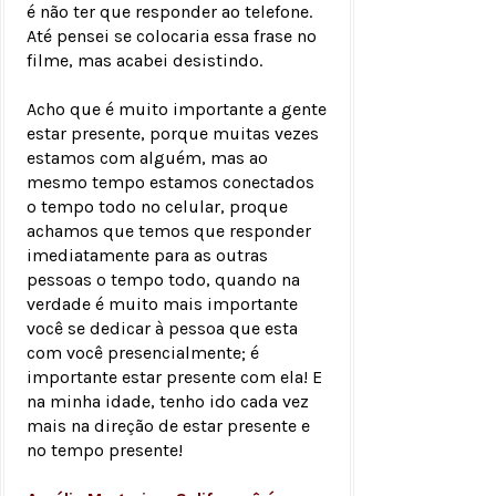
é não ter que responder ao telefone.
Até pensei se colocaria essa frase no
filme, mas acabei desistindo.
Acho que é muito importante a gente
estar presente, porque muitas vezes
estamos com alguém, mas ao
mesmo tempo estamos conectados
o tempo todo no celular, proque
achamos que temos que responder
imediatamente para as outras
pessoas o tempo todo, quando na
verdade é muito mais importante
você se dedicar à pessoa que esta
com você presencialmente; é
importante estar presente com ela! E
na minha idade, tenho ido cada vez
mais na direção de estar presente e
no tempo presente!