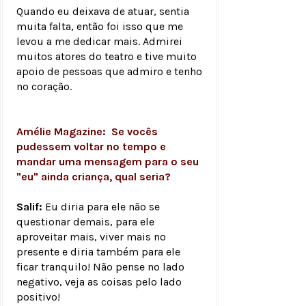
Quando eu deixava de atuar, sentia
muita falta, então foi isso que me
levou a me dedicar mais. Admirei
muitos atores do teatro e tive muito
apoio de pessoas que admiro e tenho
no coração.
Amélie Magazine: Se vocês
pudessem voltar no tempo e
mandar uma mensagem para o seu
"eu" ainda criança, qual seria?
Salif:
Eu diria para ele não se
questionar demais, para ele
aproveitar mais, viver mais no
presente e diria também para ele
ficar tranquilo! Não pense no lado
negativo, veja as coisas pelo lado
positivo!