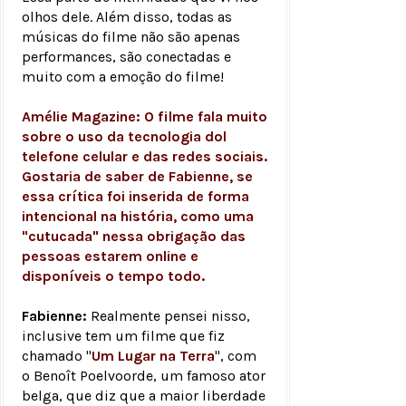
olhos dele. Além disso, todas as
músicas do filme não são apenas
performances, são conectadas e
muito com a emoção do filme!
Amélie Magazine: O filme fala muito
sobre o uso da tecnologia dol
telefone celular e das redes sociais.
Gostaria de saber de Fabienne, se
essa crítica foi inserida de forma
intencional na história, como uma
"cutucada" nessa obrigação das
pessoas estarem online e
disponíveis o tempo todo.
Fabienne:
Realmente pensei nisso,
inclusive tem um filme que fiz
chamado "
Um Lugar na Terra
", com
o Benoît Poelvoorde, um famoso ator
belga, que diz que a maior liberdade