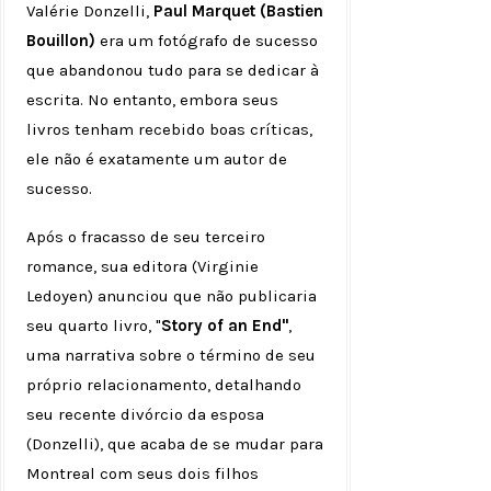
Valérie Donzelli,
Paul Marquet (Bastien
Bouillon)
era um fotógrafo de sucesso
que abandonou tudo para se dedicar à
escrita. No entanto, embora seus
livros tenham recebido boas críticas,
ele não é exatamente um autor de
sucesso.
Após o fracasso de seu terceiro
romance, sua editora (Virginie
Ledoyen) anunciou que não publicaria
seu quarto livro, "
Story of an End"
,
uma narrativa sobre o término de seu
próprio relacionamento, detalhando
seu recente divórcio da esposa
(Donzelli), que acaba de se mudar para
Montreal com seus dois filhos