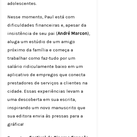
adolescentes.
Nesse momento, Paul está com
dificuldades financeiras e, apesar da
insistência de seu pai (
André Marcon
),
aluga um estúdio de um amigo
próximo da família e começa a
trabalhar como faz-tudo por um
salário ridiculamente baixo em um
aplicativo de empregos que conecta
prestadores de serviços a clientes na
cidade. Essas experiências levam a
uma descoberta em sua escrita,
inspirando um novo manuscrito que
sua editora envia às pressas para a
gráfica!