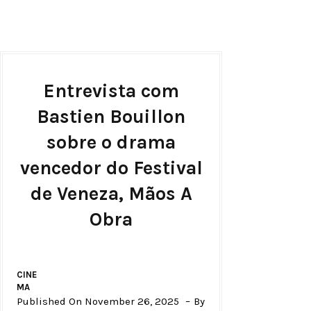
Entrevista com
Bastien Bouillon
sobre o drama
vencedor do Festival
de Veneza, Mãos A
Obra
CINE
MA
Published On November 26, 2025
By