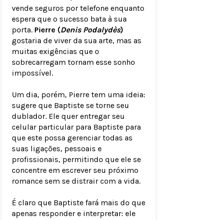
vende seguros por telefone enquanto
espera que o sucesso bata à sua
porta.
Pierre (
Denis Podalydès
)
gostaria de viver da sua arte, mas as
muitas exigências que o
sobrecarregam tornam esse sonho
impossível.
Um dia, porém, Pierre tem uma ideia:
sugere que Baptiste se torne seu
dublador. Ele quer entregar seu
celular particular para Baptiste para
que este possa gerenciar todas as
suas ligações, pessoais e
profissionais, permitindo que ele se
concentre em escrever seu próximo
romance sem se distrair com a vida.
É claro que Baptiste fará mais do que
apenas responder e interpretar: ele