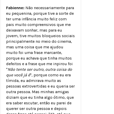
Fabienne:
Não necessariamente para
eu pequenina, porque tive a sorte de
ter uma infância muito feliz com
pais muito compreensivos que me
deixavam sonhar, mas para eu
jovem, tive muitos bloqueios sociais
principalmente no meio do cinema,
mas uma coisa que me ajudou
muito foi uma frase marcante,
porque eu achava que tinha muitos
defeitos e a frase que me inpirou foi
"
Não tente ser outro, outra coisa do
que você já é
", porque como eu era
tímida, eu admirava muito as
pessoas extrovertidas e eu queria ser
outra pessoa. Mas minhas amigas
diziam que eu tinha algo ótimo, que
era saber escutar, então eu parei de
querer ser outra pessoa e depois