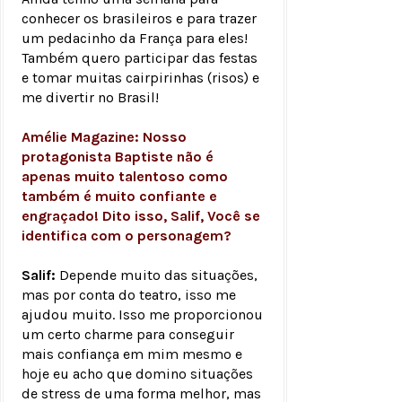
conhecer os brasileiros e para trazer
um pedacinho da França para eles!
Também quero participar das festas
e tomar muitas cairpirinhas (risos) e
me divertir no Brasil!
Amélie Magazine: Nosso
protagonista Baptiste não é
apenas muito talentoso como
também é muito confiante e
engraçado! Dito isso, Salif, Você se
identifica com o personagem?
Salif:
Depende muito das situações,
mas por conta do teatro, isso me
ajudou muito. Isso me proporcionou
um certo charme para conseguir
mais confiança em mim mesmo e
hoje eu acho que domino situações
de stress de uma forma melhor, mas