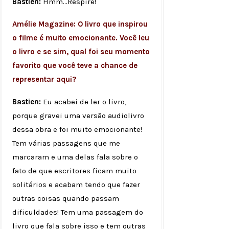
Bastien:
Hmm...Respire!
Amélie Magazine: O livro que inspirou
o filme é muito emocionante. Você leu
o livro e se sim, qual foi seu momento
favorito que você teve a chance de
representar aqui?
Bastien:
Eu acabei de ler o livro,
porque gravei uma versão audiolivro
dessa obra e foi muito emocionante!
Tem várias passagens que me
marcaram e uma delas fala sobre o
fato de que escritores ficam muito
solitários e acabam tendo que fazer
outras coisas quando passam
dificuldades! Tem uma passagem do
livro que fala sobre isso e tem outras