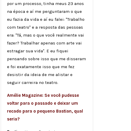
por um processo, tinha meus 23 anos
na época e aí me perguntaram o que
eu fazia da vida e aí eu falei: "Trabalho
com teatro" e a resposta das pessoas
era: "Tá, mas o que você realmente vai
fazer? Trabalhar apenas com arte vai
estragar sua vida". E eu fiquei
pensando sobre isso que me disseram
e foi exatamente isso que me fez
desistir da ideia de me alistar e
seguir carreira no teatro.
Amélie Magazine: Se você pudesse
voltar para o passado e deixar um
recado para o pequeno Bastian, qual
seria?