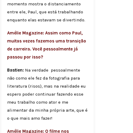
momento mostra o distanciamento
entre ele, Paul, que está trabalhando
enquanto elas estavam se divertindo.
Amélie Magazine: Assim como Paul,
muitas vezes fazemos uma transição
de carreira. Você pessoalmente já
passou por isso?
Bastien:
Na verdade pessoalmente
não como ele fez da fotografia para
literatura (risos), mas na realidade eu
espero poder continuar fazendo esse
meu trabalho como ator e me
alimentar da minha própria arte, que é
o que mais amo fazer!
Amélie Magazine: O filme nos