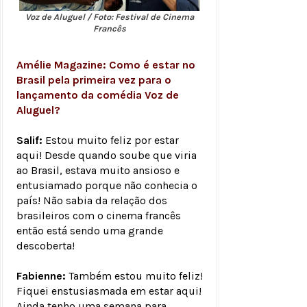
Voz de Aluguel / Foto: Festival de Cinema
Francês
Amélie Magazine: Como é estar no
Brasil pela primeira vez para o
lançamento da comédia Voz de
Aluguel?
Salif:
Estou muito feliz por estar
aqui! Desde quando soube que viria
ao Brasil, estava muito ansioso e
entusiamado porque não conhecia o
país! Não sabia da relação dos
brasileiros com o cinema francês
então está sendo uma grande
descoberta!
Fabienne:
Também estou muito feliz!
Fiquei enstusiasmada em estar aqui!
Ainda tenho uma semana para