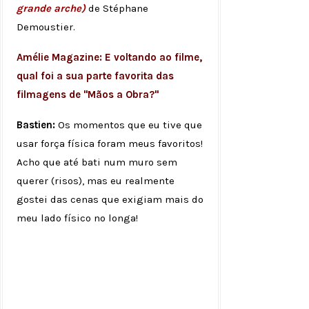
grande arche)
de Stéphane
Demoustier.
Amélie Magazine: E voltando ao filme,
qual foi a sua parte favorita das
filmagens de "Mãos a Obra?"
Bastien:
Os momentos que eu tive que
usar força física foram meus favoritos!
Acho que até bati num muro sem
querer (risos), mas eu realmente
gostei das cenas que exigiam mais do
meu lado físico no longa!