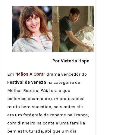
Por Victoria Hope
Em "
Mãos A Obra
" drama vencedor do
Festival de Veneza
na categoria de
Melhor Roteiro,
Paul
era o que
podemos chamar de um profissional
muito bem-sucedido, pois antes ele
era um fotógrafo de renome na França,
com dinheiro na conta e uma família
bem estruturada, até que um dia