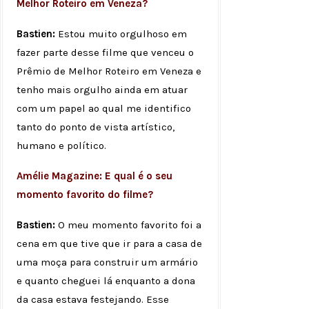
Melhor Roteiro em Veneza?
Bastien:
Estou muito orgulhoso em
fazer parte desse filme que venceu o
Prêmio de Melhor Roteiro em Veneza e
tenho mais orgulho ainda em atuar
com um papel ao qual me identifico
tanto do ponto de vista artístico,
humano e político.
Amélie Magazine: E qual é o seu
momento favorito do filme?
Bastien:
O meu momento favorito foi a
cena em que tive que ir para a casa de
uma moça para construir um armário
e quanto cheguei lá enquanto a dona
da casa estava festejando. Esse