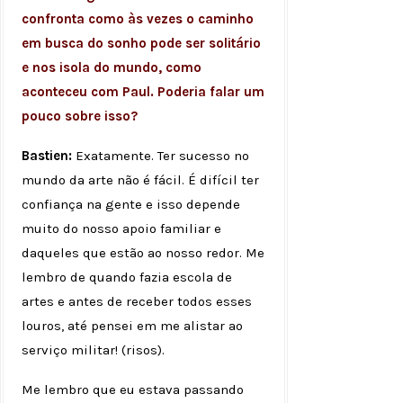
confronta como às vezes o caminho
em busca do sonho pode ser solitário
e nos isola do mundo, como
aconteceu com Paul. Poderia falar um
pouco sobre isso?
Bastien:
Exatamente. Ter sucesso no
mundo da arte não é fácil. É difícil ter
confiança na gente e isso depende
muito do nosso apoio familiar e
daqueles que estão ao nosso redor. Me
lembro de quando fazia escola de
artes e antes de receber todos esses
louros, até pensei em me alistar ao
serviço militar! (risos).
Me lembro que eu estava passando