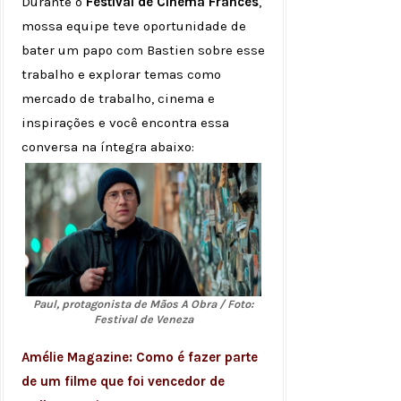
Durante o
Festival de Cinema Francês
,
mossa equipe teve oportunidade de
bater um papo com Bastien sobre esse
trabalho e explorar temas como
mercado de trabalho, cinema e
inspirações e você encontra essa
conversa na íntegra abaixo:
Paul, protagonista de Mãos A Obra / Foto:
Festival de Veneza
Amélie Magazine: Como é fazer parte
de um filme que foi vencedor de