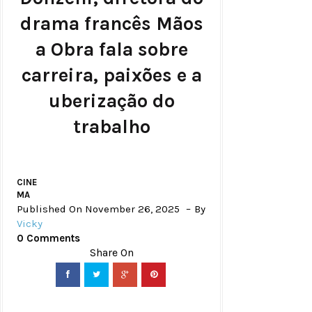
drama francês Mãos
a Obra fala sobre
carreira, paixões e a
uberização do
trabalho
CINE
MA
Published On November 26, 2025
By
Vicky
0 Comments