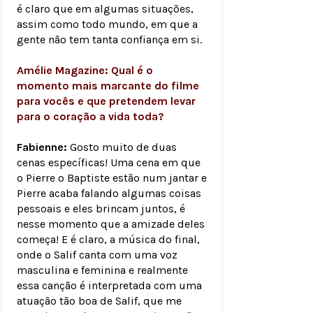
é claro que em algumas situações,
assim como todo mundo, em que a
gente não tem tanta confiança em si.
Amélie Magazine: Qual é o
momento mais marcante do filme
para vocês e que pretendem levar
para o coração a vida toda?
Fabienne:
Gosto muito de duas
cenas específicas! Uma cena em que
o Pierre o Baptiste estão num jantar e
Pierre acaba falando algumas coisas
pessoais e eles brincam juntos, é
nesse momento que a amizade deles
começa! E é claro, a música do final,
onde o Salif canta com uma voz
masculina e feminina e realmente
essa canção é interpretada com uma
atuação tão boa de Salif, que me