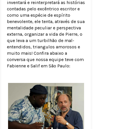
inventará e reinterpretará as histórias
contadas pelo excêntrico escritor e
como uma espécie de espírito
benevolente, ele tenta, através de sua
mentalidade peculiar e perspectiva
externa, organizar a vida de Pierre, o
que leva a um turbilhão de mal-
entendidos, triangulos amorosos e
muito mais! Confira abaixo a
conversa que nossa equipe teve com
Fabienne e Salif em São Paulo: