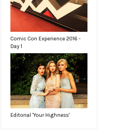
Comic Con Experience 2016 -
Day 1
Editorial 'Your Highness'