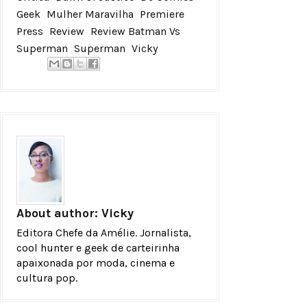
Geek
Mulher Maravilha
Premiere
Press
Review
Review Batman Vs
Superman
Superman
Vicky
About author:
Vicky
Editora Chefe da Amélie. Jornalista,
cool hunter e geek de carteirinha
apaixonada por moda, cinema e
cultura pop.