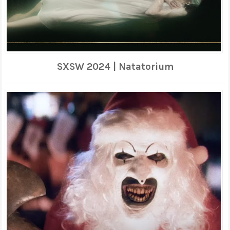
SXSW 2024 | Natatorium