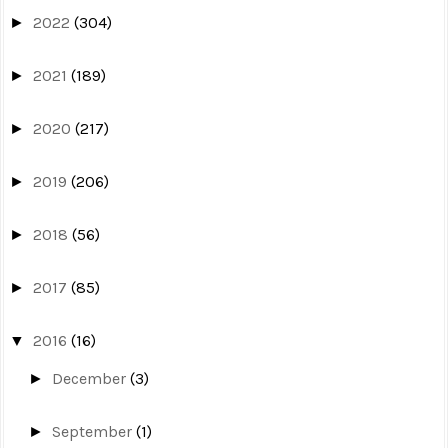
2022
(304)
►
2021
(189)
►
2020
(217)
►
2019
(206)
►
2018
(56)
►
2017
(85)
►
2016
(16)
▼
December
(3)
►
September
(1)
►