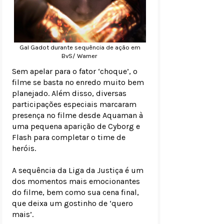
Gal Gadot durante sequência de ação em
BvS/ Warner
Sem apelar para o fator ‘choque’, o
filme se basta no enredo muito bem
planejado. Além disso, diversas
participações especiais marcaram
presença no filme desde Aquaman à
uma pequena aparição de Cyborg e
Flash para completar o time de
heróis.
A sequência da Liga da Justiça é um
dos momentos mais emocionantes
do filme, bem como sua cena final,
que deixa um gostinho de ‘quero
mais’.