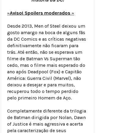
~Aviso! Spoilers moderados ~
Desde 2013, Men of Steel deixou um
gosto amargo na boca de alguns fãs
da DC Comics e as críticas negativas
definitivamente não ficaram para
trás. Até então, não se esperava um
filme de Batman Vs Superman tão
cedo, mas o filme mais esperado do
ano após Deadpool (Fox) e Capitão
América: Guerra Civil (Marvel), não
deixou a desejar e para muitos,
recuperou todo o tempo perdido
pelo primeiro Homem de Aço.
Completamente diferente da trilogia
de Batman dirigida por Nolan, Dawn
of Justice é mais agressiva e acerta
pela caracterização de seus