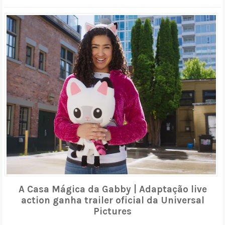
A Casa Mágica da Gabby | Adaptação live
action ganha trailer oficial da Universal
Pictures