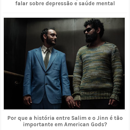
falar sobre depressão e saúde mental
Por que a história entre Salim e o Jinn é tão
importante em American Gods?