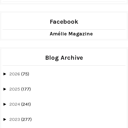
Facebook
Amélie Magazine
Blog Archive
2026
(75)
►
2025
(177)
►
2024
(241)
►
2023
(277)
►