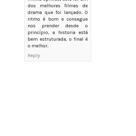
dos melhores filmes de
drama que foi lançado. O
ritmo é bom e consegue
nos prender desde o
princípio, a historia está
bem estruturada, o final é
o melhor.
Reply