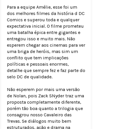
Para a equipe Amélie, esse foi um
dos melhores filmes da história d DC
Comics e superou toda e qualquer
expectativa inicial. O filme prometeu
uma batalha épica entre gigantes e
entregou isso e muito mais. Não
esperem chegar aos cinemas para ver
uma briga de heróis, mas sim um
conflito que tem implicações
políticas e pessoais enormes,
detalhe que sempre fez e faz parte do
selo DC de qualidade.
Não esperem por mais uma versão
de Nolan, pois Zack SNyder traz uma
proposta completamente diferente,
porém tão boa quanto a trilogia que
consagrou nosso Cavaleiro das
Trevas. Se diálogos muito bem
estruturados, ação e drama na