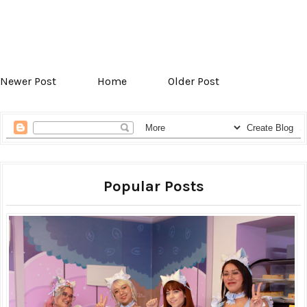
Newer Post
Home
Older Post
Popular Posts