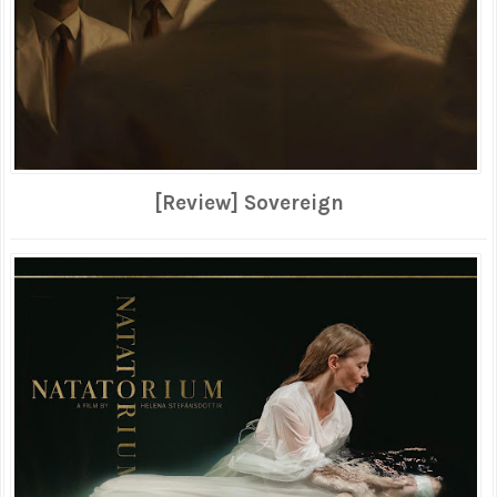
[Review] Sovereign