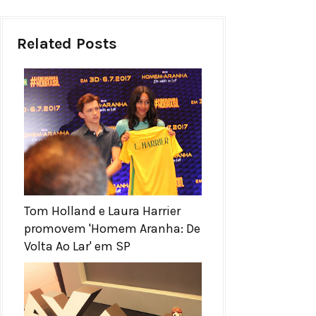
Related Posts
Tom Holland e Laura Harrier
promovem 'Homem Aranha: De
Volta Ao Lar' em SP