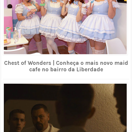
Chest of Wonders | Conheça o mais novo maid
cafe no bairro da Liberdade