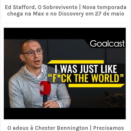
Ed Stafford, O Sobrevivente | Nova temporada
chega na Max e no Discovery em 27 de maio
O adeus à Chester Bennington | Precisamos