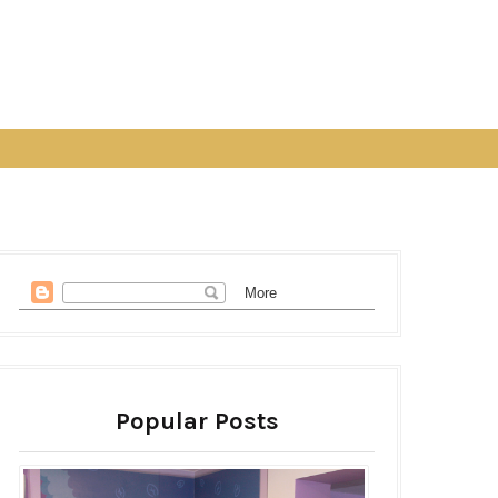
Popular Posts