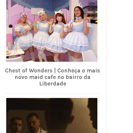
Chest of Wonders | Conheça o mais
novo maid cafe no bairro da
Liberdade