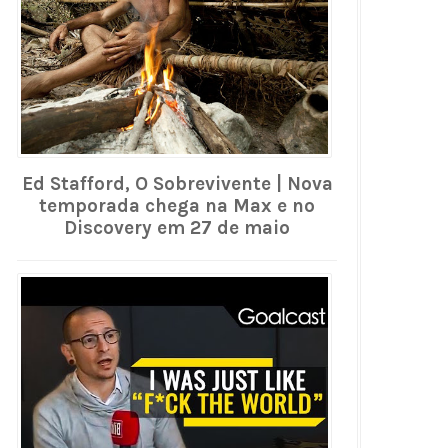
Ed Stafford, O Sobrevivente | Nova
temporada chega na Max e no
Discovery em 27 de maio