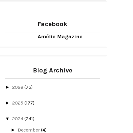
Facebook
Amélie Magazine
Blog Archive
2026
(75)
►
2025
(177)
►
2024
(241)
▼
December
(4)
►