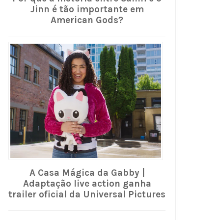
Jinn é tão importante em
American Gods?
A Casa Mágica da Gabby |
Adaptação live action ganha
trailer oficial da Universal Pictures