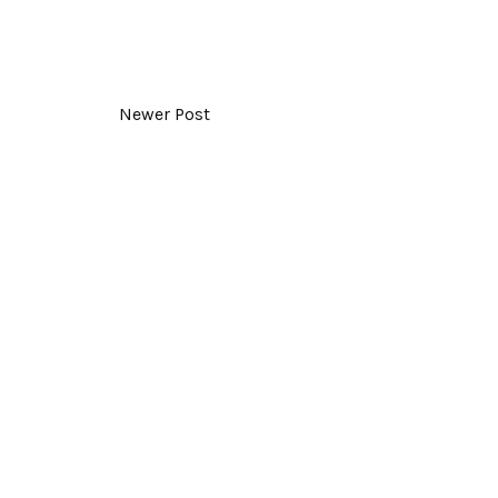
Newer Post