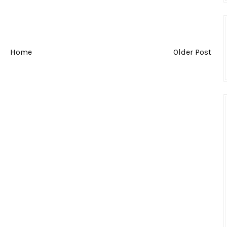
Home
Older Post