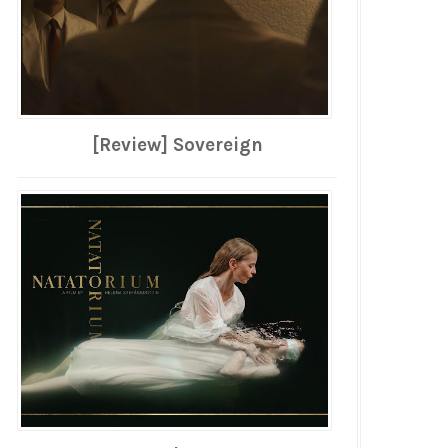
[Review] Sovereign