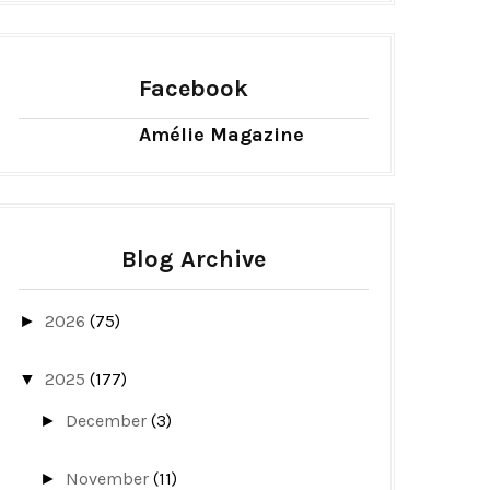
Facebook
Amélie Magazine
Blog Archive
2026
(75)
►
2025
(177)
▼
December
(3)
►
November
(11)
►