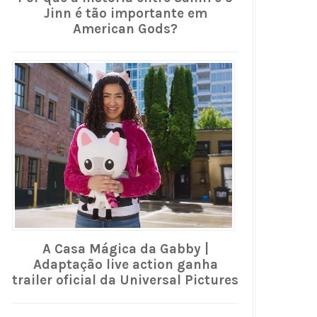
Jinn é tão importante em
American Gods?
A Casa Mágica da Gabby |
Adaptação live action ganha
trailer oficial da Universal Pictures