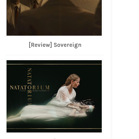
[Review] Sovereign