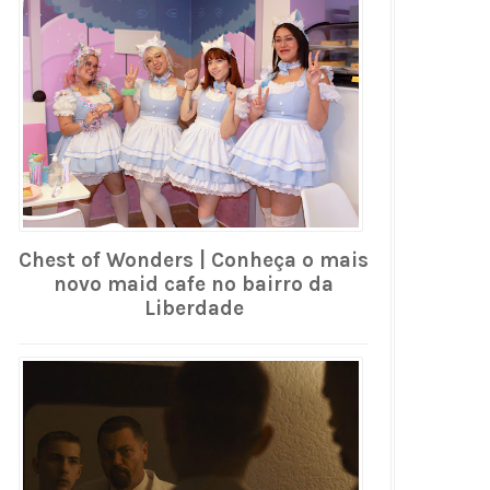
Chest of Wonders | Conheça o mais
novo maid cafe no bairro da
Liberdade