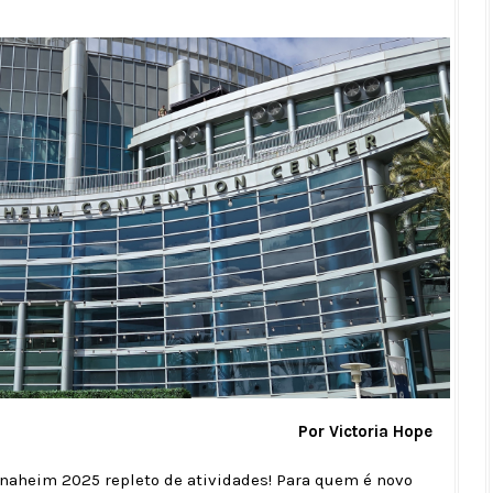
Por Victoria Hope
aheim 2025 repleto de atividades! Para quem é novo