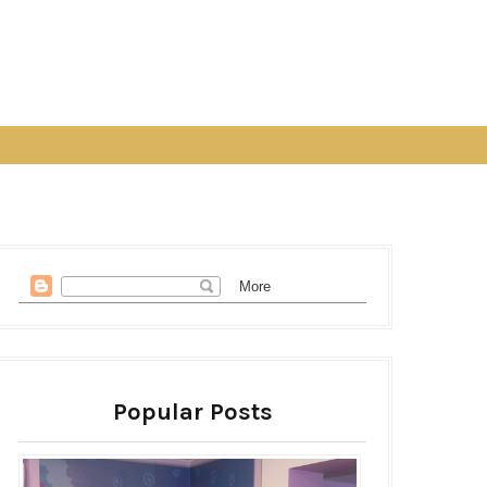
Popular Posts