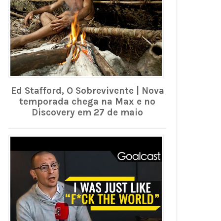
Ed Stafford, O Sobrevivente | Nova
temporada chega na Max e no
Discovery em 27 de maio