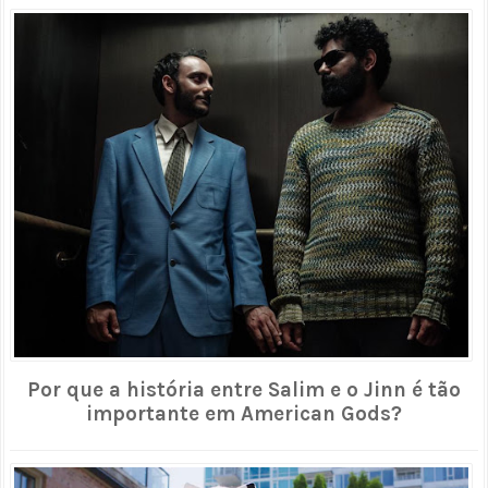
Por que a história entre Salim e o Jinn é tão
importante em American Gods?