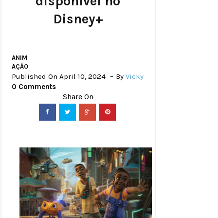
disponível no
Disney+
ANIM
AÇÃO
Published On April 10, 2024
By
Vicky
0 Comments