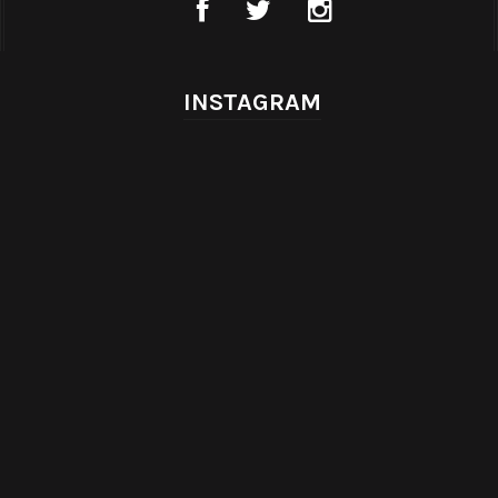
INSTAGRAM