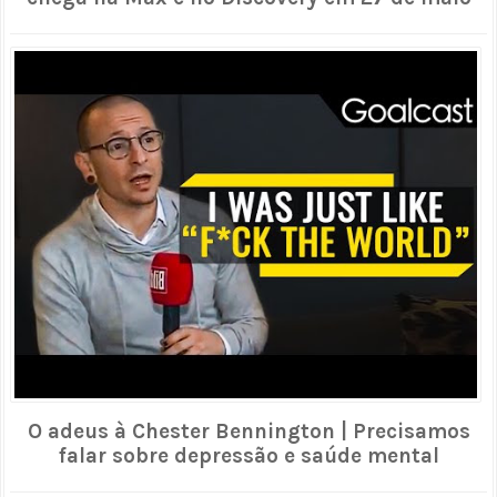
O adeus à Chester Bennington | Precisamos
falar sobre depressão e saúde mental