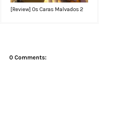
[Review] Os Caras Malvados 2
0 Comments: