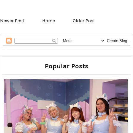
Newer Post
Home
Older Post
Popular Posts