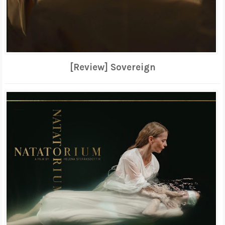
[Review] Sovereign