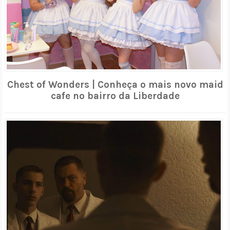
Chest of Wonders | Conheça o mais novo maid
cafe no bairro da Liberdade