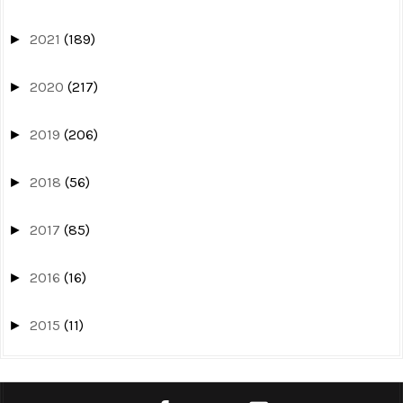
2021
(189)
►
2020
(217)
►
2019
(206)
►
2018
(56)
►
2017
(85)
►
2016
(16)
►
2015
(11)
►