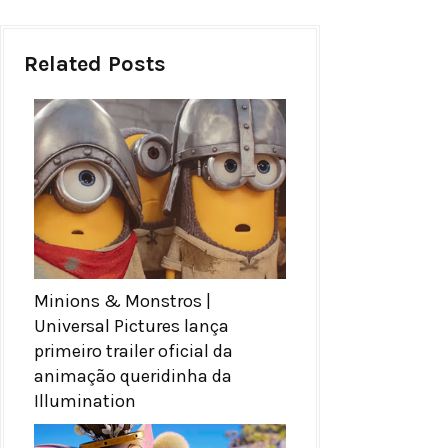
Related Posts
Minions & Monstros |
Universal Pictures lança
primeiro trailer oficial da
animação queridinha da
Illumination