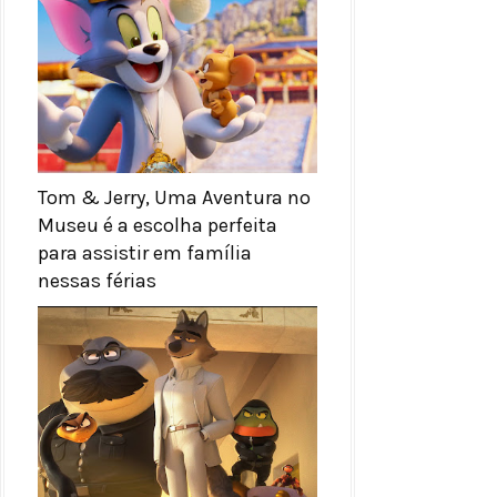
Tom & Jerry, Uma Aventura no
Museu é a escolha perfeita
para assistir em família
nessas férias