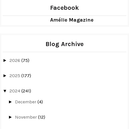
Facebook
Amélie Magazine
Blog Archive
2026
(75)
►
2025
(177)
►
2024
(241)
▼
December
(4)
►
November
(12)
►