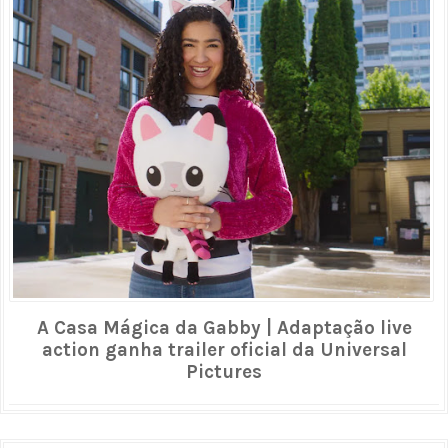
A Casa Mágica da Gabby | Adaptação live
action ganha trailer oficial da Universal
Pictures