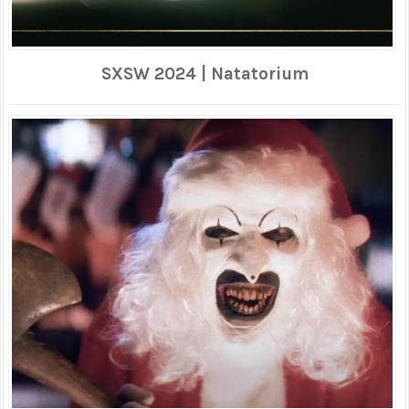
SXSW 2024 | Natatorium