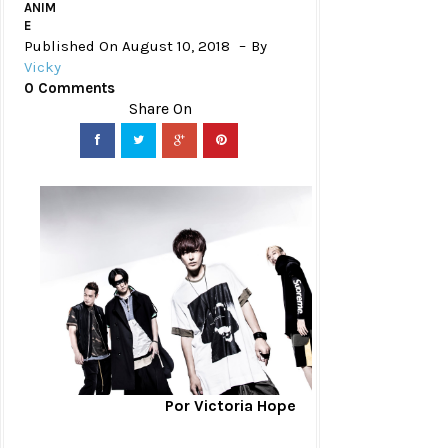
ANIM
E
Published On August 10, 2018
By
Vicky
0 Comments
Por Victoria Hope