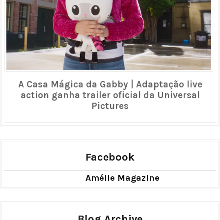
A Casa Mágica da Gabby | Adaptação live
action ganha trailer oficial da Universal
Pictures
Facebook
Amélie Magazine
Blog Archive