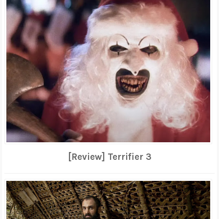
[Review] Terrifier 3