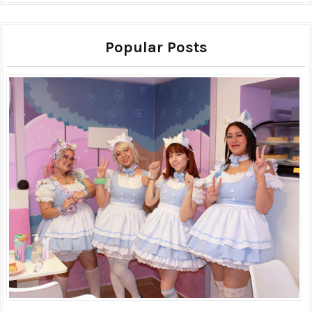
Popular Posts