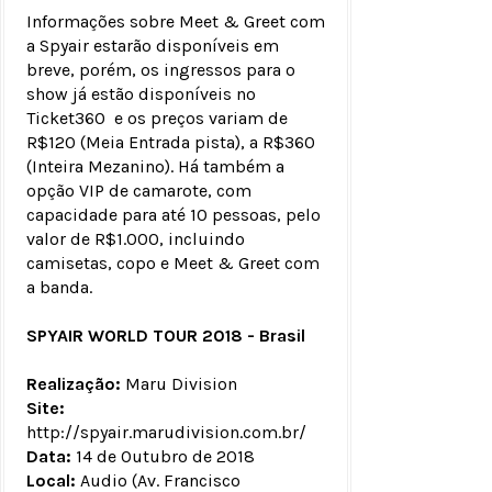
Informações sobre Meet & Greet com
a Spyair estarão disponíveis em
breve, porém, os ingressos para o
show já estão disponíveis no
Ticket360 e os preços variam de
R$120 (Meia Entrada pista), a R$360
(Inteira Mezanino). Há também a
opção VIP de camarote, com
capacidade para até 10 pessoas, pelo
valor de R$1.000, incluindo
camisetas, copo e Meet & Greet com
a banda.
SPYAIR WORLD TOUR 2018 - Brasil
Realização:
Maru Division
Site:
http://spyair.marudivision.com.br/
Data:
14 de Outubro de 2018
Local:
Audio (Av. Francisco