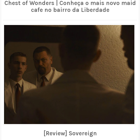
Chest of Wonders | Conheça o mais novo maid
cafe no bairro da Liberdade
[Review] Sovereign