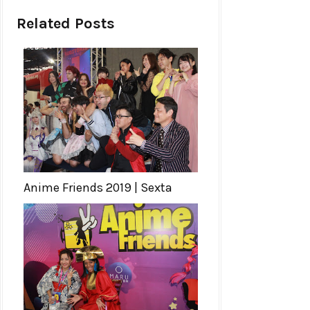
Related Posts
Anime Friends 2019 | Sexta