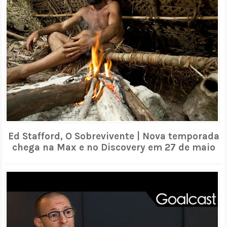
Ed Stafford, O Sobrevivente | Nova temporada
chega na Max e no Discovery em 27 de maio