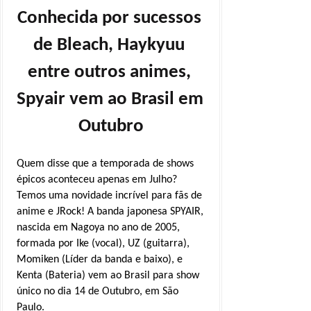
Conhecida por sucessos 
de Bleach, Haykyuu 
entre outros animes, 
Spyair vem ao Brasil em 
Outubro
Quem disse que a temporada de shows
épicos aconteceu apenas em Julho?
Temos uma novidade incrível para fãs de
anime e JRock! A banda japonesa SPYAIR,
nascida em Nagoya no ano de 2005,
formada por Ike (vocal), UZ (guitarra),
Momiken (Líder da banda e baixo), e
Kenta (Bateria) vem ao Brasil para show
único no dia 14 de Outubro, em São
Paulo.