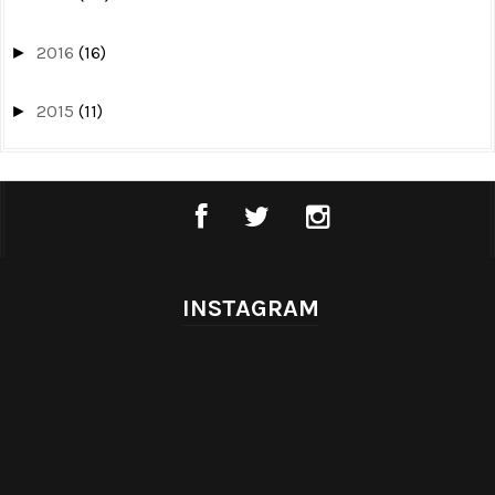
2016
(16)
►
2015
(11)
►
INSTAGRAM