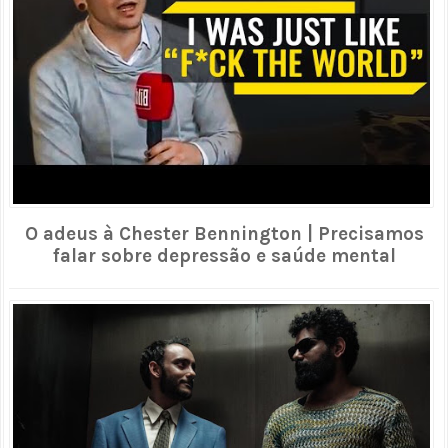
O adeus à Chester Bennington | Precisamos
falar sobre depressão e saúde mental