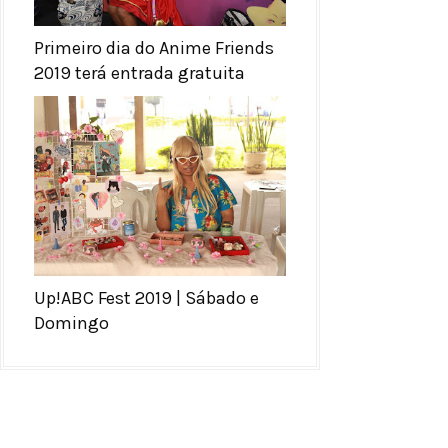
Primeiro dia do Anime Friends
2019 terá entrada gratuita
Up!ABC Fest 2019 | Sábado e
Domingo