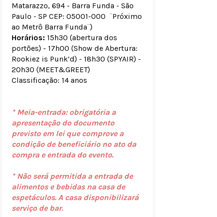
Matarazzo, 694 - Barra Funda - São
Paulo - SP CEP: 05001-000 ¨Próximo
ao Metrô Barra Funda¨)
Horários:
15h30 (abertura dos
portões) - 17h00 (Show de Abertura:
Rookiez is Punk’d) - 18h30 (SPYAIR) -
20h30 (MEET&GREET)
Classificação: 14 anos
* Meia-entrada: obrigatória a
apresentação do documento
previsto em lei que comprove a
condição de beneficiário no ato da
compra e entrada do evento.
* Não será permitida a entrada de
alimentos e bebidas na casa de
espetáculos. A casa disponibilizará
serviço de bar.