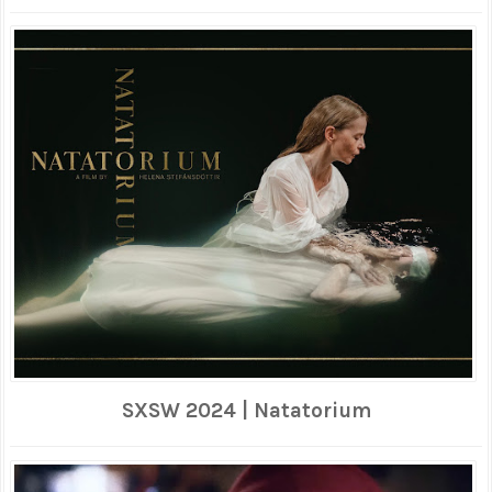
SXSW 2024 | Natatorium