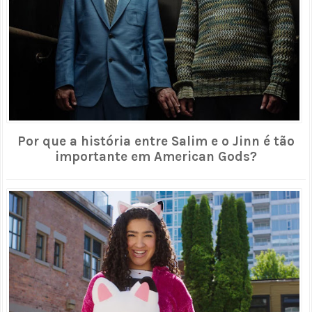
Por que a história entre Salim e o Jinn é tão
importante em American Gods?