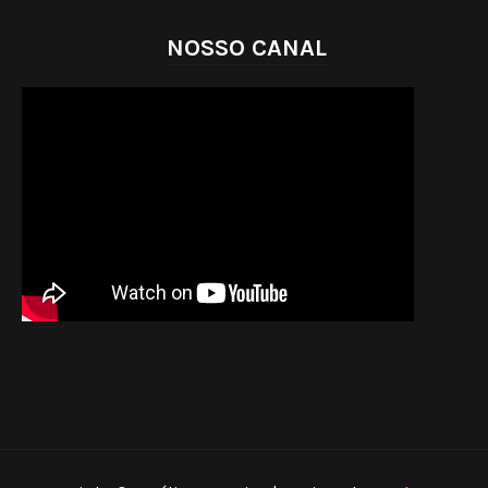
NOSSO CANAL