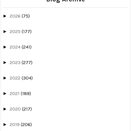
2026
(75)
►
2025
(177)
►
2024
(241)
►
2023
(277)
►
2022
(304)
►
2021
(189)
►
2020
(217)
►
2019
(206)
►