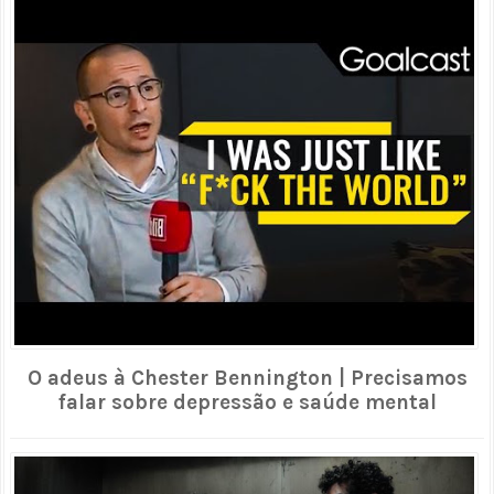
O adeus à Chester Bennington | Precisamos
falar sobre depressão e saúde mental