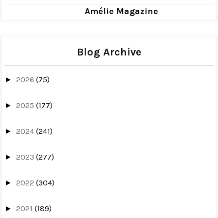
Amélie Magazine
Blog Archive
2026
(75)
►
2025
(177)
►
2024
(241)
►
2023
(277)
►
2022
(304)
►
2021
(189)
►