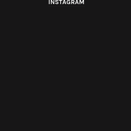
INSTAGRAM