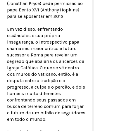
(Jonathan Pryce) pede permissão ao
papa Bento XVI (Anthony Hopkins)
para se aposentar em 2012.
Em vez disso, enfrentando
escândalos e sua própria
insegurança, o introspectivo papa
chama seu maior crítico e futuro
sucessor a Roma para revelar um
segredo que abalaria os alicerces da
Igreja Católica. O que se vê dentro
dos muros do Vaticano, então, é a
disputa entre a tradição e o
progresso, a culpa e o perdão, e dois
homens muito diferentes
confrontando seus passados em
busca de terreno comum para forjar
o futuro de um bilhão de seguidores
em todo o mundo.