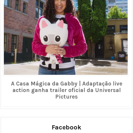
A Casa Mágica da Gabby | Adaptação live
action ganha trailer oficial da Universal
Pictures
Facebook