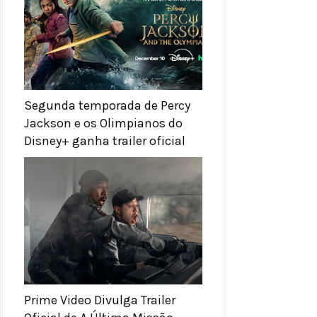
Segunda temporada de Percy
Jackson e os Olimpianos do
Disney+ ganha trailer oficial
Prime Video Divulga Trailer