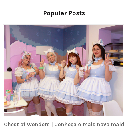
Popular Posts
Chest of Wonders | Conheça o mais novo maid