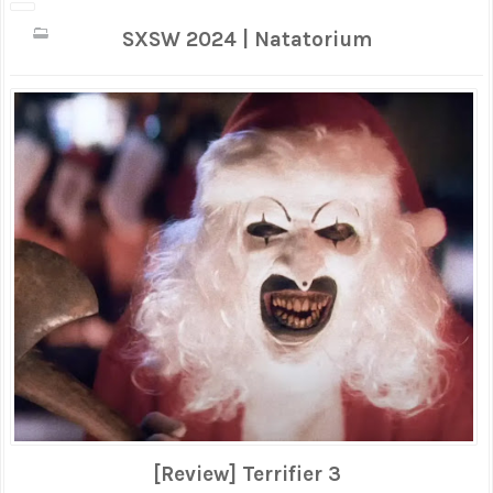
SXSW 2024 | Natatorium
[Review] Terrifier 3