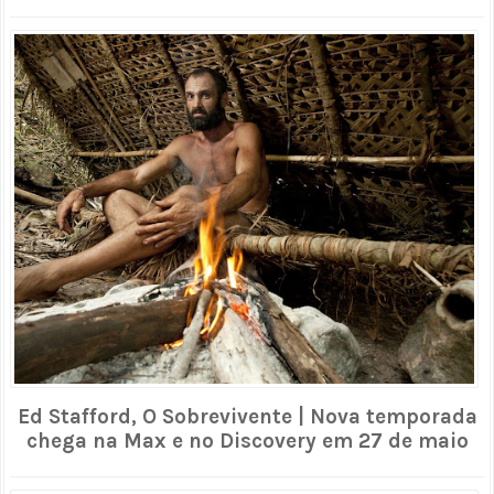
Ed Stafford, O Sobrevivente | Nova temporada
chega na Max e no Discovery em 27 de maio