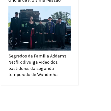
Oficial de A Última Missão
Segredos da Família Addams |
Netflix divulga vídeo dos
bastidores da segunda
temporada de Wandinha