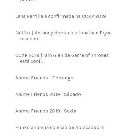
Lana Parrilla é confirmada na CCXP 2019
Netflix | Anthony Hopkins e Jonathan Pryce
recebem...
CCXP 2019 | Iain Glen de Game of Thrones
está conf...
Anime Friends | Domingo
Anime Friends 2019 | Sábado
Anime Friends 2019 | Sexta
Funko anuncia coleção de Abracadabra