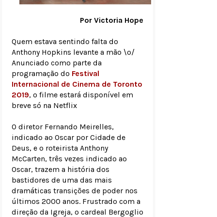
Por Victoria Hope
Quem estava sentindo falta do
Anthony Hopkins levante a mão \o/
Anunciado como parte da
programação do
Festival
Internacional de Cinema de Toronto
2019
, o filme estará disponível em
breve só na Netflix
O diretor Fernando Meirelles,
indicado ao Oscar por Cidade de
Deus, e o roteirista Anthony
McCarten, três vezes indicado ao
Oscar, trazem a história dos
bastidores de uma das mais
dramáticas transições de poder nos
últimos 2000 anos. Frustrado com a
direção da Igreja, o cardeal Bergoglio