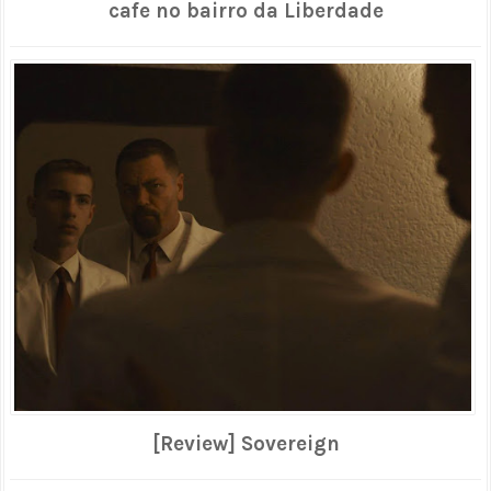
cafe no bairro da Liberdade
[Review] Sovereign