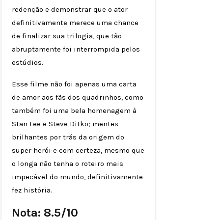
redenção e demonstrar que o ator
definitivamente merece uma chance
de finalizar sua trilogia, que tão
abruptamente foi interrompida pelos
estúdios.
Esse filme não foi apenas uma carta
de amor aos fãs dos quadrinhos, como
também foi uma bela homenagem à
Stan Lee e Steve Ditko; mentes
brilhantes por trás da origem do
super herói e com certeza, mesmo que
o longa não tenha o roteiro mais
impecável do mundo, definitivamente
fez história.
Nota: 8.5/10