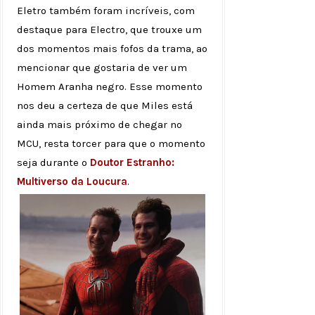
Eletro também foram incríveis, com
destaque para Electro, que trouxe um
dos momentos mais fofos da trama, ao
mencionar que gostaria de ver um
Homem Aranha negro. Esse momento
nos deu a certeza de que Miles está
ainda mais próximo de chegar no
MCU, resta torcer para que o momento
seja durante o
Doutor Estranho:
Multiverso da Loucura
.