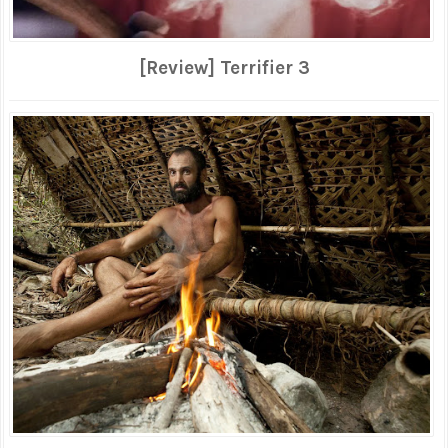
[Review] Terrifier 3