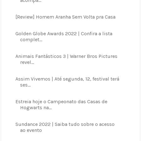
acompa...
[Review] Homem Aranha Sem Volta pra Casa
Golden Globe Awards 2022 | Confira a lista
complet...
Animais Fantásticos 3 | Warner Bros Pictures
revel...
Assim Vivemos | Até segunda, 12, festival terá
ses...
Estreia hoje o Campeonato das Casas de
Hogwarts na...
Sundance 2022 | Saiba tudo sobre o acesso
ao evento