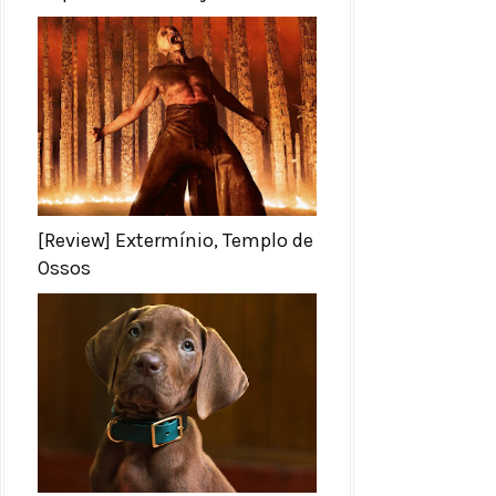
[Review] Extermínio, Templo de
Ossos