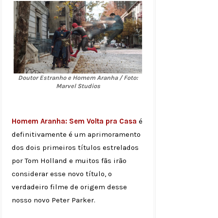
Doutor Estranho e Homem Aranha / Foto:
Marvel Studios
Homem Aranha: Sem Volta pra Casa
é
definitivamente é um aprimoramento
dos dois primeiros títulos estrelados
por Tom Holland e muitos fãs irão
considerar esse novo título, o
verdadeiro filme de origem desse
nosso novo Peter Parker.