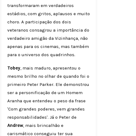
transformaram em verdadeiros
estádios, com gritos, aplausos e muito
choro. A participação dos dois
veteranos consagrou a importância do
verdadeiro amigão da Vizinhança, não
apenas para os cinemas, mas também
para o universo dos quadrinhos.
Tobey
, mais maduro, apresentou o
mesmo brilho no olhar de quando foi o
primeiro Peter Parker. Ele demonstrou
ser a personificação de um Homem
Aranha que entendeu o peso da frase
'Com grandes poderes, vem grandes
responsabilidades'. Já o Peter de
Andrew
, mais brincalhão e
carismático conseguiu ter sua