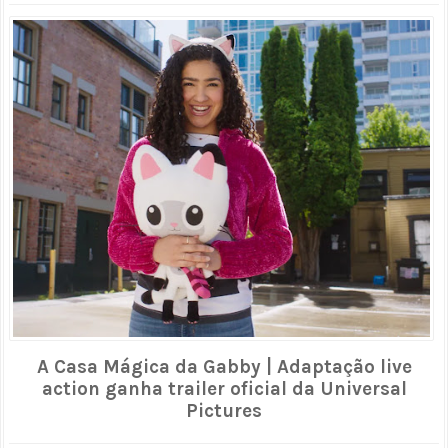
A Casa Mágica da Gabby | Adaptação live
action ganha trailer oficial da Universal
Pictures