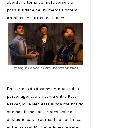
abordar o tema de multiverso e a
possibilidade de inúmeros Homem-
Aranhas de outras realidades.
Peter, MJ e Ned / Foto: Marvel Studios
Em termos de desenvolvimento dos
personagens, a sintonia entre Peter
Parker, MJ e Ned está ainda melhor do
que nos filmes anteriores; vale o
destaque para o aumento da química
entre o casal Michelle Jones e Peter,