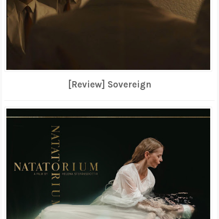
[Review] Sovereign