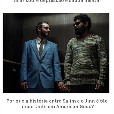
falar sobre depressão e saúde mental
Por que a história entre Salim e o Jinn é tão
importante em American Gods?