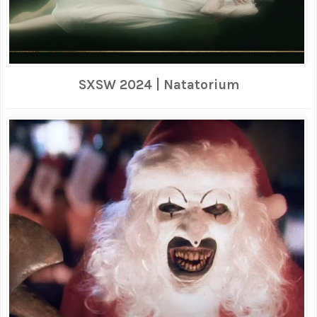
SXSW 2024 | Natatorium