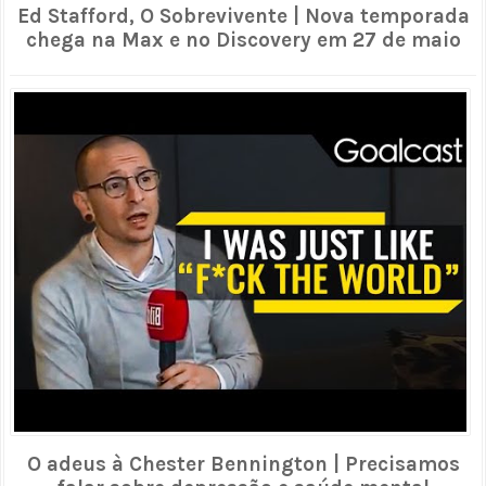
Ed Stafford, O Sobrevivente | Nova temporada
chega na Max e no Discovery em 27 de maio
O adeus à Chester Bennington | Precisamos