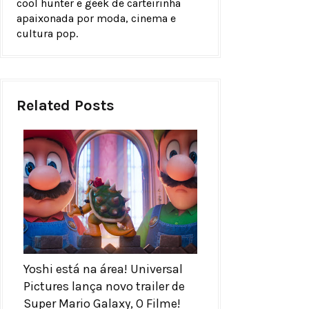
cool hunter e geek de carteirinha
apaixonada por moda, cinema e
cultura pop.
Related Posts
Yoshi está na área! Universal
Pictures lança novo trailer de
Super Mario Galaxy, O Filme!