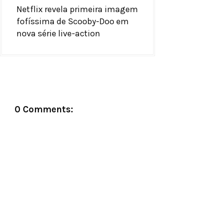
Netflix revela primeira imagem
fofíssima de Scooby-Doo em
nova série live-action
0 Comments: