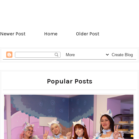
Newer Post
Home
Older Post
Popular Posts