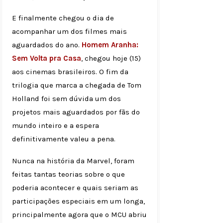
E finalmente chegou o dia de
acompanhar um dos filmes mais
aguardados do ano.
Homem Aranha:
Sem Volta pra Casa
, chegou hoje (15)
aos cinemas brasileiros. O fim da
trilogia que marca a chegada de Tom
Holland foi sem dúvida um dos
projetos mais aguardados por fãs do
mundo inteiro e a espera
definitivamente valeu a pena.
Nunca na história da Marvel, foram
feitas tantas teorias sobre o que
poderia acontecer e quais seriam as
participações especiais em um longa,
principalmente agora que o MCU abriu