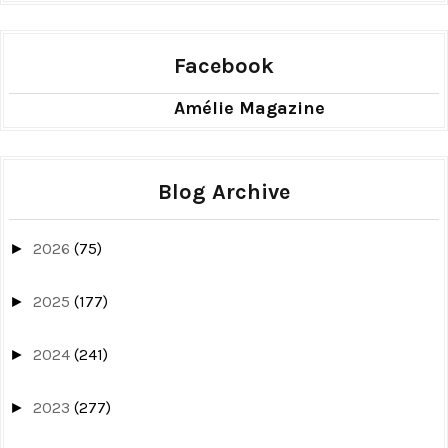
Facebook
Amélie Magazine
Blog Archive
2026
(75)
►
2025
(177)
►
2024
(241)
►
2023
(277)
►