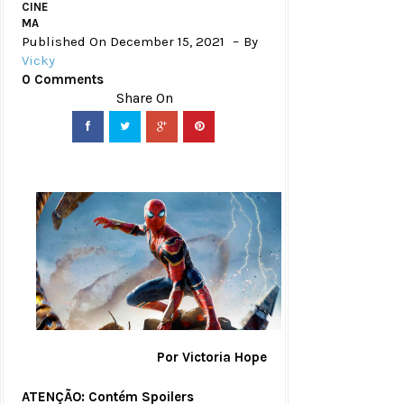
CINE
MA
Published On December 15, 2021
By
Vicky
0 Comments
Por Victoria Hope
ATENÇÃO: Contém Spoilers