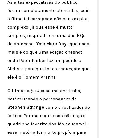
As altas expectativas do público
foram completamente atendidas, pois
o filme foi carregado não por um plot
complexo, já que esse é muito
simples, inspirado em uma das HQs
do aranhoso,
'One More Day
', que nada
mais é do que uma edição oneshot
onde Peter Parker faz um pedido a
Mefisto para que todos esqueçam que
ele é o Homem Aranha.
O filme seguiu essa mesma linha,
porém usando o personagem de
Stephen Strange
como o realizador do
feitiço. Por mais que esse não seja o
quadrinho favorito dos fãs da Marvel,
essa história foi muito propícia para