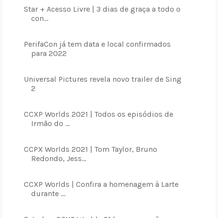
Star + Acesso Livre | 3 dias de graça a todo o
con...
PerifaCon já tem data e local confirmados
para 2022
Universal Pictures revela novo trailer de Sing
2
CCXP Worlds 2021 | Todos os episódios de
Irmão do ...
CCPX Worlds 2021 | Tom Taylor, Bruno
Redondo, Jess...
CCXP Worlds | Confira a homenagem à Larte
durante ...