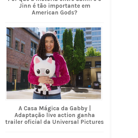
Jinn é tão importante em
American Gods?
A Casa Mágica da Gabby |
Adaptação live action ganha
trailer oficial da Universal Pictures