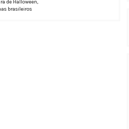
ira de Halloween,
as brasileiros