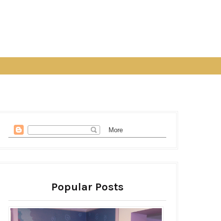
Popular Posts