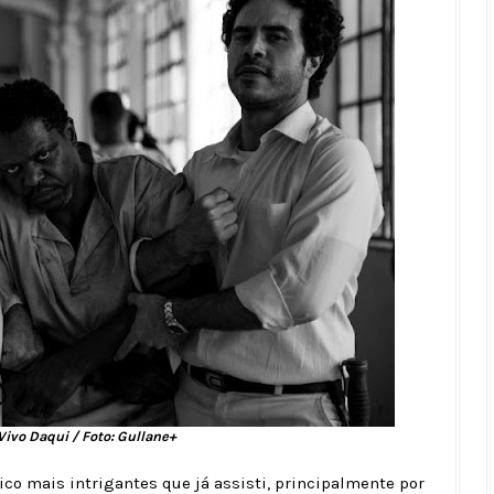
ivo Daqui / Foto: Gullane+
ico mais intrigantes que já assisti, principalmente por