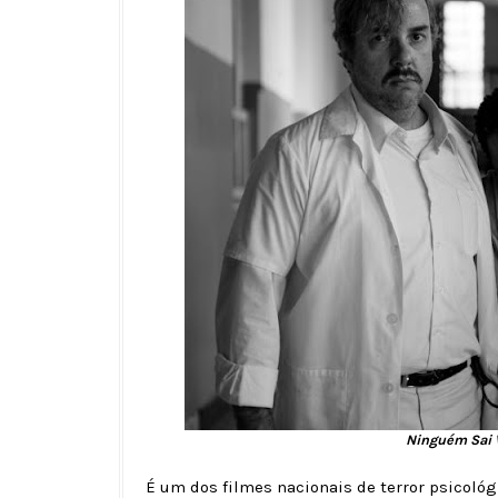
Ninguém Sai V
É um dos filmes nacionais de terror psicológ