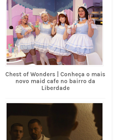
Chest of Wonders | Conheça o mais
novo maid cafe no bairro da
Liberdade