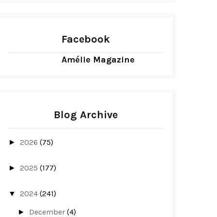
Facebook
Amélie Magazine
Blog Archive
2026
(75)
►
2025
(177)
►
2024
(241)
▼
December
(4)
►