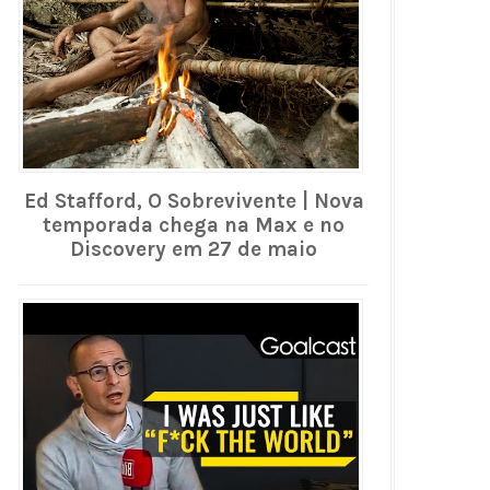
Ed Stafford, O Sobrevivente | Nova
temporada chega na Max e no
Discovery em 27 de maio