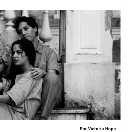
Por Victoria Hope