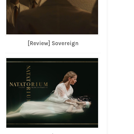
[Review] Sovereign