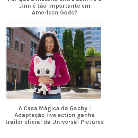
Jinn é tão importante em
American Gods?
A Casa Mágica da Gabby |
Adaptação live action ganha
trailer oficial da Universal Pictures