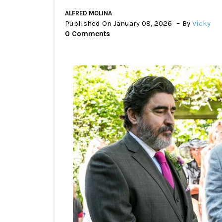
ALFRED MOLINA
Published On January 08, 2026
By
Vicky
0 Comments