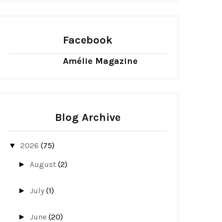
Facebook
Amélie Magazine
Blog Archive
2026
(75)
▼
August
(2)
►
July
(1)
►
June
(20)
►