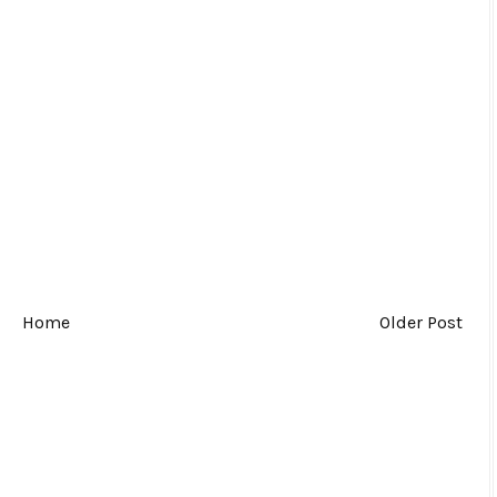
Home
Older Post