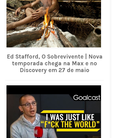
Ed Stafford, O Sobrevivente | Nova
temporada chega na Max e no
Discovery em 27 de maio