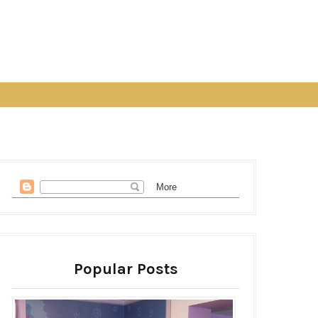
Popular Posts