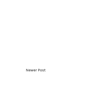
Newer Post