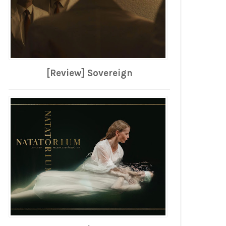
[Review] Sovereign