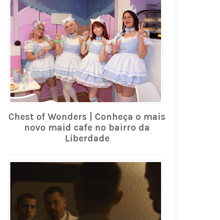
Chest of Wonders | Conheça o mais
novo maid cafe no bairro da
Liberdade