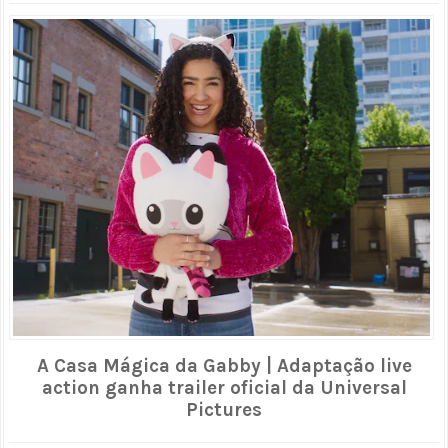
A Casa Mágica da Gabby | Adaptação live
action ganha trailer oficial da Universal
Pictures