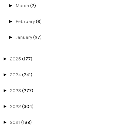
March
(7)
►
February
(6)
►
January
(27)
►
2025
(177)
►
2024
(241)
►
2023
(277)
►
2022
(304)
►
2021
(189)
►