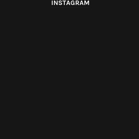
INSTAGRAM