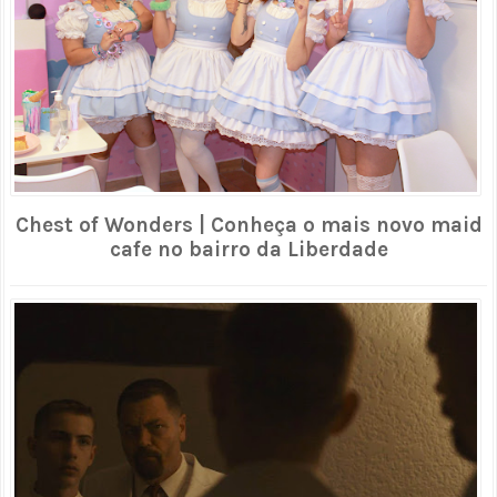
Chest of Wonders | Conheça o mais novo maid
cafe no bairro da Liberdade