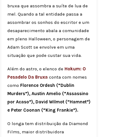
bruxa que assombra a suíte de lua de
mel. Quando a tal entidade passa a
assombrar os sonhos do escritor e um
desaparecimento abala a comunidade
em pleno Halloween, o personagem de
Adam Scott se envolve em uma
situação que pode custar sua vida.
Além do astro, o elenco de
Hokum: O
Pesadelo Da Bruxa
conta com nomes
como
Florence Ordesh (“Dublin
Murders”), Austin Amelio (“Assassino
por Acaso”), David Wilmot (“Hamnet”)
e Peter Coonan (“King Frankie”).
O longa tem distribuição da Diamond
Films, maior distribuidora