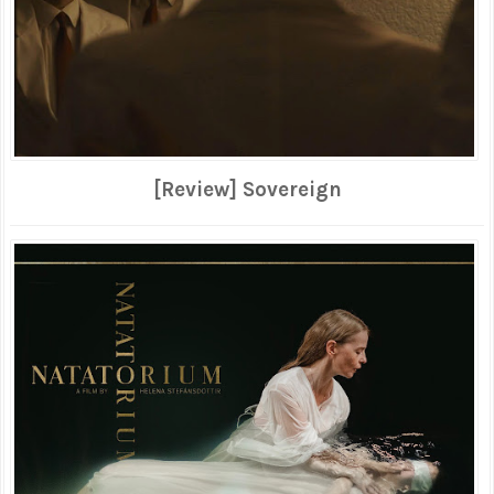
[Review] Sovereign