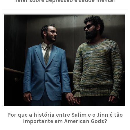
falar sobre depressão e saúde mental
Por que a história entre Salim e o Jinn é tão
importante em American Gods?