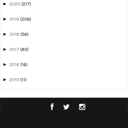
2020
(217)
►
2019
(206)
►
2018
(56)
►
2017
(85)
►
2016
(16)
►
2015
(11)
►