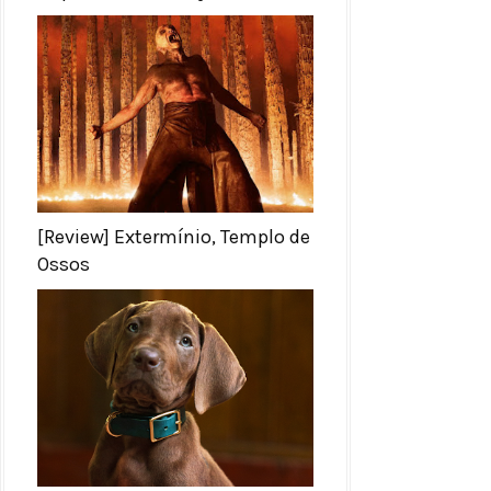
[Review] Extermínio, Templo de
Ossos