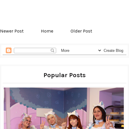
Newer Post
Home
Older Post
Popular Posts