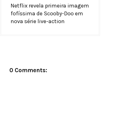
Netflix revela primeira imagem
fofíssima de Scooby-Doo em
nova série live-action
0 Comments: