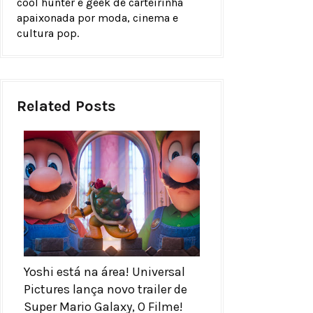
cool hunter e geek de carteirinha
apaixonada por moda, cinema e
cultura pop.
Related Posts
Yoshi está na área! Universal
Pictures lança novo trailer de
Super Mario Galaxy, O Filme!