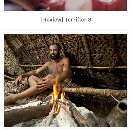
[Review] Terrifier 3