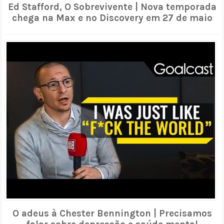
Ed Stafford, O Sobrevivente | Nova temporada
chega na Max e no Discovery em 27 de maio
O adeus à Chester Bennington | Precisamos