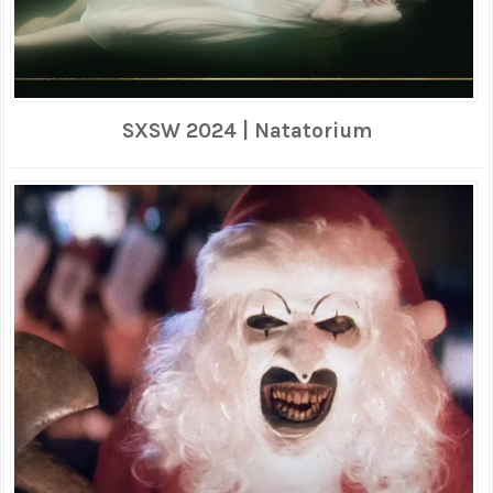
SXSW 2024 | Natatorium