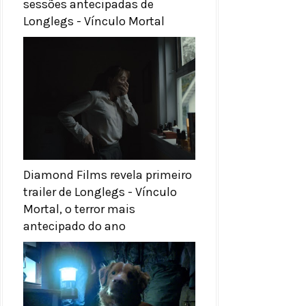
sessões antecipadas de
Longlegs - Vínculo Mortal
Diamond Films revela primeiro
trailer de Longlegs - Vínculo
Mortal, o terror mais
antecipado do ano