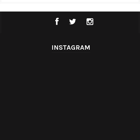
INSTAGRAM