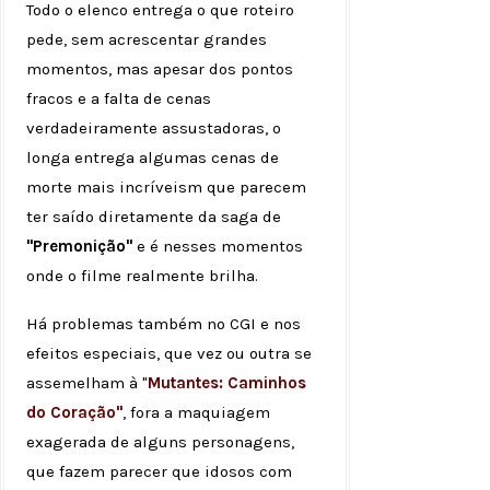
Todo o elenco entrega o que roteiro
pede, sem acrescentar grandes
momentos, mas apesar dos pontos
fracos e a falta de cenas
verdadeiramente assustadoras, o
longa entrega algumas cenas de
morte mais incríveism que parecem
ter saído diretamente da saga de
"Premonição"
e é nesses momentos
onde o filme realmente brilha.
Há problemas também no CGI e nos
efeitos especiais, que vez ou outra se
assemelham à "
Mutantes: Caminhos
do Coração"
, fora a maquiagem
exagerada de alguns personagens,
que fazem parecer que idosos com