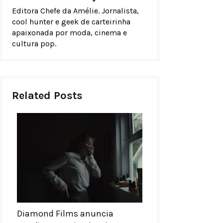
Editora Chefe da Amélie. Jornalista,
cool hunter e geek de carteirinha
apaixonada por moda, cinema e
cultura pop.
Related Posts
Diamond Films anuncia