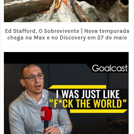
Ed Stafford, O Sobrevivente | Nova temporada
chega na Max e no Discovery em 27 de maio