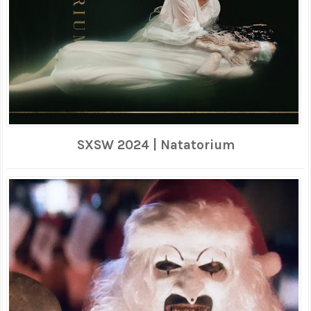
SXSW 2024 | Natatorium