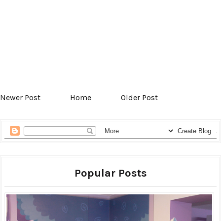
Newer Post
Home
Older Post
Popular Posts