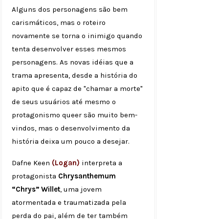
Alguns dos personagens são bem
carismáticos, mas o roteiro
novamente se torna o inimigo quando
tenta desenvolver esses mesmos
personagens. As novas idéias que a
trama apresenta, desde a história do
apito que é capaz de "chamar a morte"
de seus usuários até mesmo o
protagonismo queer são muito bem-
vindos, mas o desenvolvimento da
história deixa um pouco a desejar.
Dafne Keen
(Logan)
interpreta a
protagonista
Chrysanthemum
“Chrys” Willet
, uma jovem
atormentada e traumatizada pela
perda do pai, além de ter também