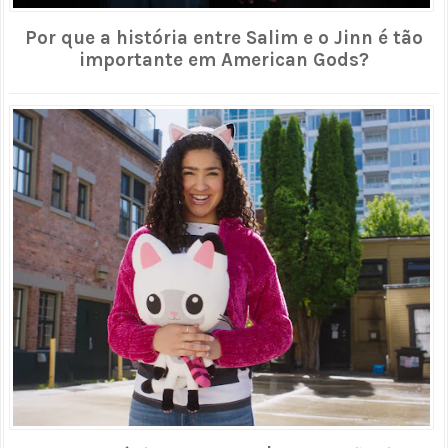
Por que a história entre Salim e o Jinn é tão
importante em American Gods?