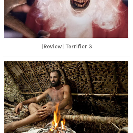
[Review] Terrifier 3