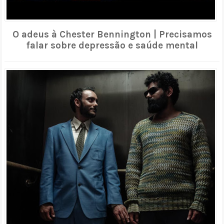
O adeus à Chester Bennington | Precisamos
falar sobre depressão e saúde mental