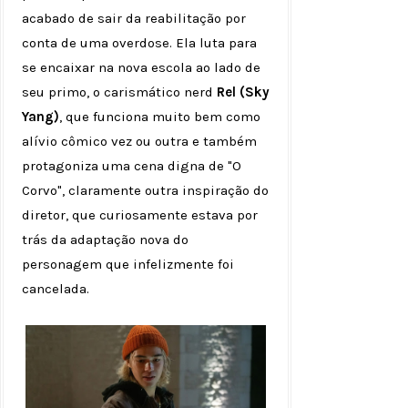
acabado de sair da reabilitação por
conta de uma overdose. Ela luta para
se encaixar na nova escola ao lado de
seu primo, o carismático nerd
Rel (Sky
Yang)
, que funciona muito bem como
alívio cômico vez ou outra e também
protagoniza uma cena digna de "O
Corvo", claramente outra inspiração do
diretor, que curiosamente estava por
trás da adaptação nova do
personagem que infelizmente foi
cancelada.