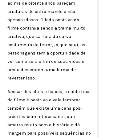
acima de oitenta anos pareçam
criaturas de outro mundo e não
apenas idosos. O lado positivo do
filme continua sendo a trama muito
criativa, que sai fora da curva
costumeira de terror, já que aqui, os
personagens tem a oportunidade de
ver como será o fim de suas vidas e
ainda descobrem uma forma de
reverter isso.
Apesar dos altos e baixos, o saldo final
do filme é positivo e vale lembrar
também que existe uma cena pós-
créditos bem interessante, que
amarra muito bem a história e dá
margem para possíveis sequências no