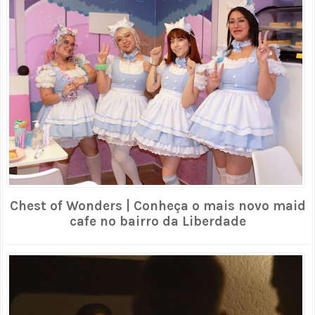
Chest of Wonders | Conheça o mais novo maid
cafe no bairro da Liberdade