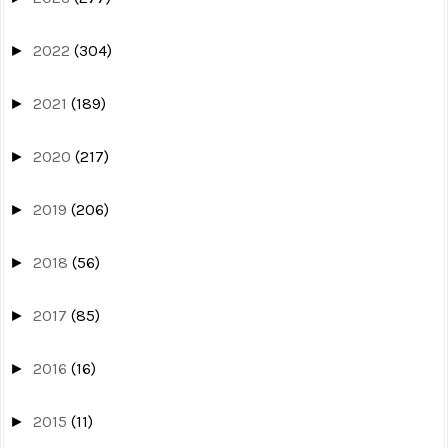
2022
(304)
►
2021
(189)
►
2020
(217)
►
2019
(206)
►
2018
(56)
►
2017
(85)
►
2016
(16)
►
2015
(11)
►