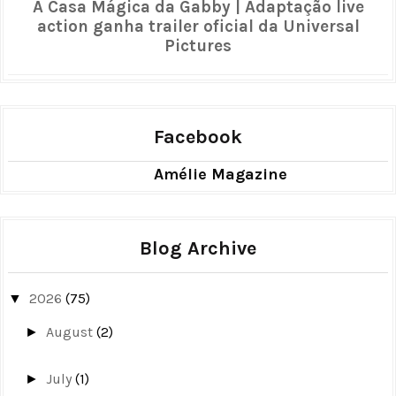
A Casa Mágica da Gabby | Adaptação live
action ganha trailer oficial da Universal
Pictures
Facebook
Amélie Magazine
Blog Archive
2026
(75)
▼
August
(2)
►
July
(1)
►