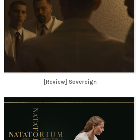
[Review] Sovereign