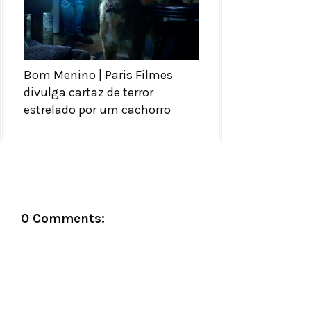
Bom Menino | Paris Filmes
divulga cartaz de terror
estrelado por um cachorro
0 Comments: