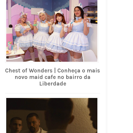
Chest of Wonders | Conheça o mais
novo maid cafe no bairro da
Liberdade