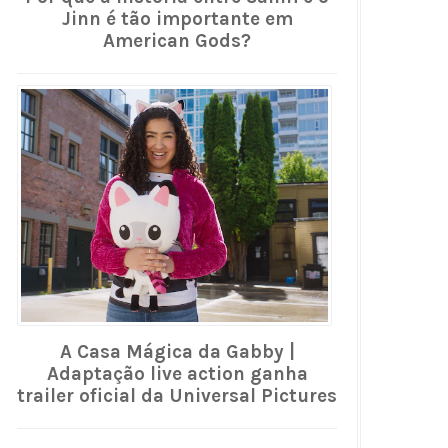
Jinn é tão importante em
American Gods?
A Casa Mágica da Gabby |
Adaptação live action ganha
trailer oficial da Universal Pictures