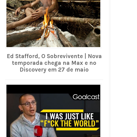
Ed Stafford, O Sobrevivente | Nova
temporada chega na Max e no
Discovery em 27 de maio