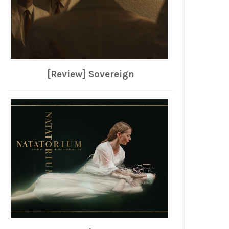
[Review] Sovereign