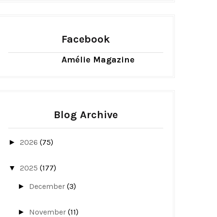
Facebook
Amélie Magazine
Blog Archive
2026
(75)
►
2025
(177)
▼
December
(3)
►
November
(11)
►