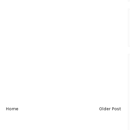
Home
Older Post