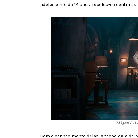
adolescente de 14 anos, rebelou-se contra as
M3gan 2.0 /
Sem o conhecimento delas, a tecnologia de b