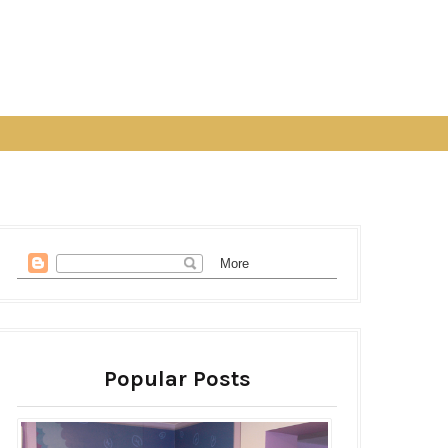
Popular Posts