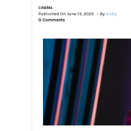
CINEMA
Published On June 13, 2025
By
Vicky
0 Comments