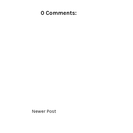
0 Comments:
Newer Post