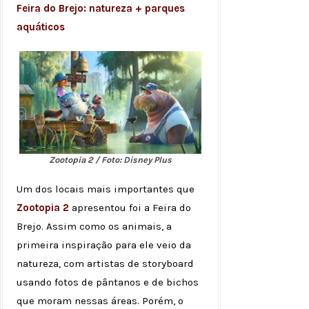
Feira do Brejo: natureza + parques
aquáticos
Zootopia 2 / Foto: Disney Plus
Um dos locais mais importantes que
Zootopia 2
apresentou foi a Feira do
Brejo. Assim como os animais, a
primeira inspiração para ele veio da
natureza, com artistas de storyboard
usando fotos de pântanos e de bichos
que moram nessas áreas. Porém, o