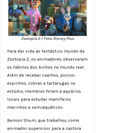
Zootopia 2 / Foto: Disney Plus
Para dar vida ao fantástico mundo de
Zootopia 2, os animadores observaram
os hábitos dos bichos no mundo real.
Além de receber coelhos, porcos-
espinhos, cobras e tartarugas no
estúdio, membros foram a aquários
locais para estudar mamíferos
marinhos e semiaquáticos.
Benson Shum, que trabalhou como
animador supervisor para a castora