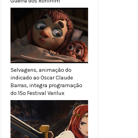
Guerra dos Rohirrim
Selvagens, animação do
indicado ao Oscar Claude
Barras, integra programação
do 15º Festival Varilux