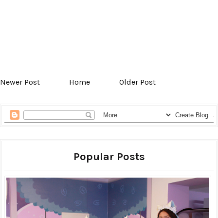
Newer Post
Home
Older Post
Popular Posts