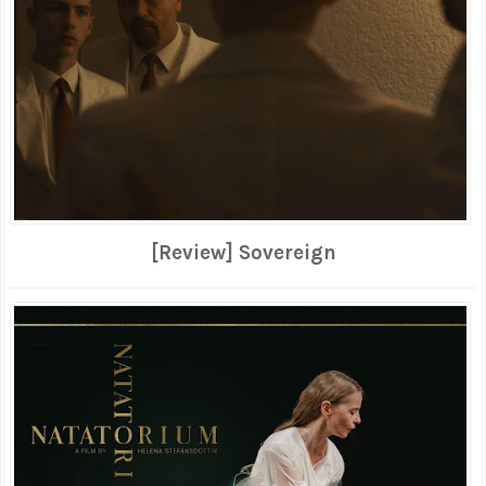
[Review] Sovereign