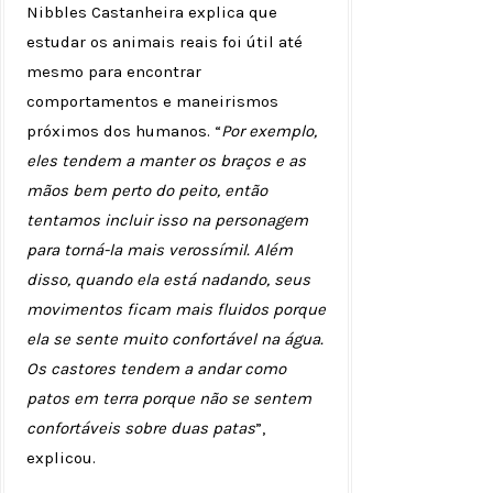
Nibbles Castanheira explica que
estudar os animais reais foi útil até
mesmo para encontrar
comportamentos e maneirismos
próximos dos humanos. “
Por exemplo,
eles tendem a manter os braços e as
mãos bem perto do peito, então
tentamos incluir isso na personagem
para torná-la mais verossímil. Além
disso, quando ela está nadando, seus
movimentos ficam mais fluidos porque
ela se sente muito confortável na água.
Os castores tendem a andar como
patos em terra porque não se sentem
confortáveis ​​sobre duas patas
”,
explicou.