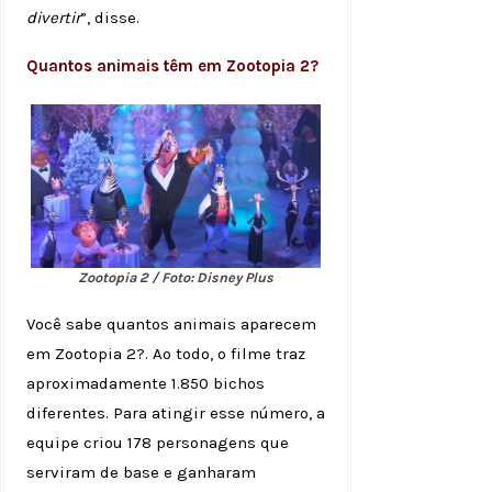
divertir
”, disse.
Quantos animais têm em Zootopia 2?
Zootopia 2 / Foto: Disney Plus
Você sabe quantos animais aparecem
em Zootopia 2?. Ao todo, o filme traz
aproximadamente 1.850 bichos
diferentes. Para atingir esse número, a
equipe criou 178 personagens que
serviram de base e ganharam