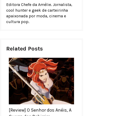
Editora Chefe da Amélie. Jornalista,
cool hunter e geek de carteirinha
apaixonada por moda, cinema e
cultura pop.
Related Posts
[Review] O Senhor dos Anéis, A