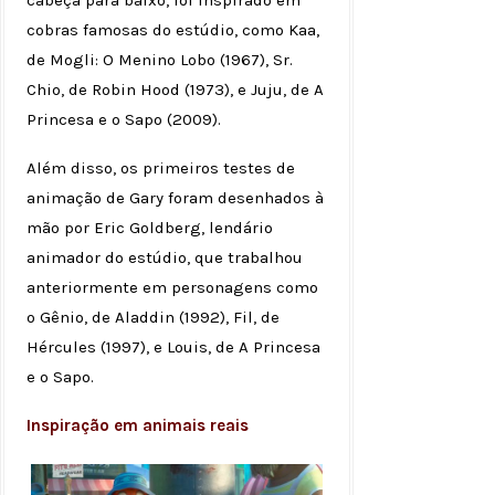
cobras famosas do estúdio, como Kaa,
de Mogli: O Menino Lobo (1967), Sr.
Chio, de Robin Hood (1973), e Juju, de A
Princesa e o Sapo (2009).
Além disso, os primeiros testes de
animação de Gary foram desenhados à
mão por Eric Goldberg, lendário
animador do estúdio, que trabalhou
anteriormente em personagens como
o Gênio, de Aladdin (1992), Fil, de
Hércules (1997), e Louis, de A Princesa
e o Sapo.
Inspiração em animais reais