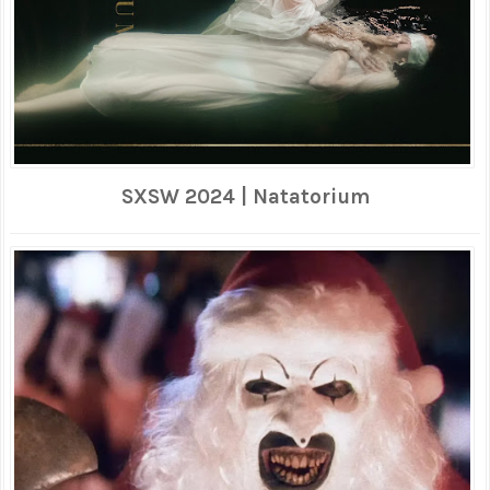
SXSW 2024 | Natatorium