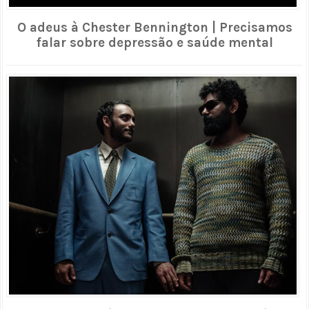
O adeus à Chester Bennington | Precisamos
falar sobre depressão e saúde mental