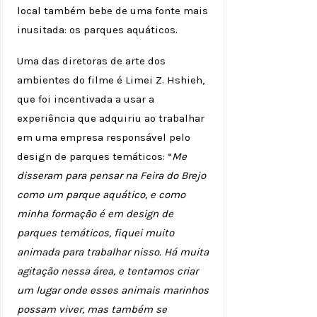
local também bebe de uma fonte mais
inusitada: os parques aquáticos.
Uma das diretoras de arte dos
ambientes do filme é Limei Z. Hshieh,
que foi incentivada a usar a
experiência que adquiriu ao trabalhar
em uma empresa responsável pelo
design de parques temáticos: “
Me
disseram para pensar na Feira do Brejo
como um parque aquático, e como
minha formação é em design de
parques temáticos, fiquei muito
animada para trabalhar nisso. Há muita
agitação nessa área, e tentamos criar
um lugar onde esses animais marinhos
possam viver, mas também se