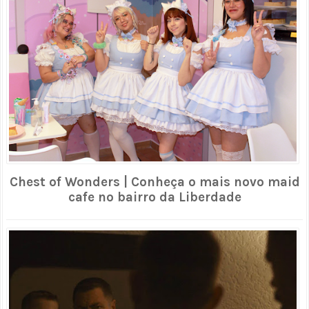
Chest of Wonders | Conheça o mais novo maid
cafe no bairro da Liberdade