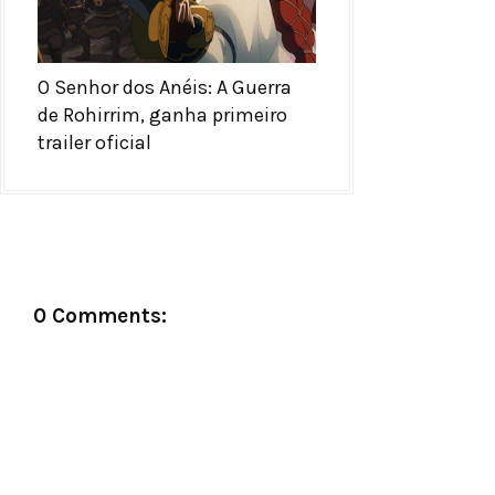
O Senhor dos Anéis: A Guerra
de Rohirrim, ganha primeiro
trailer oficial
0 Comments: