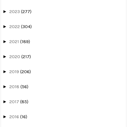
2023
(277)
►
2022
(304)
►
2021
(189)
►
2020
(217)
►
2019
(206)
►
2018
(56)
►
2017
(85)
►
2016
(16)
►