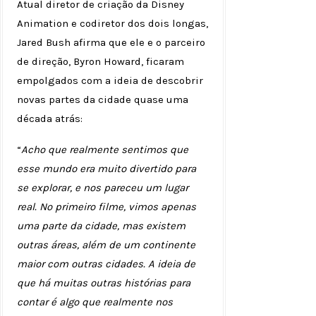
Atual diretor de criação da Disney
Animation e codiretor dos dois longas,
Jared Bush afirma que ele e o parceiro
de direção, Byron Howard, ficaram
empolgados com a ideia de descobrir
novas partes da cidade quase uma
década atrás:
“
Acho que realmente sentimos que
esse mundo era muito divertido para
se explorar, e nos pareceu um lugar
real. No primeiro filme, vimos apenas
uma parte da cidade, mas existem
outras áreas, além de um continente
maior com outras cidades. A ideia de
que há muitas outras histórias para
contar é algo que realmente nos