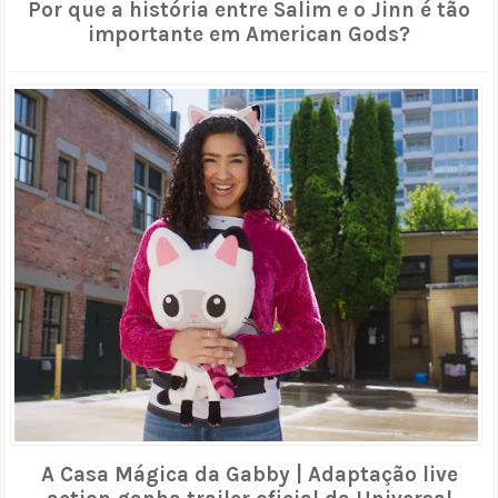
Por que a história entre Salim e o Jinn é tão
importante em American Gods?
A Casa Mágica da Gabby | Adaptação live