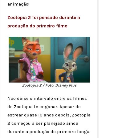
animação!
Zootopia 2 foi pensado durante a
produção do primeiro filme
Zootopia 2 / Foto: Disney Plus
Não deixe o intervalo entre os filmes
de Zootopia te enganar. Apesar de
estrear quase 10 anos depois, Zootopia
2 começou a ser planejado ainda
durante a produção do primeiro longa.