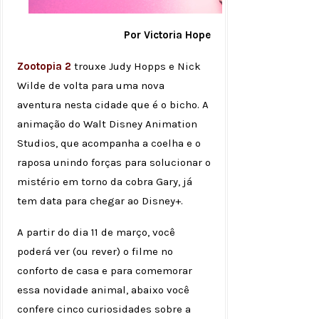
Por Victoria Hope
Zootopia 2
trouxe Judy Hopps e Nick
Wilde de volta para uma nova
aventura nesta cidade que é o bicho. A
animação do Walt Disney Animation
Studios, que acompanha a coelha e o
raposa unindo forças para solucionar o
mistério em torno da cobra Gary, já
tem data para chegar ao Disney+.
A partir do dia 11 de março, você
poderá ver (ou rever) o filme no
conforto de casa e para comemorar
essa novidade animal, abaixo você
confere cinco curiosidades sobre a