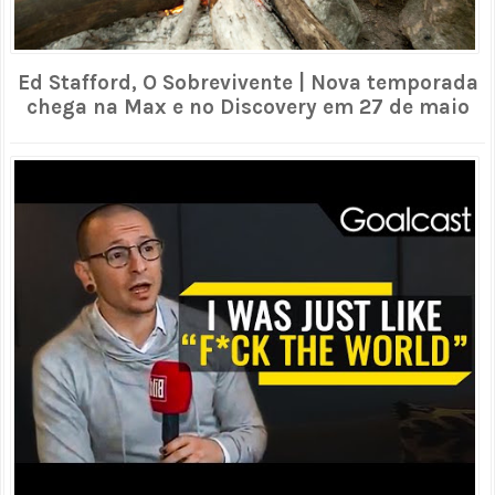
Ed Stafford, O Sobrevivente | Nova temporada
chega na Max e no Discovery em 27 de maio