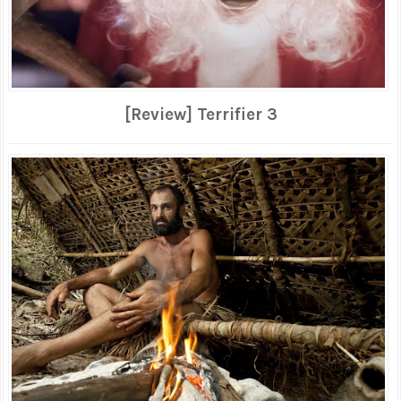
[Review] Terrifier 3