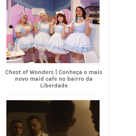
Chest of Wonders | Conheça o mais
novo maid cafe no bairro da
Liberdade