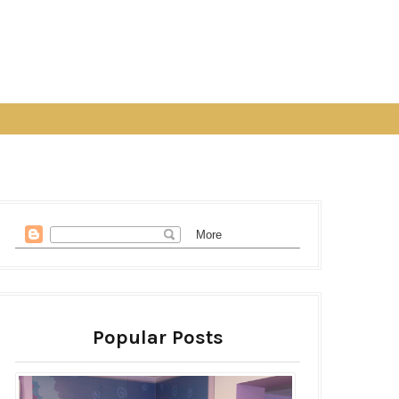
Popular Posts