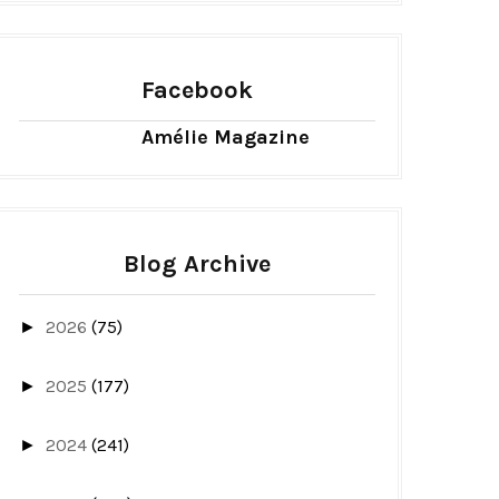
Facebook
Amélie Magazine
Blog Archive
2026
(75)
►
2025
(177)
►
2024
(241)
►