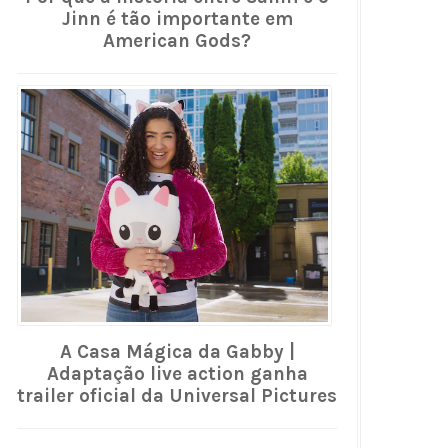
Jinn é tão importante em
American Gods?
A Casa Mágica da Gabby |
Adaptação live action ganha
trailer oficial da Universal Pictures