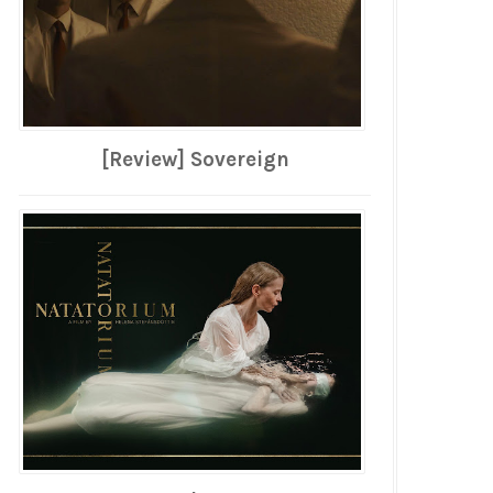
[Review] Sovereign