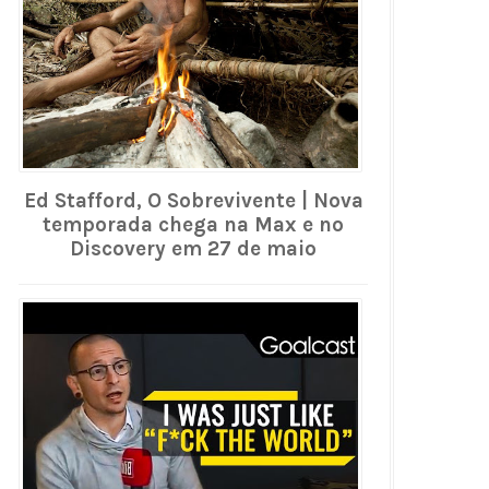
Ed Stafford, O Sobrevivente | Nova
temporada chega na Max e no
Discovery em 27 de maio