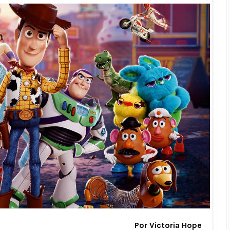
Por Victoria Hope