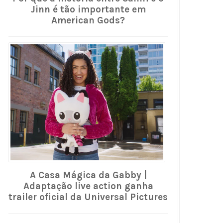
Jinn é tão importante em
American Gods?
A Casa Mágica da Gabby |
Adaptação live action ganha
trailer oficial da Universal Pictures