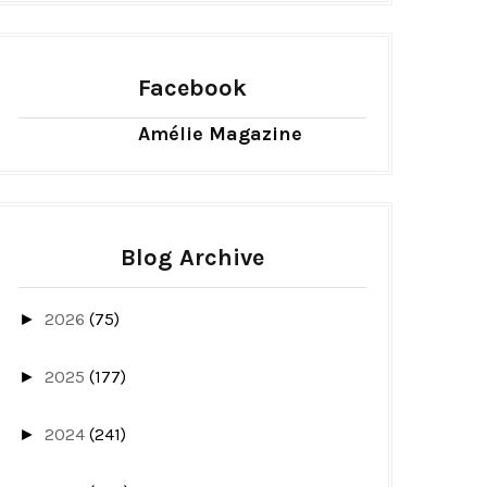
Facebook
Amélie Magazine
Blog Archive
2026
(75)
►
2025
(177)
►
2024
(241)
►