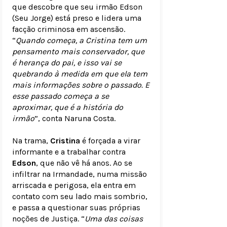
que descobre que seu irmão Edson
(Seu Jorge) está preso e lidera uma
facção criminosa em ascensão.
“
Quando começa, a Cristina tem um
pensamento mais conservador, que
é herança do pai, e isso vai se
quebrando à medida em que ela tem
mais informações sobre o passado. E
esse passado começa a se
aproximar, que é a história do
irmão
”, conta Naruna Costa.
Na trama,
Cristina
é forçada a virar
informante e a trabalhar contra
Edson
, que não vê há anos. Ao se
infiltrar na Irmandade, numa missão
arriscada e perigosa, ela entra em
contato com seu lado mais sombrio,
e passa a questionar suas próprias
noções de Justiça. “
Uma das coisas