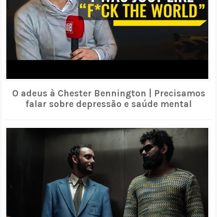
O adeus à Chester Bennington | Precisamos
falar sobre depressão e saúde mental