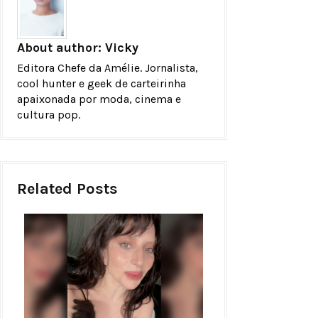
About author:
Vicky
Editora Chefe da Amélie. Jornalista,
cool hunter e geek de carteirinha
apaixonada por moda, cinema e
cultura pop.
Related Posts