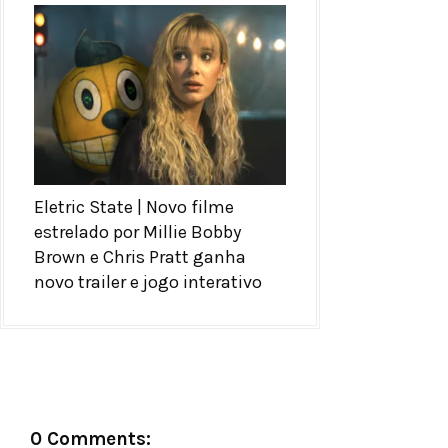
Eletric State | Novo filme
estrelado por Millie Bobby
Brown e Chris Pratt ganha
novo trailer e jogo interativo
0 Comments: