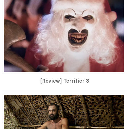
[Review] Terrifier 3