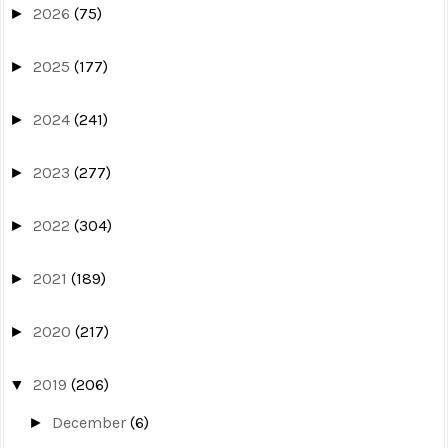
2026
(75)
►
2025
(177)
►
2024
(241)
►
2023
(277)
►
2022
(304)
►
2021
(189)
►
2020
(217)
►
2019
(206)
▼
December
(6)
►