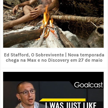
Ed Stafford, O Sobrevivente | Nova temporada
chega na Max e no Discovery em 27 de maio