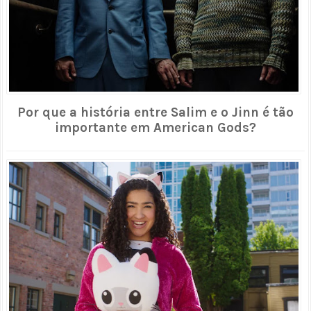
Por que a história entre Salim e o Jinn é tão
importante em American Gods?