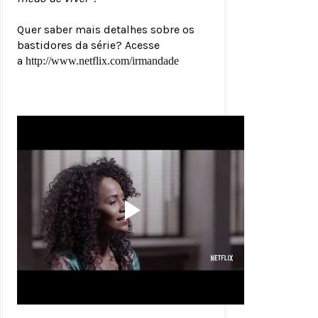
Quer saber mais detalhes sobre os
bastidores da série? Acesse
a
http://www.netflix.
com/irmandade