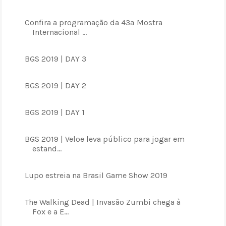
Confira a programação da 43ª Mostra
Internacional ...
BGS 2019 | DAY 3
BGS 2019 | DAY 2
BGS 2019 | DAY 1
BGS 2019 | Veloe leva público para jogar em
estand...
Lupo estreia na Brasil Game Show 2019
The Walking Dead | Invasão Zumbi chega à
Fox e a E...