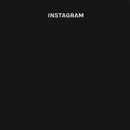
INSTAGRAM