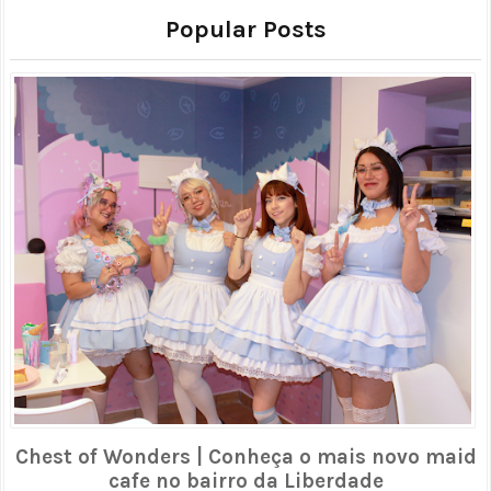
Popular Posts
Chest of Wonders | Conheça o mais novo maid
cafe no bairro da Liberdade