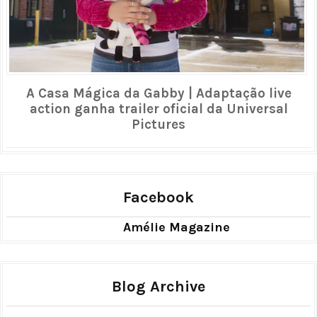
A Casa Mágica da Gabby | Adaptação live
action ganha trailer oficial da Universal
Pictures
Facebook
Amélie Magazine
Blog Archive