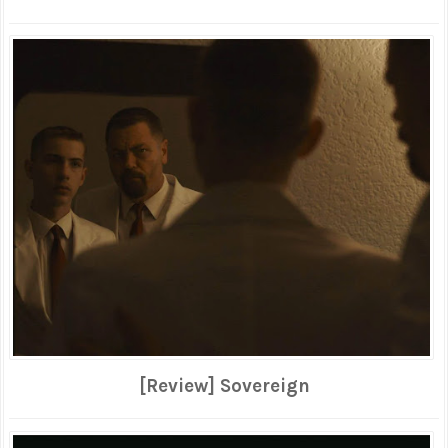
[Review] Sovereign