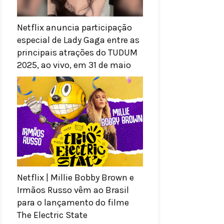
Netflix anuncia participação
especial de Lady Gaga entre as
principais atrações do TUDUM
2025, ao vivo, em 31 de maio
Netflix | Millie Bobby Brown e
Irmãos Russo vêm ao Brasil
para o lançamento do filme
The Electric State