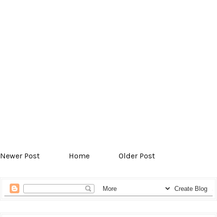
Newer Post
Home
Older Post