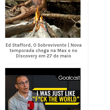
Ed Stafford, O Sobrevivente | Nova
temporada chega na Max e no
Discovery em 27 de maio