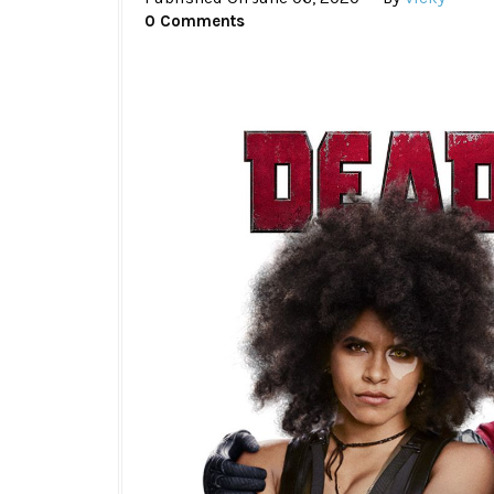
0 Comments