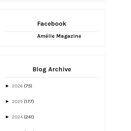
Facebook
Amélie Magazine
Blog Archive
2026
(75)
►
2025
(177)
►
2024
(241)
►