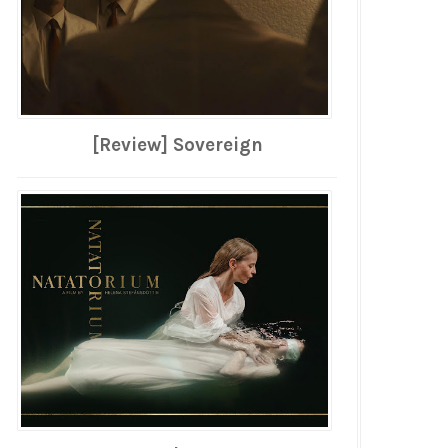
[Review] Sovereign