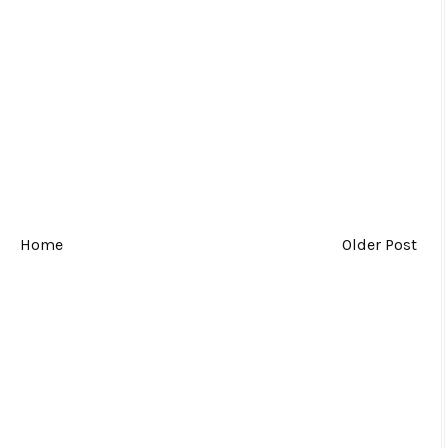
Home
Older Post