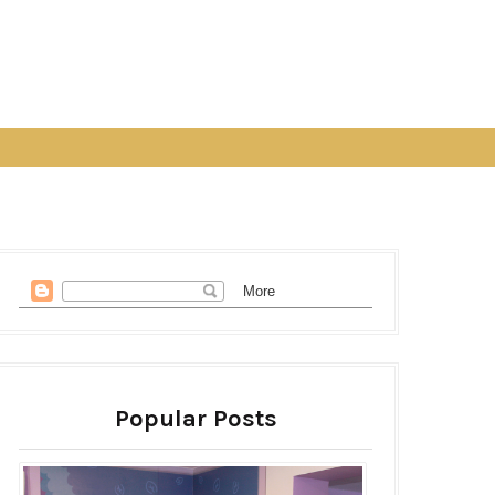
Popular Posts