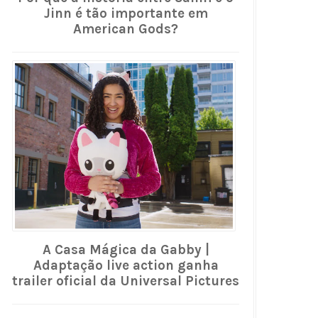
Jinn é tão importante em
American Gods?
A Casa Mágica da Gabby |
Adaptação live action ganha
trailer oficial da Universal Pictures