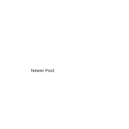
Newer Post