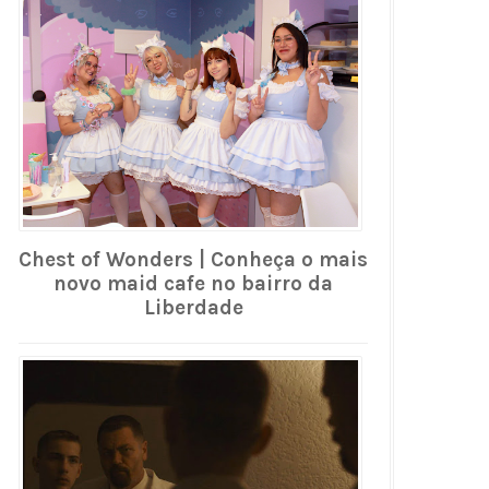
Chest of Wonders | Conheça o mais
novo maid cafe no bairro da
Liberdade