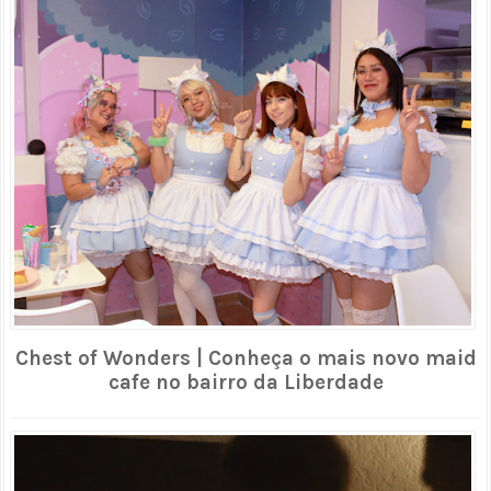
Chest of Wonders | Conheça o mais novo maid
cafe no bairro da Liberdade