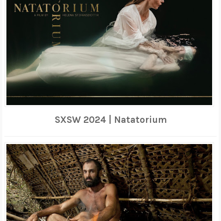
SXSW 2024 | Natatorium