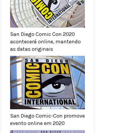
San Diego Comic Con 2020
acontecerá online, mantendo
as datas originais
San Diego Comic-Con promove
evento online em 2020