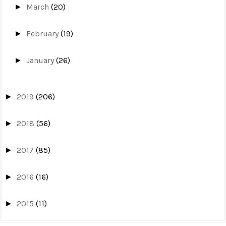
March
(20)
►
February
(19)
►
January
(26)
►
2019
(206)
►
2018
(56)
►
2017
(85)
►
2016
(16)
►
2015
(11)
►