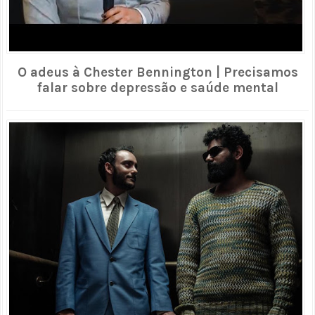
O adeus à Chester Bennington | Precisamos
falar sobre depressão e saúde mental