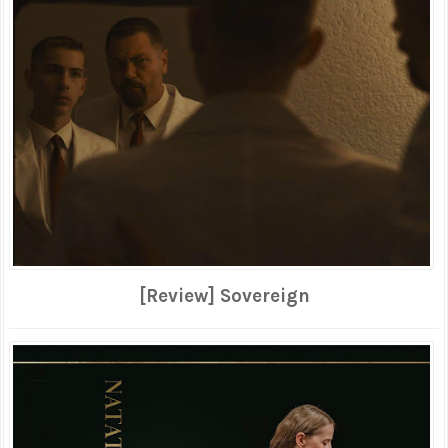
[Review] Sovereign