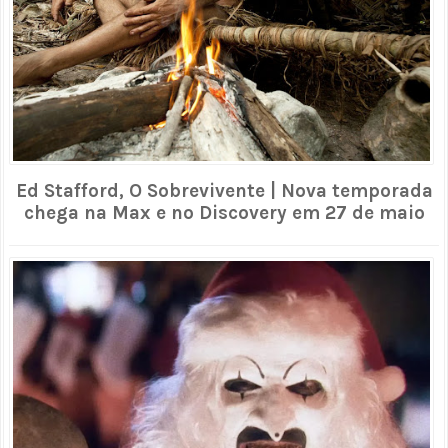
Ed Stafford, O Sobrevivente | Nova temporada
chega na Max e no Discovery em 27 de maio