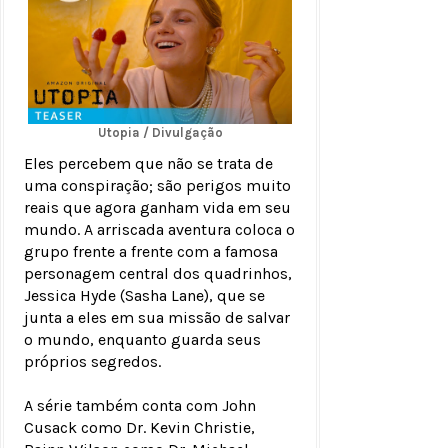
Utopia / Divulgação
Eles percebem que não se trata de
uma conspiração; são perigos muito
reais que agora ganham vida em seu
mundo. A arriscada aventura coloca o
grupo frente a frente com a famosa
personagem central dos quadrinhos,
Jessica Hyde (Sasha Lane), que se
junta a eles em sua missão de salvar
o mundo, enquanto guarda seus
próprios segredos.
A série também conta com John
Cusack como Dr. Kevin Christie,