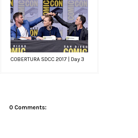
COBERTURA SDCC 2017 | Day 3
0 Comments: