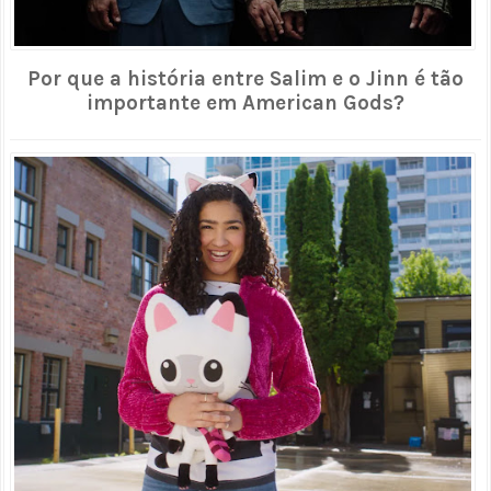
Por que a história entre Salim e o Jinn é tão
importante em American Gods?