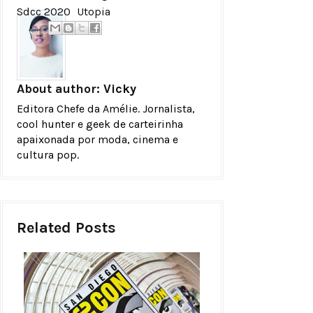
Sdcc 2020
Utopia
About author:
Vicky
Editora Chefe da Amélie. Jornalista,
cool hunter e geek de carteirinha
apaixonada por moda, cinema e
cultura pop.
Related Posts