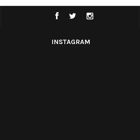
INSTAGRAM