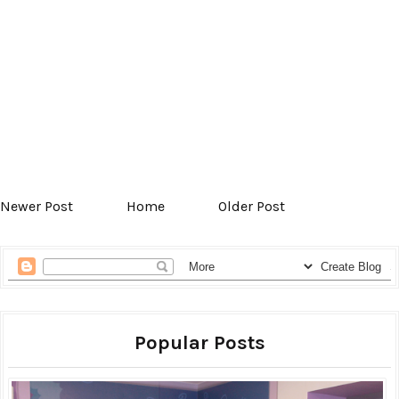
Newer Post
Home
Older Post
Popular Posts