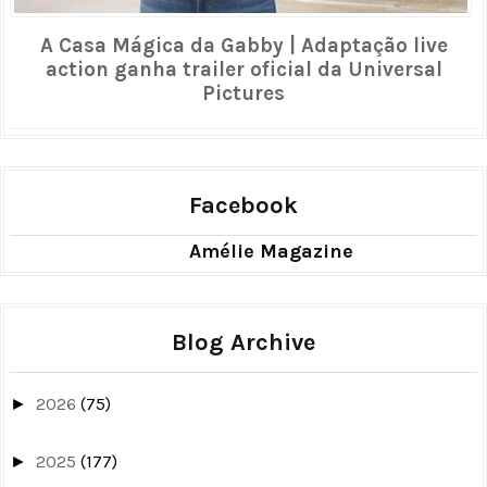
A Casa Mágica da Gabby | Adaptação live
action ganha trailer oficial da Universal
Pictures
Facebook
Amélie Magazine
Blog Archive
2026
(75)
►
2025
(177)
►