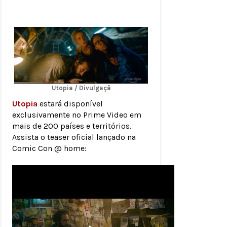
Utopia / Divulgaçã
Utopia
estará disponível
exclusivamente no Prime Video em
mais de 200 países e territórios.
Assista o teaser oficial lançado na
Comic Con @ home: