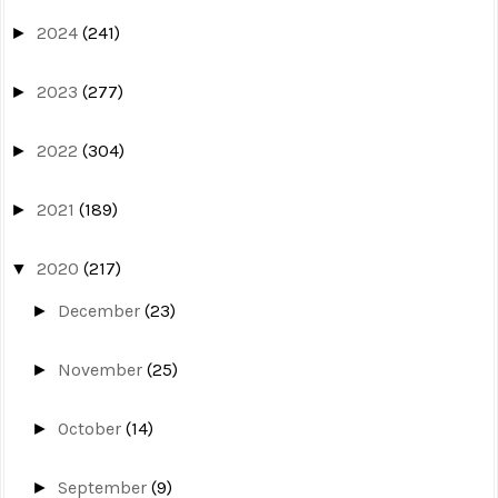
2024
(241)
►
2023
(277)
►
2022
(304)
►
2021
(189)
►
2020
(217)
▼
December
(23)
►
November
(25)
►
October
(14)
►
September
(9)
►