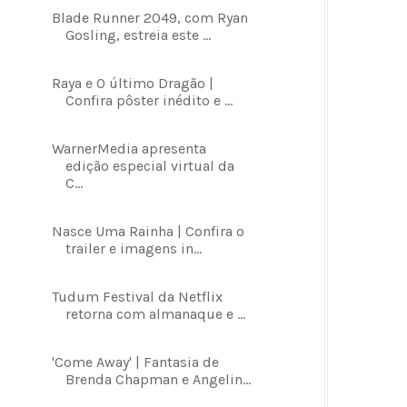
Blade Runner 2049, com Ryan
Gosling, estreia este ...
Raya e O último Dragão |
Confira pôster inédito e ...
WarnerMedia apresenta
edição especial virtual da
C...
Nasce Uma Rainha | Confira o
trailer e imagens in...
Tudum Festival da Netflix
retorna com almanaque e ...
'Come Away' | Fantasia de
Brenda Chapman e Angelin...