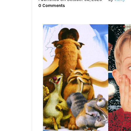
0 Comments