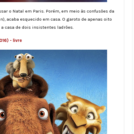
sar o Natal em Paris. Porém, em meio às confusões da
n), acaba esquecido em casa. O garoto de apenas oito
 a casa de dois insistentes ladrões.
16) - livre