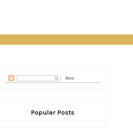
Popular Posts