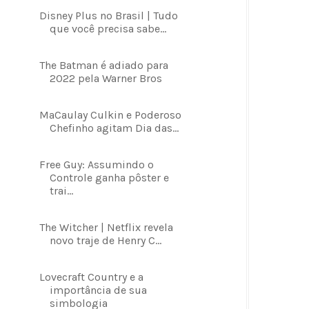
Disney Plus no Brasil | Tudo
que você precisa sabe...
The Batman é adiado para
2022 pela Warner Bros
MaCaulay Culkin e Poderoso
Chefinho agitam Dia das...
Free Guy: Assumindo o
Controle ganha pôster e
trai...
The Witcher | Netflix revela
novo traje de Henry C...
Lovecraft Country e a
importância de sua
simbologia