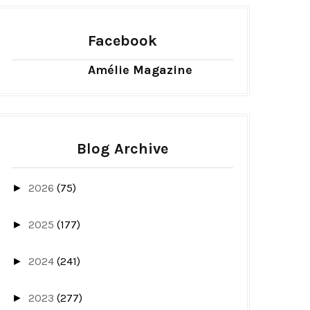
Facebook
Amélie Magazine
Blog Archive
2026
(75)
►
2025
(177)
►
2024
(241)
►
2023
(277)
►