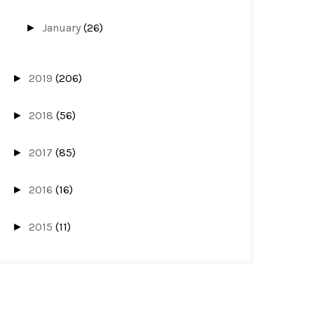
January
(26)
►
2019
(206)
►
2018
(56)
►
2017
(85)
►
2016
(16)
►
2015
(11)
►