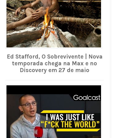
Ed Stafford, O Sobrevivente | Nova
temporada chega na Max e no
Discovery em 27 de maio