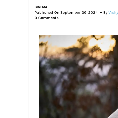
CINEMA
Published On September 26, 2024
By
Vick
0 Comments