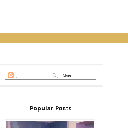
Popular Posts