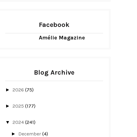
Facebook
Amélie Magazine
Blog Archive
2026
(75)
►
2025
(177)
►
2024
(241)
▼
December
(4)
►