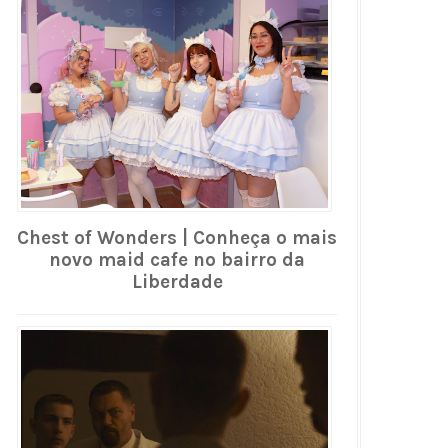
Chest of Wonders | Conheça o mais
novo maid cafe no bairro da
Liberdade