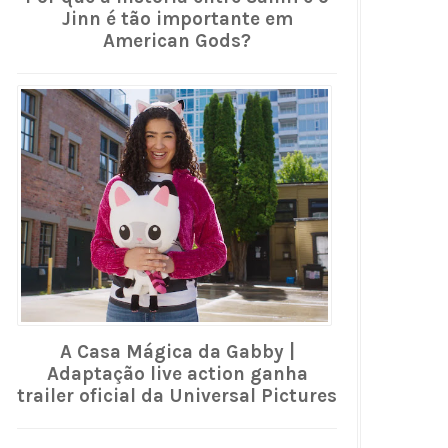
Jinn é tão importante em
American Gods?
A Casa Mágica da Gabby |
Adaptação live action ganha
trailer oficial da Universal Pictures