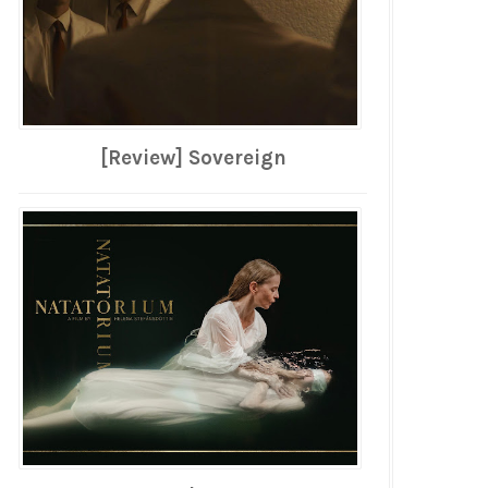
[Review] Sovereign