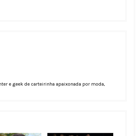
unter e geek de carteirinha apaixonada por moda,