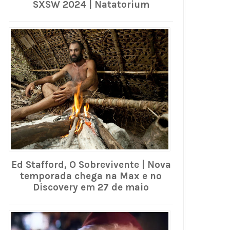
SXSW 2024 | Natatorium
Ed Stafford, O Sobrevivente | Nova
temporada chega na Max e no
Discovery em 27 de maio