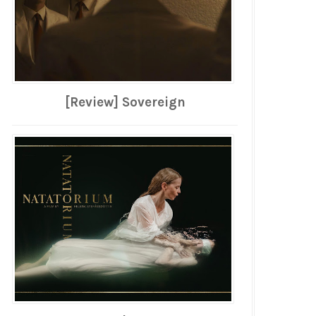
[Review] Sovereign