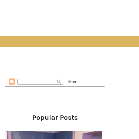
Popular Posts