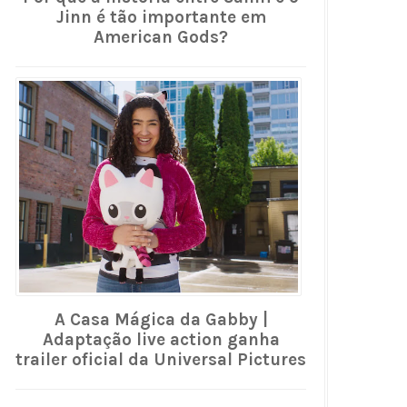
Jinn é tão importante em
American Gods?
A Casa Mágica da Gabby |
Adaptação live action ganha
trailer oficial da Universal Pictures