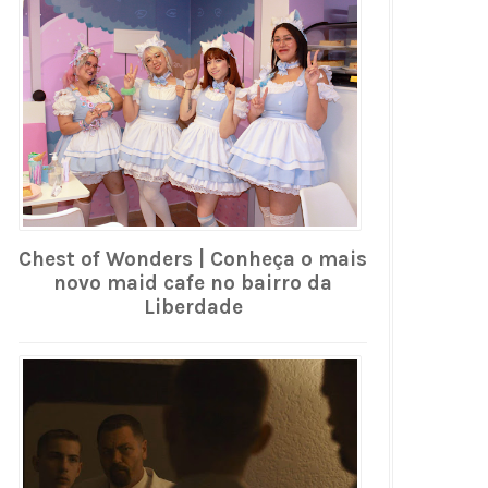
Chest of Wonders | Conheça o mais
novo maid cafe no bairro da
Liberdade