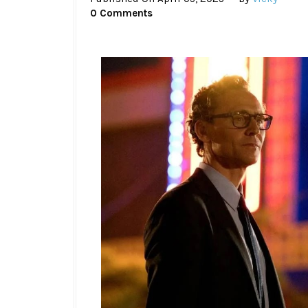
0 Comments