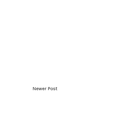
Newer Post