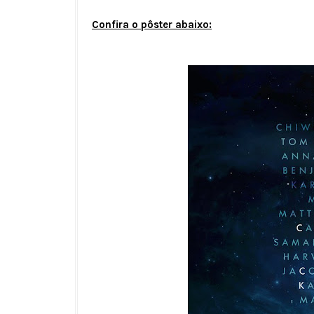
Confira o pôster abaixo: