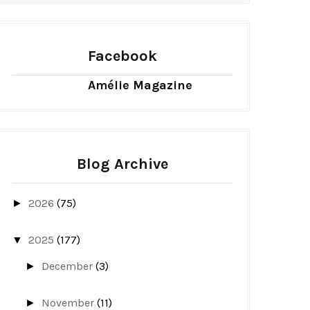
Facebook
Amélie Magazine
Blog Archive
2026
(75)
►
2025
(177)
▼
December
(3)
►
November
(11)
►