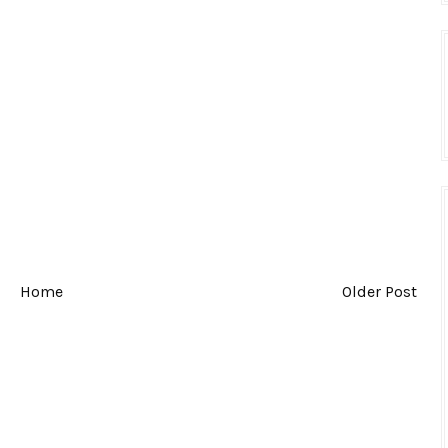
Home
Older Post