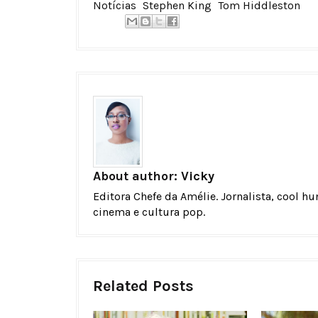
Notícias
Stephen King
Tom Hiddleston
About author:
Vicky
Editora Chefe da Amélie. Jornalista, cool h
cinema e cultura pop.
Related Posts