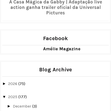
A Casa Mágica da Gabby | Adaptação live
action ganha trailer oficial da Universal
Pictures
Facebook
Amélie Magazine
Blog Archive
2026
(75)
►
2025
(177)
▼
December
(3)
►