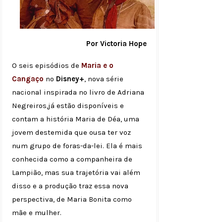
Por Victoria Hope
O seis episódios de
Maria e o
Cangaço
no
Disney+
, nova série
nacional inspirada no livro de Adriana
Negreiros,já estão disponíveis e
contam a história Maria de Déa, uma
jovem destemida que ousa ter voz
num grupo de foras-da-lei. Ela é mais
conhecida como a companheira de
Lampião, mas sua trajetória vai além
disso e a produção traz essa nova
perspectiva, de Maria Bonita como
mãe e mulher.