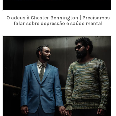
O adeus à Chester Bennington | Precisamos
falar sobre depressão e saúde mental