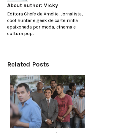
About author:
Vicky
Editora Chefe da Amélie. Jornalista,
cool hunter e geek de carteirinha
apaixonada por moda, cinema e
cultura pop.
Related Posts