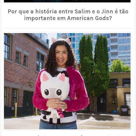
Por que a história entre Salim e o Jinn é tão
importante em American Gods?