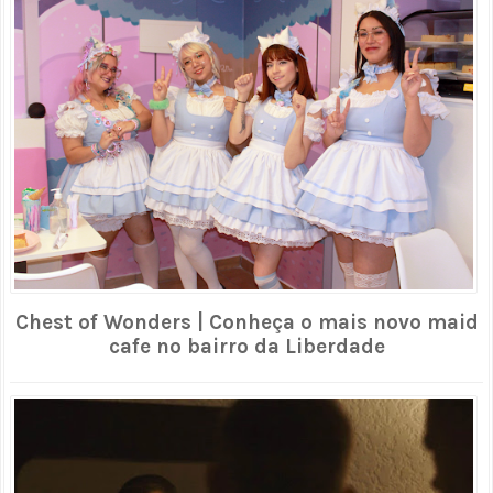
Chest of Wonders | Conheça o mais novo maid
cafe no bairro da Liberdade