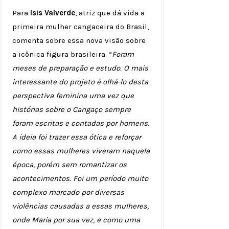
Para
Isis Valverde
, atriz que dá vida a
primeira mulher cangaceira do Brasil,
comenta sobre essa nova visão sobre
a icônica figura brasileira. “
Foram
meses de preparação e estudo. O mais
interessante do projeto é olhá-lo desta
perspectiva feminina uma vez que
histórias sobre o Cangaço sempre
foram escritas e contadas por homens.
A ideia foi trazer essa ótica e reforçar
como essas mulheres viveram naquela
época, porém sem romantizar os
acontecimentos. Foi um período muito
complexo marcado por diversas
violências causadas a essas mulheres,
onde Maria por sua vez, e como uma