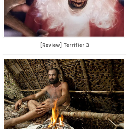
[Review] Terrifier 3