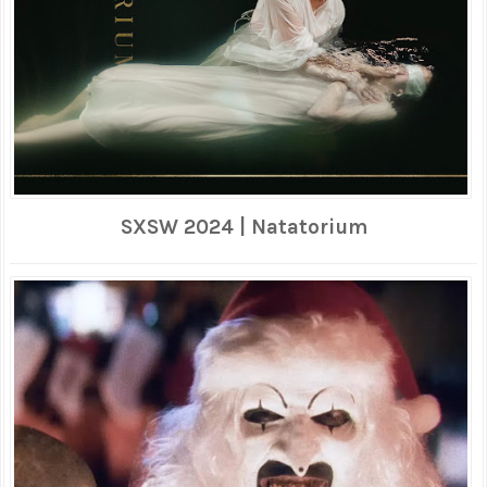
SXSW 2024 | Natatorium