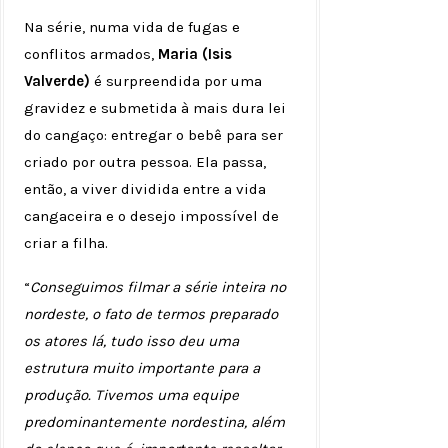
Na série, numa vida de fugas e
conflitos armados,
Maria (Isis
Valverde)
é surpreendida por uma
gravidez e submetida à mais dura lei
do cangaço: entregar o bebê para ser
criado por outra pessoa. Ela passa,
então, a viver dividida entre a vida
cangaceira e o desejo impossível de
criar a filha.
“
Conseguimos filmar a série inteira no
nordeste, o fato de termos preparado
os atores lá, tudo isso deu uma
estrutura muito importante para a
produção. Tivemos uma equipe
predominantemente nordestina, além