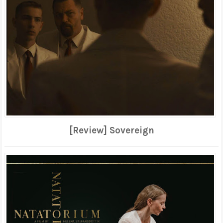
[Review] Sovereign