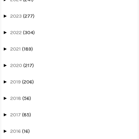
2023
(277)
►
2022
(304)
►
2021
(189)
►
2020
(217)
►
2019
(206)
►
2018
(56)
►
2017
(85)
►
2016
(16)
►