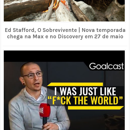
Ed Stafford, O Sobrevivente | Nova temporada
chega na Max e no Discovery em 27 de maio