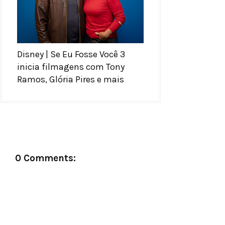
Disney | Se Eu Fosse Você 3
inicia filmagens com Tony
Ramos, Glória Pires e mais
0 Comments: