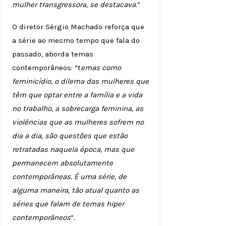
mulher transgressora, se destacava
.”
O diretor Sérgio Machado reforça que
a série ao mesmo tempo que fala do
passado, aborda temas
contemporâneos: “t
emas como
feminicídio, o dilema das mulheres que
têm que optar entre a família e a vida
no trabalho, a sobrecarga feminina, as
violências que as mulheres sofrem no
dia a dia, são questões que estão
retratadas naquela época, mas que
permanecem absolutamente
contemporâneas. É uma série, de
alguma maneira, tão atual quanto as
séries que falam de temas hiper
contemporâneos
”.