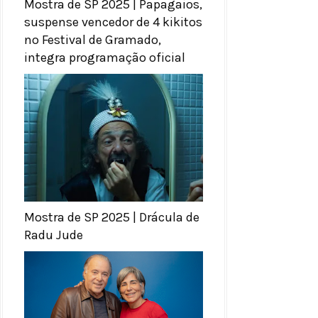
Mostra de SP 2025 | Papagaios,
suspense vencedor de 4 kikitos
no Festival de Gramado,
integra programação oficial
Mostra de SP 2025 | Drácula de
Radu Jude