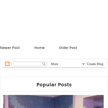
Newer Post
Home
Older Post
Popular Posts