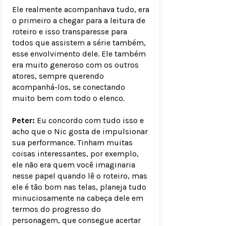
Ele realmente acompanhava tudo, era
o primeiro a chegar para a leitura de
roteiro e isso transparesse para
todos que assistem a série também,
esse envolvimento dele. Ele também
era muito generoso com os outros
atores, sempre querendo
acompanhá-los, se conectando
muito bem com todo o elenco.
Peter:
Eu concordo com tudo isso e
acho que o Nic gosta de impulsionar
sua performance. Tinham muitas
coisas interessantes, por exemplo,
ele não era quem você imaginaria
nesse papel quando lê o roteiro, mas
ele é tão bom nas telas, planeja tudo
minuciosamente na cabeça dele em
termos do progresso do
personagem, que consegue acertar