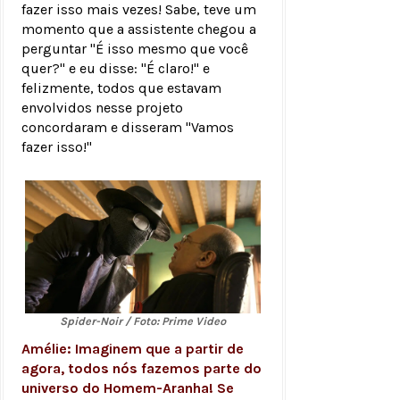
fazer isso mais vezes! Sabe, teve um
momento que a assistente chegou a
perguntar "É isso mesmo que você
quer?" e eu disse: "É claro!" e
felizmente, todos que estavam
envolvidos nesse projeto
concordaram e disseram "Vamos
fazer isso!"
Spider-Noir / Foto: Prime Video
Amélie: Imaginem que a partir de
agora, todos nós fazemos parte do
universo do Homem-Aranha! Se