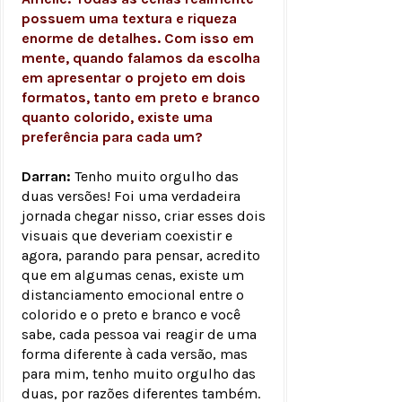
possuem uma textura e riqueza
enorme de detalhes. Com isso em
mente, quando falamos da escolha
em apresentar o projeto em dois
formatos, tanto em preto e branco
quanto colorido, existe uma
preferência para cada um?
Darran:
Tenho muito orgulho das
duas versões! Foi uma verdadeira
jornada chegar nisso, criar esses dois
visuais que deveriam coexistir e
agora, parando para pensar, acredito
que em algumas cenas, existe um
distanciamento emocional entre o
colorido e o preto e branco e você
sabe, cada pessoa vai reagir de uma
forma diferente à cada versão, mas
para mim, tenho muito orgulho das
duas, por razões diferentes também.