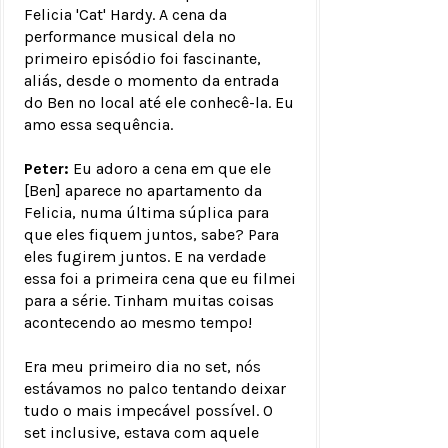
Felicia 'Cat' Hardy. A cena da
performance musical dela no
primeiro episódio foi fascinante,
aliás, desde o momento da entrada
do Ben no local até ele conhecê-la. Eu
amo essa sequência.
Peter:
Eu adoro a cena em que ele
[Ben] aparece no apartamento da
Felicia, numa última súplica para
que eles fiquem juntos, sabe? Para
eles fugirem juntos. E na verdade
essa foi a primeira cena que eu filmei
para a série. Tinham muitas coisas
acontecendo ao mesmo tempo!
Era meu primeiro dia no set, nós
estávamos no palco tentando deixar
tudo o mais impecável possível. O
set inclusive, estava com aquele