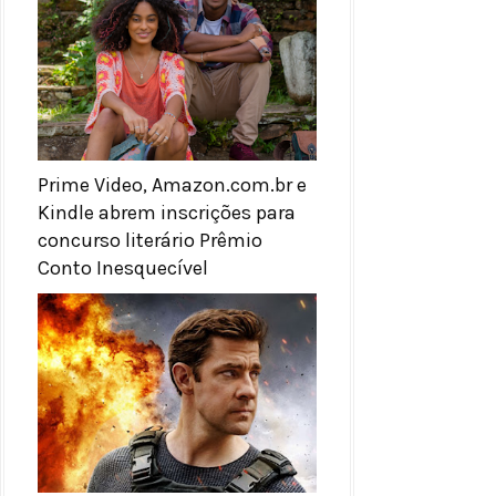
Prime Video, Amazon.com.br e
Kindle abrem inscrições para
concurso literário Prêmio
Conto Inesquecível