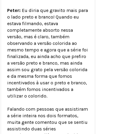
Peter:
Eu diria que gravito mais para
o lado preto e branco! Quando eu
estava filmando, estava
completamente absorto nessa
versão, mas é claro, também
observando a versão colorida ao
mesmo tempo e agora que a série foi
finalizada, eu ainda acho que prefiro
a versão preto e branco, mas ainda
assim sou grato pela versão colorida
e da mesma forma que fomos
incentivados à usar o preto e branco,
também fomos incentivados a
utilizar o colorido.
Falando com pessoas que assistiram
a série inteira nos dois formatos,
muita gente comentou que se sentiu
assistindo duas séries