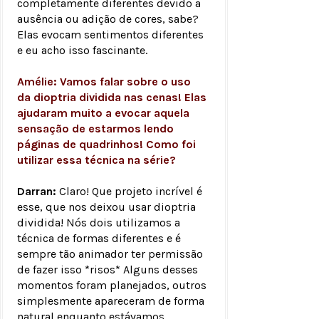
completamente diferentes devido a
ausência ou adição de cores, sabe?
Elas evocam sentimentos diferentes
e eu acho isso fascinante.
Amélie: Vamos falar sobre o uso
da
dioptria dividida nas cenas! Elas
ajudaram muito a evocar aquela
sensação de estarmos lendo
páginas de quadrinhos! Como foi
utilizar essa técnica na série?
Darran:
Claro! Que projeto incrível é
esse, que nos deixou usar dioptria
dividida! Nós dois utilizamos a
técnica de formas diferentes e é
sempre tão animador ter permissão
de fazer isso *risos* Alguns desses
momentos foram planejados, outros
simplesmente apareceram de forma
natural enquanto estávamos