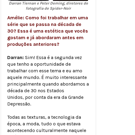
Darran Tiernan e Peter Deming, diretores de
fotografia de Spider-Noir
Amélie: Como foi trabalhar em uma
série que se passa na década de
30? Essa é uma estética que vocês
gostam e já abordaram antes em
produções anteriores?
Darran:
Sim! Essa é a segunda vez
que tenho a oportunidade de
trabalhar com esse tema e eu amo
aquele mundo. É muito interessante
principalmente quando abordamos a
década de 30 nos Estados
Unidos, por conta da era da Grande
Depressão.
Todas as texturas, a tecnologia da
época, a moda, tudo o que estava
acontecendo culturalmente naquele