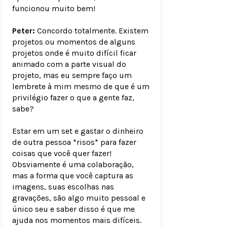
funcionou muito bem!
Peter:
Concordo totalmente. Existem
projetos ou momentos de alguns
projetos onde é muito difícil ficar
animado com a parte visual do
projeto, mas eu sempre faço um
lembrete à mim mesmo de que é um
privilégio fazer o que a gente faz,
sabe?
Estar em um set e gastar o dinheiro
de outra pessoa *risos* para fazer
coisas que você quer fazer!
Obsviamente é uma colaboração,
mas a forma que você captura as
imagens, suas escolhas nas
gravações, são algo muito pessoal e
único seu e saber disso é que me
ajuda nos momentos mais difíceis.