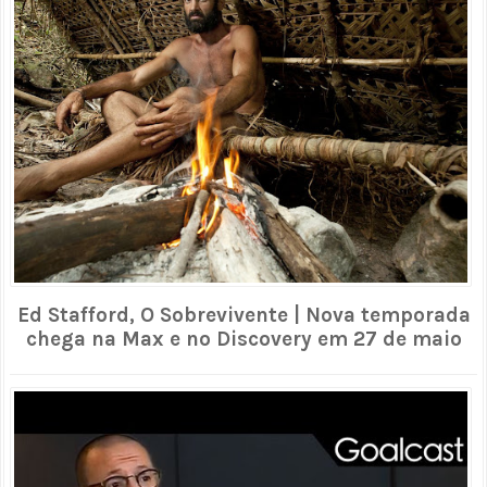
Ed Stafford, O Sobrevivente | Nova temporada
chega na Max e no Discovery em 27 de maio