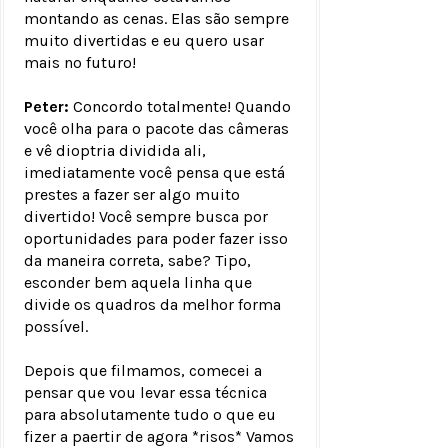
montando as cenas. Elas são sempre
muito divertidas e eu quero usar
mais no futuro!
Peter:
Concordo totalmente! Quando
você olha para o pacote das câmeras
e vê dioptria dividida ali,
imediatamente você pensa que está
prestes a fazer ser algo muito
divertido! Você sempre busca por
oportunidades para poder fazer isso
da maneira correta, sabe? Tipo,
esconder bem aquela linha que
divide os quadros da melhor forma
possível.
Depois que filmamos, comecei a
pensar que vou levar essa técnica
para absolutamente tudo o que eu
fizer a paertir de agora *risos* Vamos