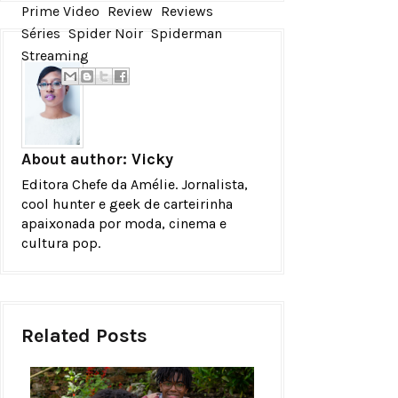
Prime Video
Review
Reviews
Séries
Spider Noir
Spiderman
Streaming
About author:
Vicky
Editora Chefe da Amélie. Jornalista,
cool hunter e geek de carteirinha
apaixonada por moda, cinema e
cultura pop.
Related Posts