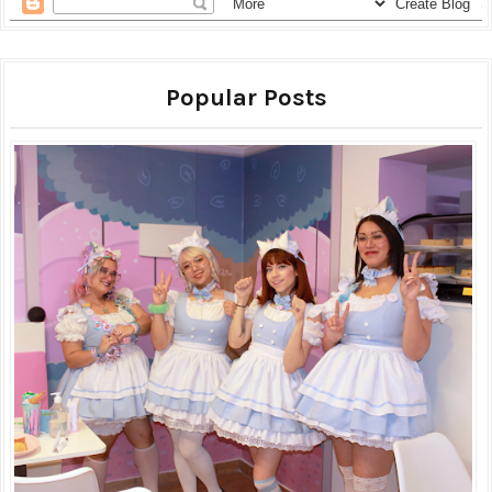
Popular Posts