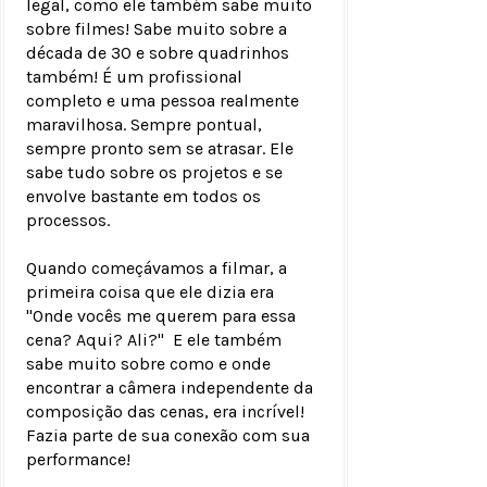
legal, como ele também sabe muito
sobre filmes! Sabe muito sobre a
década de 30 e sobre quadrinhos
também! É um profissional
completo e uma pessoa realmente
maravilhosa. Sempre pontual,
sempre pronto sem se atrasar. Ele
sabe tudo sobre os projetos e se
envolve bastante em todos os
processos.
Quando começávamos a filmar, a
primeira coisa que ele dizia era
"Onde vocês me querem para essa
cena? Aqui? Ali?" E ele também
sabe muito sobre como e onde
encontrar a câmera independente da
composição das cenas, era incrível!
Fazia parte de sua conexão com sua
performance!