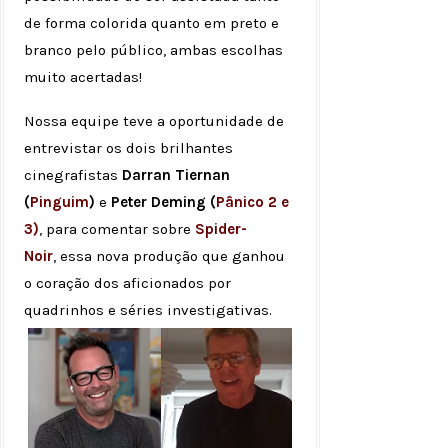
de forma colorida quanto em preto e
branco pelo público, ambas escolhas
muito acertadas!
Nossa equipe teve a oportunidade de
entrevistar os dois brilhantes
cinegrafistas
Darran Tiernan
(
Pinguim
)
e
Peter Deming (
Pânico 2 e
3)
,
para comentar sobre
Spider-
Noir
, essa nova produção que ganhou
o coração dos aficionados por
quadrinhos e séries investigativas.