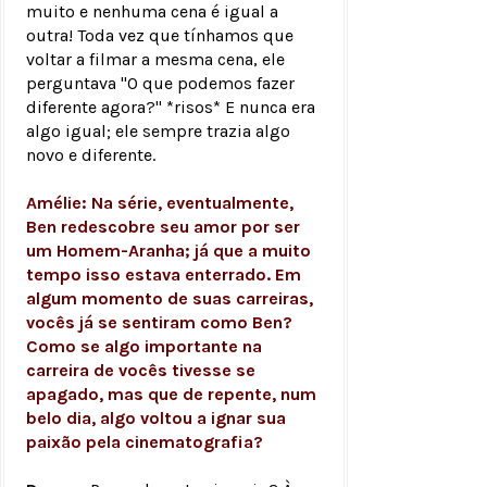
muito e nenhuma cena é igual a
outra! Toda vez que tínhamos que
voltar a filmar a mesma cena, ele
perguntava "O que podemos fazer
diferente agora?" *risos* E nunca era
algo igual; ele sempre trazia algo
novo e diferente.
Amélie: Na série, eventualmente,
Ben redescobre seu amor por ser
um Homem-Aranha; já que a muito
tempo isso estava enterrado. Em
algum momento de suas carreiras,
vocês já se sentiram como Ben?
Como se algo importante na
carreira de vocês tivesse se
apagado, mas que de repente, num
belo dia, algo voltou a ignar sua
paixão pela cinematografia?