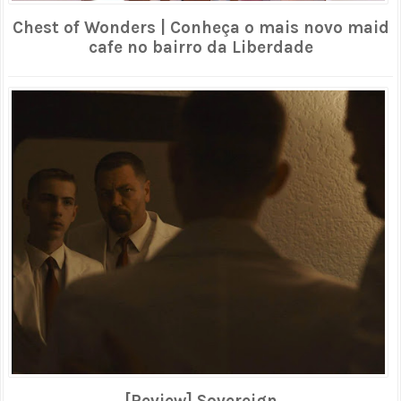
Chest of Wonders | Conheça o mais novo maid
cafe no bairro da Liberdade