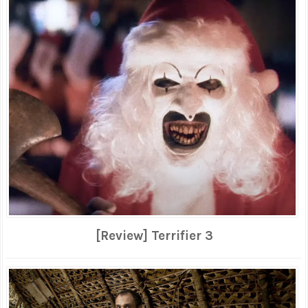
[Review] Terrifier 3