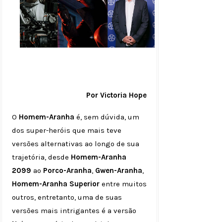
Por Victoria Hope
O
Homem-Aranha
é, sem dúvida, um
dos super-heróis que mais teve
versões alternativas ao longo de sua
trajetória, desde
Homem-Aranha
2099
ao
Porco-Aranha
,
Gwen-Aranha
,
Homem-Aranha Superior
entre muitos
outros, entretanto, uma de suas
versões mais intrigantes é a versão