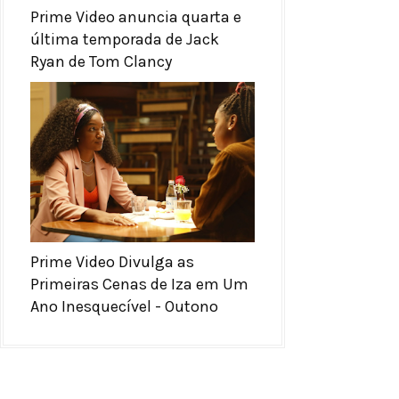
Prime Video anuncia quarta e
última temporada de Jack
Ryan de Tom Clancy
Prime Video Divulga as
Primeiras Cenas de Iza em Um
Ano Inesquecível - Outono