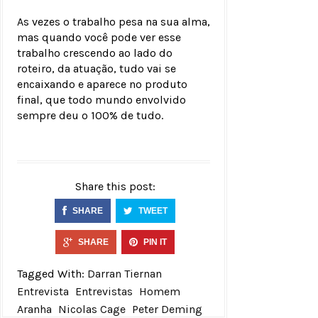
As vezes o trabalho pesa na sua alma,
mas quando você pode ver esse
trabalho crescendo ao lado do
roteiro, da atuação, tudo vai se
encaixando e aparece no produto
final, que todo mundo envolvido
sempre deu o 100% de tudo.
Share this post:
SHARE
TWEET
SHARE
PIN IT
Tagged With:
Darran Tiernan
Entrevista
Entrevistas
Homem
Aranha
Nicolas Cage
Peter Deming