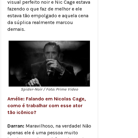
visual perfeito noir e Nic Cage estava
fazendo o que faz de melhor e ele
estava tão empolgado e aquela cena
da súplica realmente marcou
demais.
Spider-Noir / Foto: Prime Video
Amélie: Falando em Nicolas Cage,
como é trabalhar com esse ator
tão icônico?
Darran:
Maravilhoso, na verdade! Não
apenas ele é uma pessoa muito