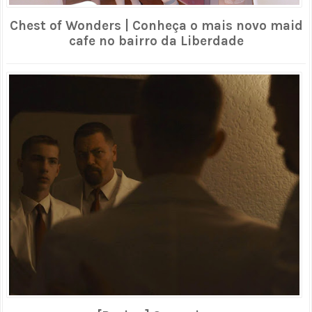
Chest of Wonders | Conheça o mais novo maid
cafe no bairro da Liberdade