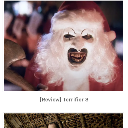
[Review] Terrifier 3