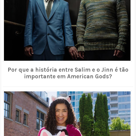
Por que a história entre Salim e o Jinn é tão
importante em American Gods?