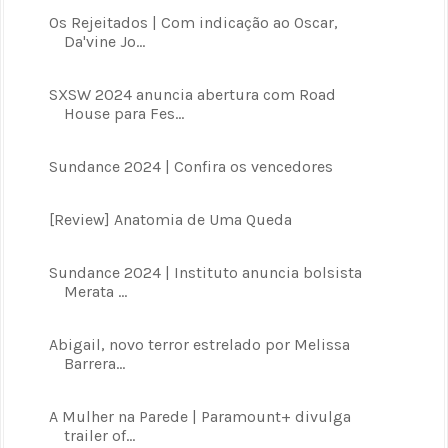
Os Rejeitados | Com indicação ao Oscar,
Da'vine Jo...
SXSW 2024 anuncia abertura com Road
House para Fes...
Sundance 2024 | Confira os vencedores
[Review] Anatomia de Uma Queda
Sundance 2024 | Instituto anuncia bolsista
Merata ...
Abigail, novo terror estrelado por Melissa
Barrera...
A Mulher na Parede | Paramount+ divulga
trailer of...