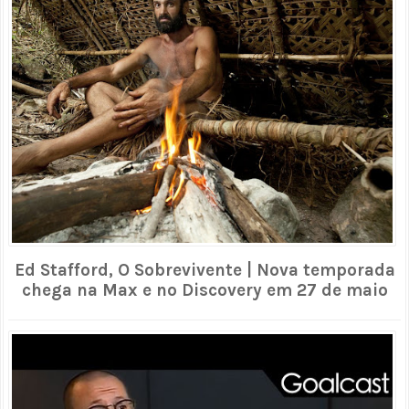
Ed Stafford, O Sobrevivente | Nova temporada
chega na Max e no Discovery em 27 de maio