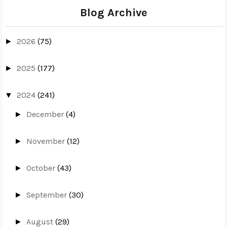
Blog Archive
2026
(75)
►
2025
(177)
►
2024
(241)
▼
December
(4)
►
November
(12)
►
October
(43)
►
September
(30)
►
August
(29)
►