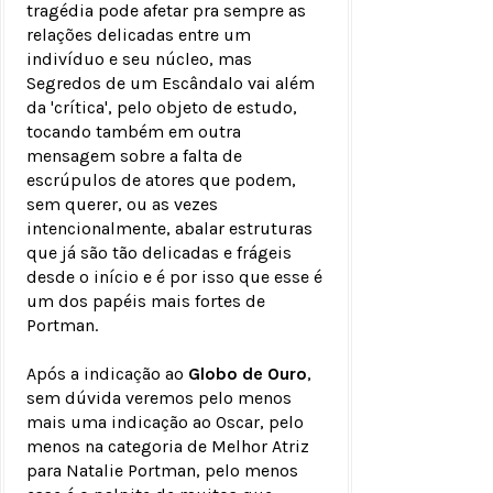
tragédia pode afetar pra sempre as
relações delicadas entre um
indivíduo e seu núcleo, mas
Segredos de um Escândalo vai além
da 'crítica', pelo objeto de estudo,
tocando também em outra
mensagem sobre a falta de
escrúpulos de atores que podem,
sem querer, ou as vezes
intencionalmente, abalar estruturas
que já são tão delicadas e frágeis
desde o início e é por isso que esse é
um dos papéis mais fortes de
Portman.
Após a indicação ao
Globo de Ouro
,
sem dúvida veremos pelo menos
mais uma indicação ao Oscar, pelo
menos na categoria de Melhor Atriz
para Natalie Portman, pelo menos