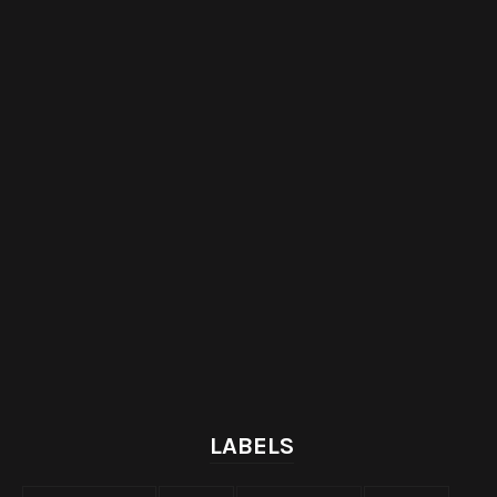
LABELS