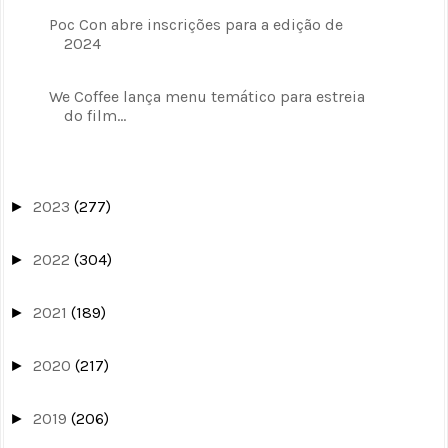
Poc Con abre inscrições para a edição de
2024
We Coffee lança menu temático para estreia
do film...
2023
(277)
►
2022
(304)
►
2021
(189)
►
2020
(217)
►
2019
(206)
►