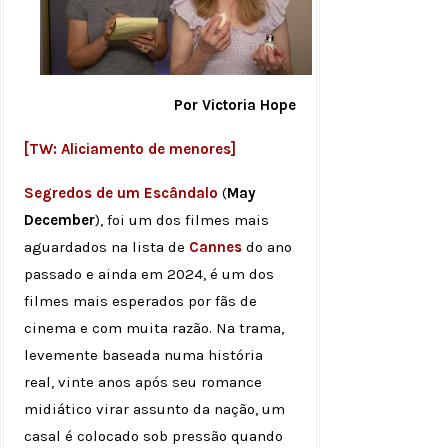
Por Victoria Hope
[TW: Aliciamento de menores]
Segredos de um Escândalo
(
May
December
), foi um dos filmes mais
aguardados na lista de
Cannes
do ano
passado e ainda em 2024, é um dos
filmes mais esperados por fãs de
cinema e com muita razão. Na trama,
levemente baseada numa história
real, vinte anos após seu romance
midiático virar assunto da nação, um
casal é colocado sob pressão quando