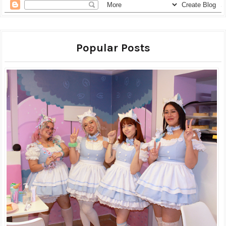
Popular Posts