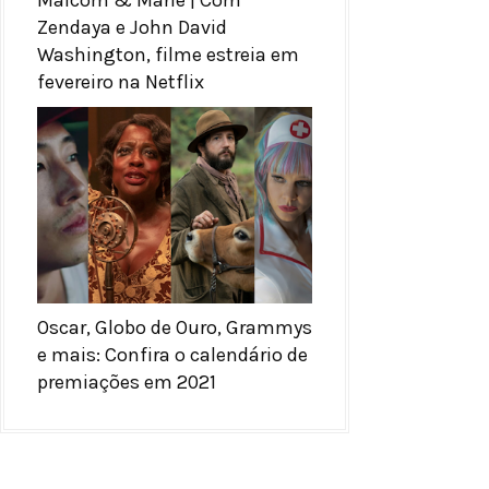
Zendaya e John David
Washington, filme estreia em
fevereiro na Netflix
Oscar, Globo de Ouro, Grammys
e mais: Confira o calendário de
premiações em 2021