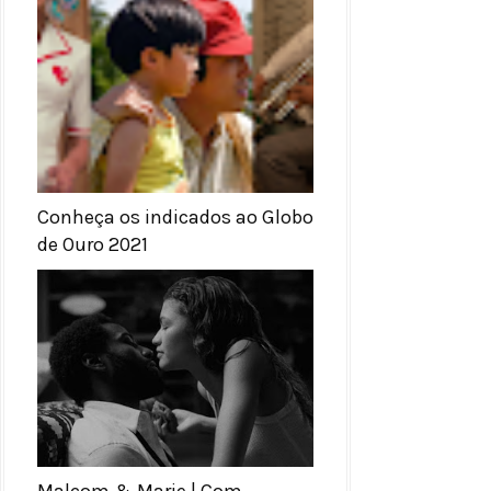
Conheça os indicados ao Globo
de Ouro 2021
Malcom & Marie | Com