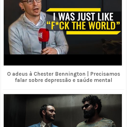
O adeus à Chester Bennington | Precisamos
falar sobre depressão e saúde mental