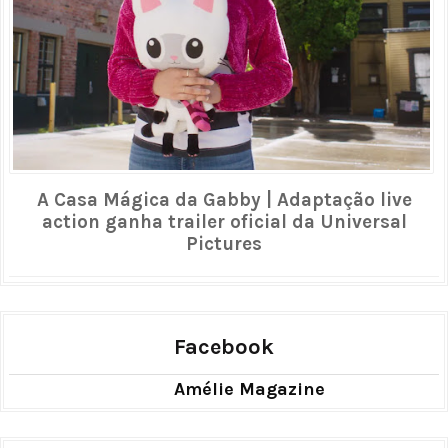
A Casa Mágica da Gabby | Adaptação live
action ganha trailer oficial da Universal
Pictures
Facebook
Amélie Magazine