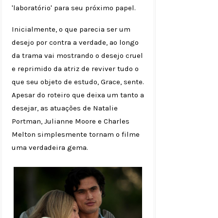
'laboratório' para seu próximo papel.
Inicialmente, o que parecia ser um
desejo por contra a verdade, ao longo
da trama vai mostrando o desejo cruel
e reprimido da atriz de reviver tudo o
que seu objeto de estudo, Grace, sente.
Apesar do roteiro que deixa um tanto a
desejar, as atuações de Natalie
Portman, Julianne Moore e Charles
Melton simplesmente tornam o filme
uma verdadeira gema.