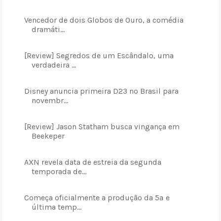
Vencedor de dois Globos de Ouro, a comédia
dramáti...
[Review] Segredos de um Escândalo, uma
verdadeira ...
Disney anuncia primeira D23 no Brasil para
novembr...
[Review] Jason Statham busca vingança em
Beekeper
AXN revela data de estreia da segunda
temporada de...
Começa oficialmente a produção da 5ª e
última temp...