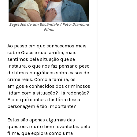
Segredos de um Escândalo / Foto: Diamond
Films
Ao passo em que conhecemos mais
sobre Grace e sua família, mais
sentimos pela situação que se
instaura, o que nos faz pensar o peso
de filmes biográficos sobre casos de
crime reais. Como a família, os
amigos e conhecidos dos criminosos
lidam com a situação? Há redenção?
E por quê contar a história dessa
personagem é tão importante?
Estas são apenas algumas das
questões muito bem levantadas pelo
filme, que explora como uma