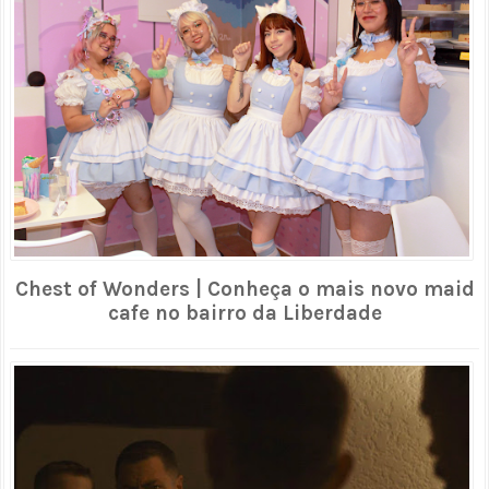
Chest of Wonders | Conheça o mais novo maid
cafe no bairro da Liberdade