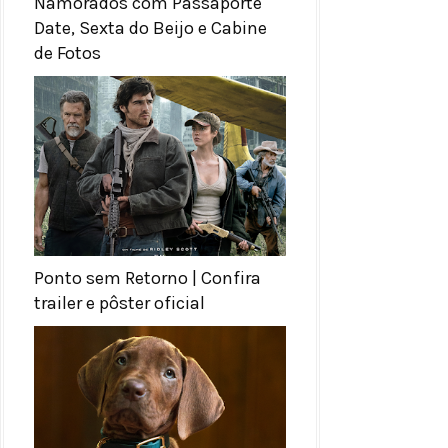
Namorados com Passaporte
Date, Sexta do Beijo e Cabine
de Fotos
Ponto sem Retorno | Confira
trailer e pôster oficial