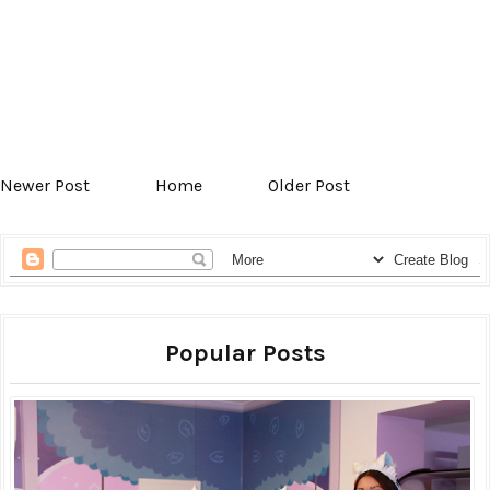
Newer Post
Home
Older Post
Popular Posts