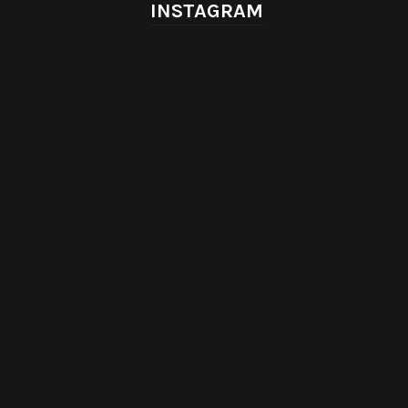
INSTAGRAM