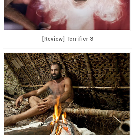
[Review] Terrifier 3