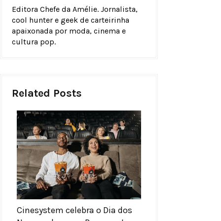
Editora Chefe da Amélie. Jornalista,
cool hunter e geek de carteirinha
apaixonada por moda, cinema e
cultura pop.
Related Posts
Cinesystem celebra o Dia dos