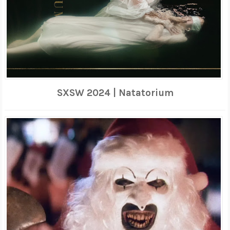
SXSW 2024 | Natatorium