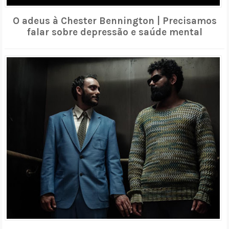
O adeus à Chester Bennington | Precisamos
falar sobre depressão e saúde mental