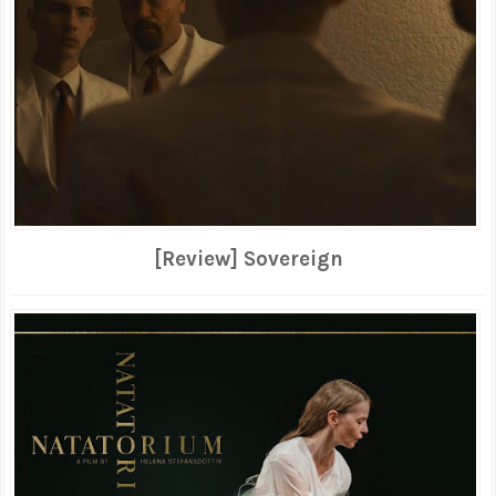
[Review] Sovereign