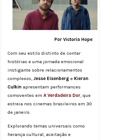
Por Victoria Hope
Com seu estilo distinto de contar
histórias e uma jornada emocional
instigante sobre relacionamentos
complexos,
Jesse Eisenberg
e
Kieran
Culkin
apresentam performances
comoventes em
A Verdadeira Dor
, que
estreia nos cinemas brasileiros em 30
de janeiro.
Explorando temas universais como
herança cultural, aceitação e