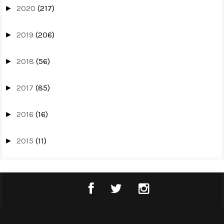
2020
(217)
►
2019
(206)
►
2018
(56)
►
2017
(85)
►
2016
(16)
►
2015
(11)
►