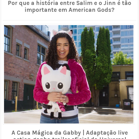
Por que a história entre Salim e o Jinn é tão
importante em American Gods?
A Casa Mágica da Gabby | Adaptação live