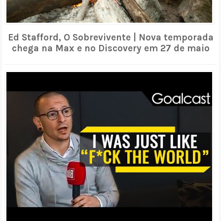
Ed Stafford, O Sobrevivente | Nova temporada
chega na Max e no Discovery em 27 de maio