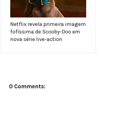
Netflix revela primeira imagem
fofíssima de Scooby-Doo em
nova série live-action
0 Comments: