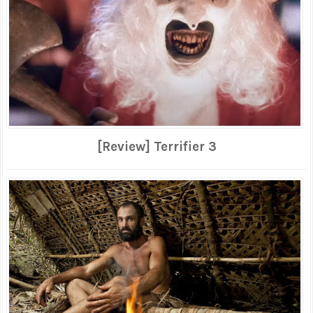
[Review] Terrifier 3