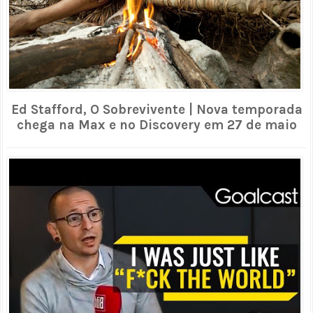
Ed Stafford, O Sobrevivente | Nova temporada
chega na Max e no Discovery em 27 de maio