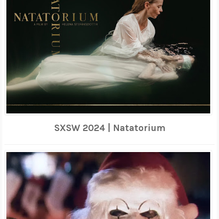
SXSW 2024 | Natatorium