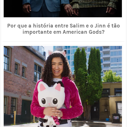
Por que a história entre Salim e o Jinn é tão
importante em American Gods?