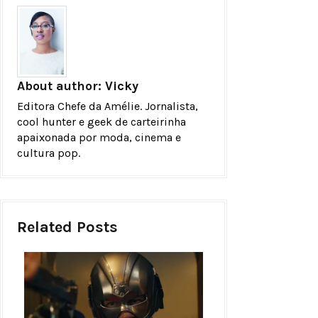
About author:
Vicky
Editora Chefe da Amélie. Jornalista,
cool hunter e geek de carteirinha
apaixonada por moda, cinema e
cultura pop.
Related Posts