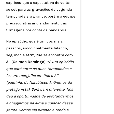
explicou que a expectativa de voltar
ao set para as gravações da segunda
temporada era grande, porém a equipe
precisou atrasar o andamento das
filmagens por conta da pandemia.
No episódio, que é um dos mais
pesados, emocionalmente falando,
segundo a atriz, Rue se encontra com
Ali
(
Colman Domingo
). “
É um episódio
que está entre as duas temporadas e
faz um mergulho em Rue e Ali
(padrinho de Narcóticos Anônimos da
protagonista). Será bem diferente. Nos
deu a oportunidade de aprofundarmos
e chegarmos na alma e coração dessa
garota. Vemos ela lutando e tendo a