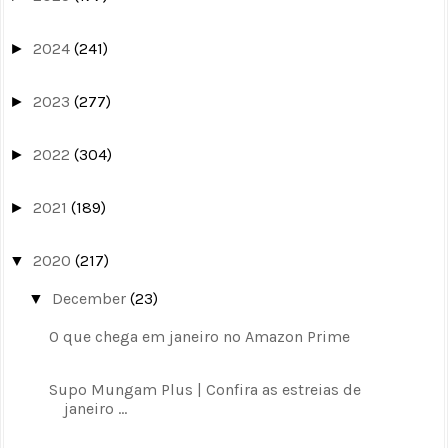
2024
(241)
►
2023
(277)
►
2022
(304)
►
2021
(189)
►
2020
(217)
▼
December
(23)
▼
O que chega em janeiro no Amazon Prime
Supo Mungam Plus | Confira as estreias de
janeiro ...