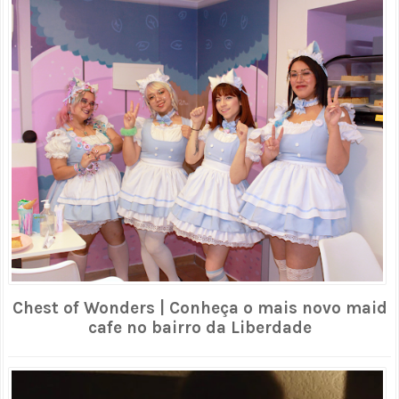
Chest of Wonders | Conheça o mais novo maid
cafe no bairro da Liberdade