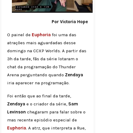
Por Victoria Hope
O painel de
Euphoria
foi uma das
atrações mais aguardadas desse
domingo na CCXP Worlds. A partir das
3h da tarde, fãs da série lotaram o
chat da programação do Thunder
Arena perguntando quando
Zendaya
iria aparecer na programação.
Foi então que ao final da tarde,
Zendaya
e o criador da série,
Sam
Levinson
chegaram para falar sobre o
mas recente episódio especial de
Euphoria
. A atrz, que interpreta a Rue,