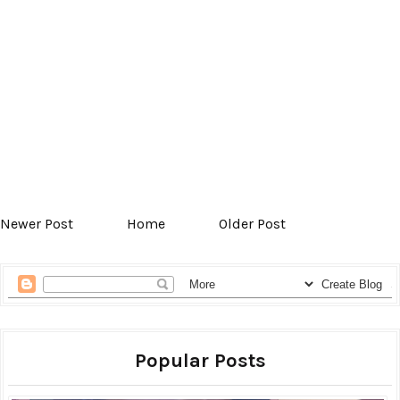
Newer Post
Home
Older Post
Popular Posts