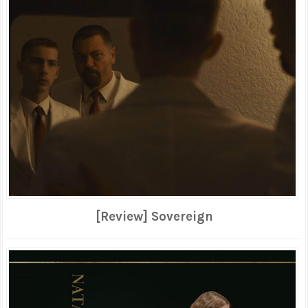
[Review] Sovereign