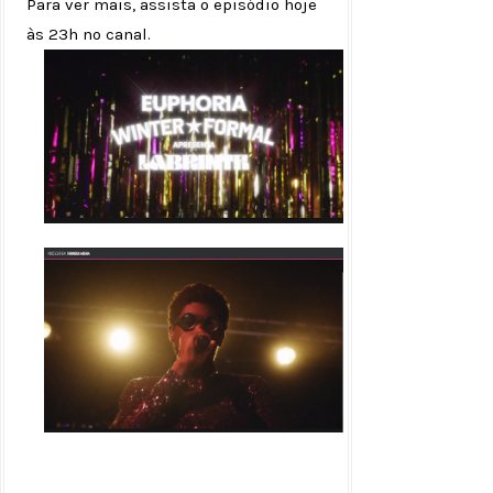
Para ver mais, assista o episódio hoje
às 23h no canal.