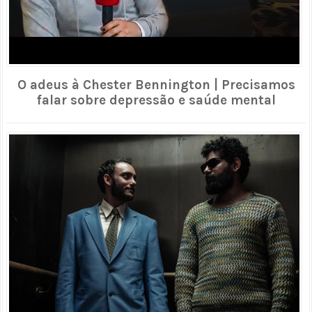
O adeus à Chester Bennington | Precisamos
falar sobre depressão e saúde mental