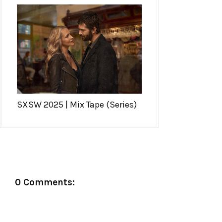
SXSW 2025 | Mix Tape (Series)
0 Comments: