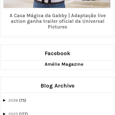
A Casa Mágica da Gabby | Adaptação live
action ganha trailer oficial da Universal
Pictures
Facebook
Amélie Magazine
Blog Archive
2026
(75)
►
2025
(177)
►