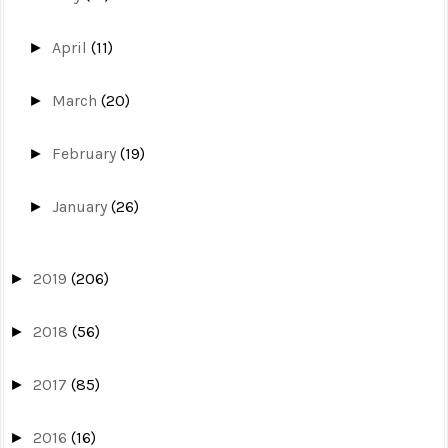
April
(11)
►
March
(20)
►
February
(19)
►
January
(26)
►
2019
(206)
►
2018
(56)
►
2017
(85)
►
2016
(16)
►