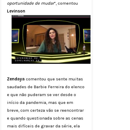
oportunidade de mudar
”, comentou
Levinson
Zendaya
comentou que sente muitas
saudades de Barbie Ferreira do elenco
e que não puderam se ver desde o
início da pandemia, mas que em
breve, com certeza vão se reencontrar
e quando questionada sobre as cenas
mais difíceis de gravar da série, ela