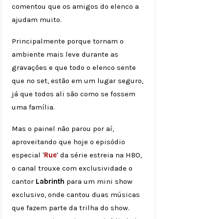
comentou que os amigos do elenco a
ajudam muito.
Principalmente porque tornam o
ambiente mais leve durante as
gravações e que todo o elenco sente
que no set, estão em um lugar seguro,
já que todos ali são como se fossem
uma família.
Mas o painel não parou por aí,
aproveitando que hoje o episódio
especial '
Rue
' da série estreia na HBO,
o canal trouxe com exclusividade o
cantor
Labrinth
para um mini show
exclusivo, onde cantou duas músicas
que fazem parte da trilha do show.