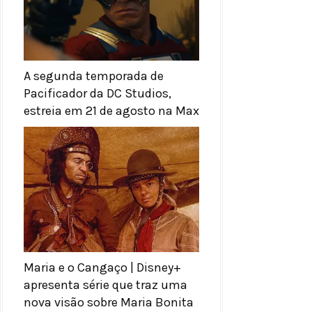
A segunda temporada de
Pacificador da DC Studios,
estreia em 21 de agosto na Max
Maria e o Cangaço | Disney+
apresenta série que traz uma
nova visão sobre Maria Bonita