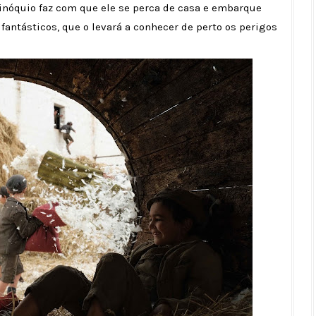
inóquio faz com que ele se perca de casa e embarque
fantásticos, que o levará a conhecer de perto os perigos