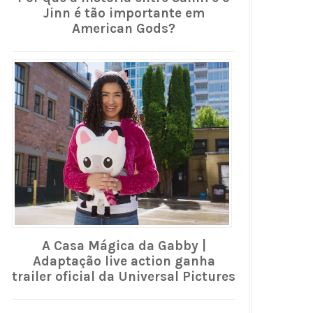
Jinn é tão importante em
American Gods?
A Casa Mágica da Gabby |
Adaptação live action ganha
trailer oficial da Universal Pictures