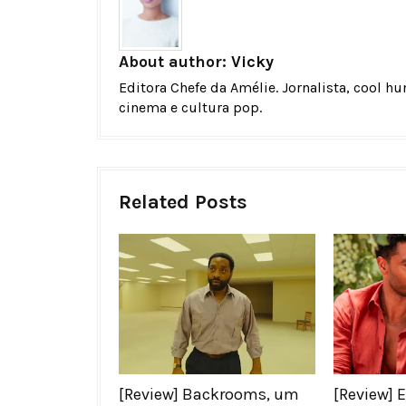
About author:
Vicky
Editora Chefe da Amélie. Jornalista, cool h
cinema e cultura pop.
Related Posts
[Review] Backrooms, um
[Review] E