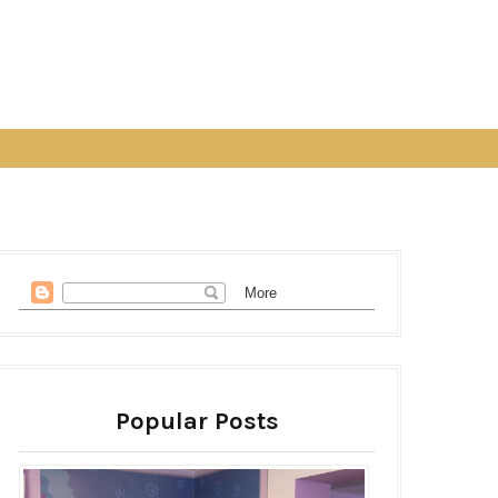
Popular Posts