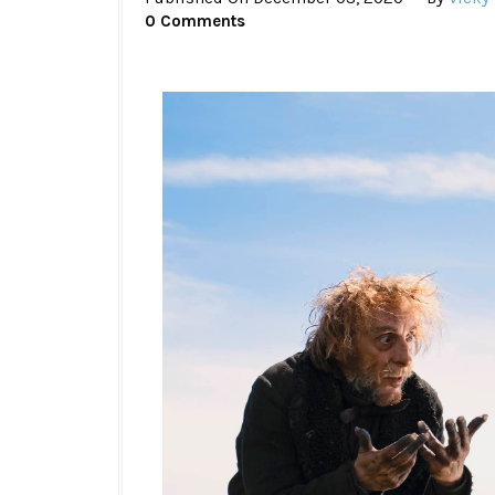
0 Comments