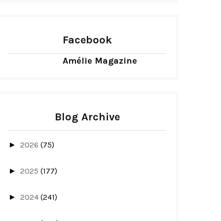
Facebook
Amélie Magazine
Blog Archive
2026
(75)
►
2025
(177)
►
2024
(241)
►