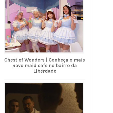
Chest of Wonders | Conheça o mais
novo maid cafe no bairro da
Liberdade