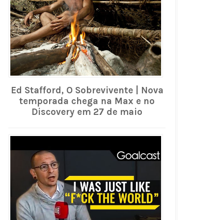
Ed Stafford, O Sobrevivente | Nova
temporada chega na Max e no
Discovery em 27 de maio