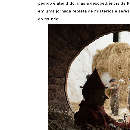
pedido é atendido, mas a desobediência de P
em uma jornada repleta de mistérios e seres 
do mundo.