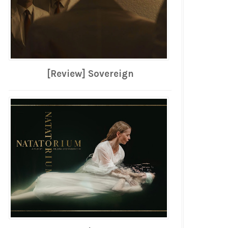
[Review] Sovereign