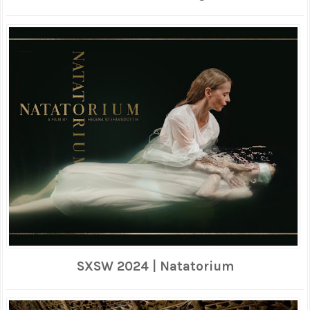
SXSW 2024 | Natatorium