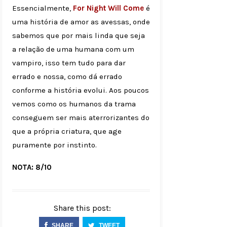
Essencialmente,
For Night Will Come
é
uma história de amor as avessas, onde
sabemos que por mais linda que seja
a relação de uma humana com um
vampiro, isso tem tudo para dar
errado e nossa, como dá errado
conforme a história evolui. Aos poucos
vemos como os humanos da trama
conseguem ser mais aterrorizantes do
que a própria criatura, que age
puramente por instinto.
NOTA: 8/10
Share this post:
SHARE
TWEET