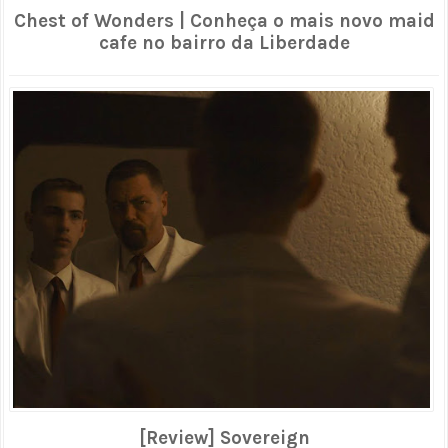
Chest of Wonders | Conheça o mais novo maid
cafe no bairro da Liberdade
[Review] Sovereign