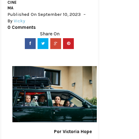
CINE
MA
Published On September 10, 2023
By
Vicky
0 Comments
Por Victoria Hope