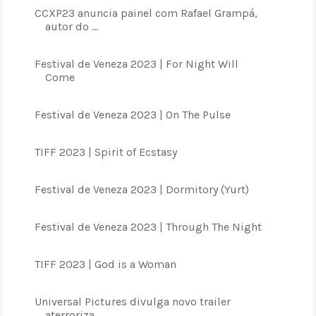
CCXP23 anuncia painel com Rafael Grampá,
autor do ...
Festival de Veneza 2023 | For Night Will
Come
Festival de Veneza 2023 | On The Pulse
TIFF 2023 | Spirit of Ecstasy
Festival de Veneza 2023 | Dormitory (Yurt)
Festival de Veneza 2023 | Through The Night
TIFF 2023 | God is a Woman
Universal Pictures divulga novo trailer
aterroriza...