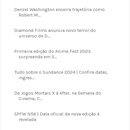
Denzel Washington encerra trajetória como
Robert M...
Diamond Films anuncia novo terror do
universo de D...
Primeira edição do Anime Fest 2023
surpreende em S...
Tudo sobre o Sundance 2024 | Confira datas,
ingres...
De Jogos Mortais X à After, na Semana do
Cinema, C...
SPFW N56 | Data oficial da nova edição é
revelada