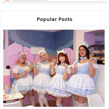
Popular Posts