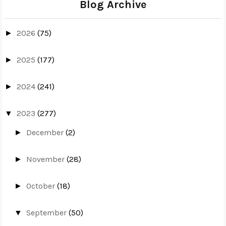
Blog Archive
2026
(75)
►
2025
(177)
►
2024
(241)
►
2023
(277)
▼
December
(2)
►
November
(28)
►
October
(18)
►
September
(50)
▼