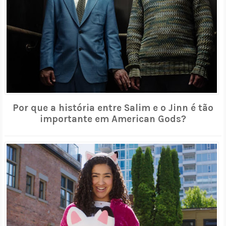
Por que a história entre Salim e o Jinn é tão
importante em American Gods?