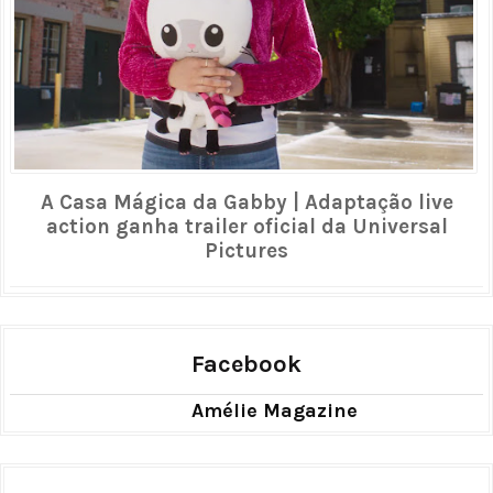
A Casa Mágica da Gabby | Adaptação live
action ganha trailer oficial da Universal
Pictures
Facebook
Amélie Magazine