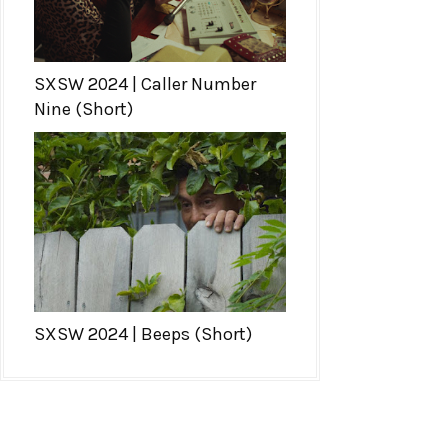
SXSW 2024 | Caller Number
Nine (Short)
SXSW 2024 | Beeps (Short)