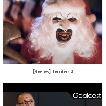
[Review] Terrifier 3