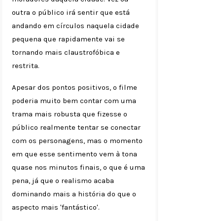
outra o público irá sentir que está
andando em círculos naquela cidade
pequena que rapidamente vai se
tornando mais claustrofóbica e
restrita.
Apesar dos pontos positivos, o filme
poderia muito bem contar com uma
trama mais robusta que fizesse o
público realmente tentar se conectar
com os personagens, mas o momento
em que esse sentimento vem à tona
quase nos minutos finais, o que é uma
pena, já que o realismo acaba
dominando mais a história do que o
aspecto mais 'fantástico'.