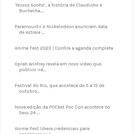
‘Nosso Sonho’, a história de Claudinho e
Buchecha,...
Paramount+ e Nickelodeon anunciam data
de estreia ...
Anime Fest 2023 | Confira a agenda completa
Oprah Winfrey revela em novo vídeo que
público irá...
Festival do Rio, que acontece de 5 a 15 de
outubro...
Nova edição da POCket Poc Con acontece no
Sesc 24 ...
Anime Fest libera credenciais para