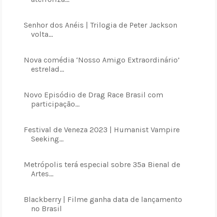
Senhor dos Anéis | Trilogia de Peter Jackson
volta...
Nova comédia ‘Nosso Amigo Extraordinário’
estrelad...
Novo Episódio de Drag Race Brasil com
participação...
Festival de Veneza 2023 | Humanist Vampire
Seeking...
Metrópolis terá especial sobre 35ª Bienal de
Artes...
Blackberry | Filme ganha data de lançamento
no Brasil