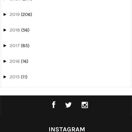
2019
(206)
►
2018
(56)
►
2017
(85)
►
2016
(16)
►
2015
(11)
►
INSTAGRAM