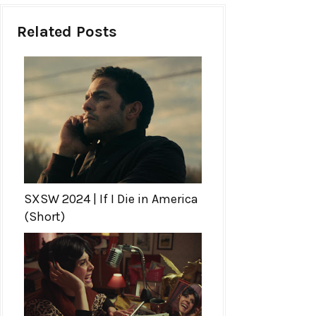
Related Posts
SXSW 2024 | If I Die in America
(Short)