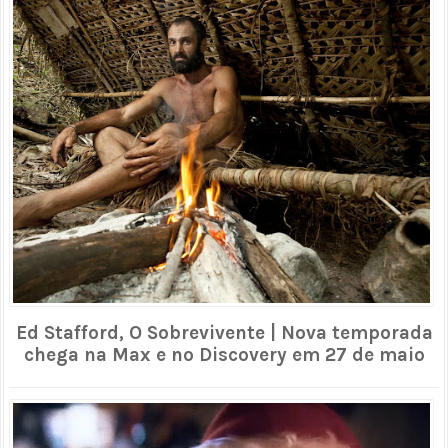
Ed Stafford, O Sobrevivente | Nova temporada
chega na Max e no Discovery em 27 de maio