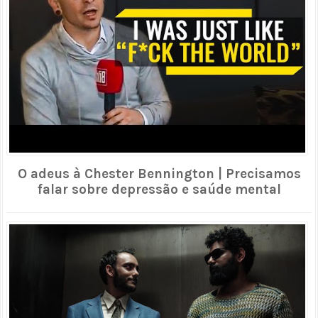
O adeus à Chester Bennington | Precisamos
falar sobre depressão e saúde mental