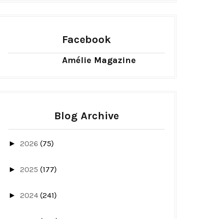
Facebook
Amélie Magazine
Blog Archive
2026
(75)
►
2025
(177)
►
2024
(241)
►