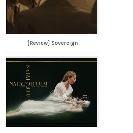
[Review] Sovereign