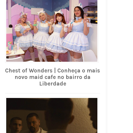
Chest of Wonders | Conheça o mais
novo maid cafe no bairro da
Liberdade