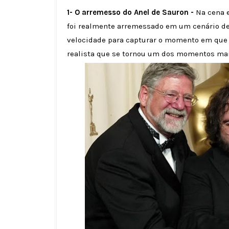
1- O arremesso do Anel de Sauron -
Na cena 
foi realmente arremessado em um cenário de
velocidade para capturar o momento em que o 
realista que se tornou um dos momentos mais