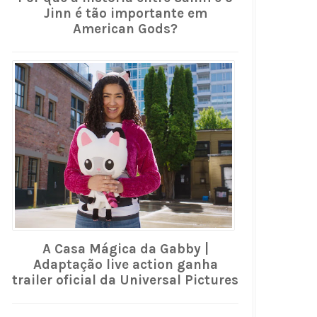
Jinn é tão importante em
American Gods?
A Casa Mágica da Gabby |
Adaptação live action ganha
trailer oficial da Universal Pictures