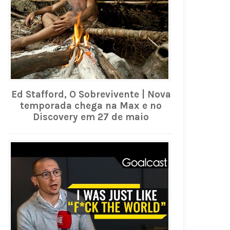
Ed Stafford, O Sobrevivente | Nova
temporada chega na Max e no
Discovery em 27 de maio