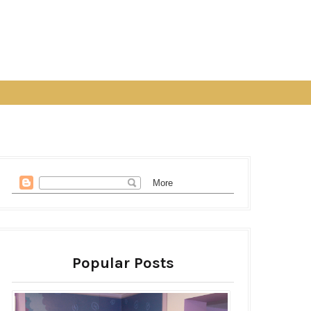
Popular Posts