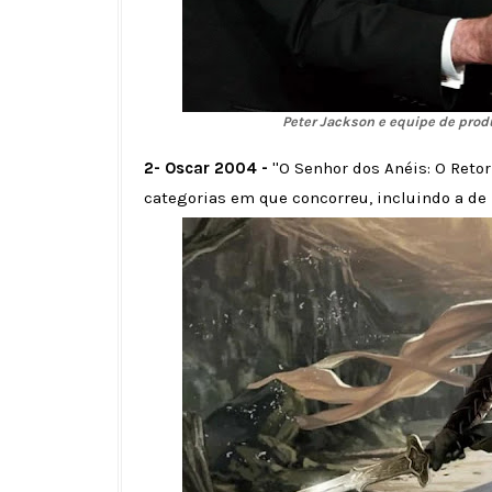
Peter Jackson e equipe de pro
2- Oscar 2004 -
''O Senhor dos Anéis: O Retor
categorias em que concorreu, incluindo a de 