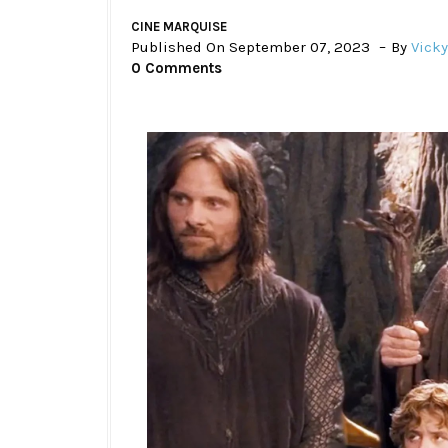
CINE MARQUISE
Published On September 07, 2023
By
Vicky
0 Comments