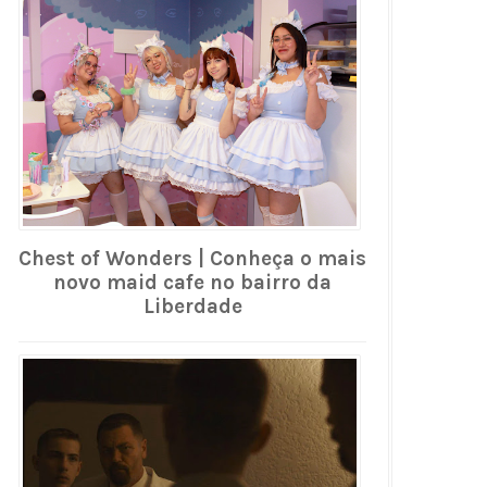
Chest of Wonders | Conheça o mais
novo maid cafe no bairro da
Liberdade