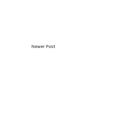
Newer Post