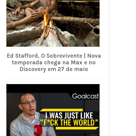
Ed Stafford, O Sobrevivente | Nova
temporada chega na Max e no
Discovery em 27 de maio