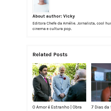
About author:
Vicky
Editora Chefe da Amélie. Jornalista, cool h
cinema e cultura pop.
Related Posts
O Amor é Estranho | Obra
7 Dias da