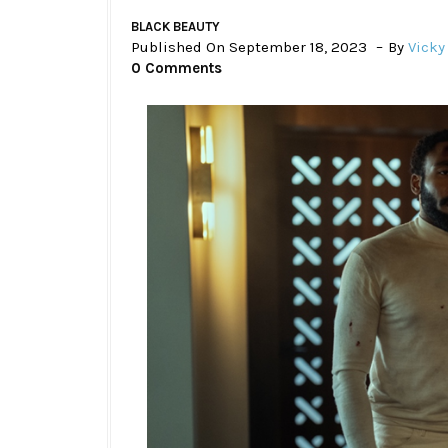
BLACK BEAUTY
Published On September 18, 2023
By
Vicky
0 Comments