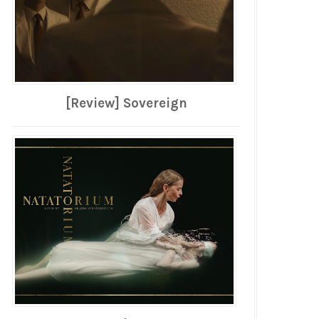
[Review] Sovereign