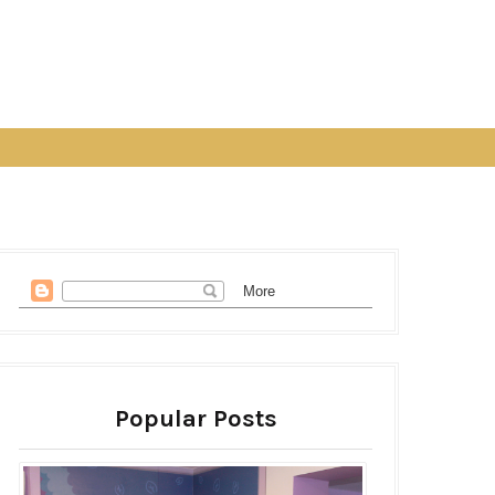
Popular Posts