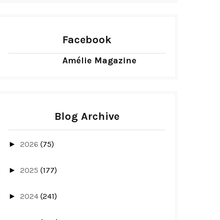
Facebook
Amélie Magazine
Blog Archive
2026
(75)
►
2025
(177)
►
2024
(241)
►