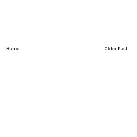
Home
Older Post