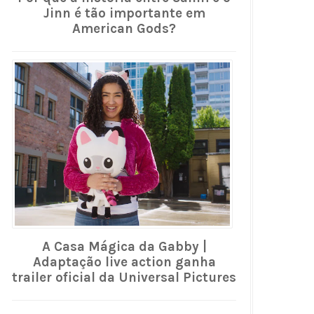
Jinn é tão importante em
American Gods?
A Casa Mágica da Gabby |
Adaptação live action ganha
trailer oficial da Universal Pictures