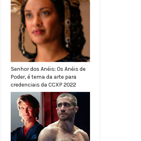
Senhor dos Anéis: Os Anéis de
Poder, é tema da arte para
credenciais da CCXP 2022