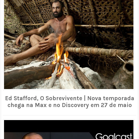
Ed Stafford, O Sobrevivente | Nova temporada
chega na Max e no Discovery em 27 de maio