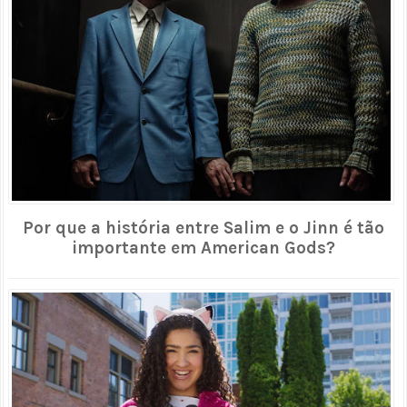
Por que a história entre Salim e o Jinn é tão
importante em American Gods?