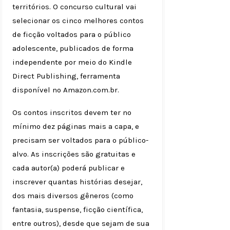
territórios. O concurso cultural vai
selecionar os cinco melhores contos
de ficção voltados para o público
adolescente, publicados de forma
independente por meio do Kindle
Direct Publishing, ferramenta
disponível no Amazon.com.br.
Os contos inscritos devem ter no
mínimo dez páginas mais a capa, e
precisam ser voltados para o público-
alvo. As inscrições são gratuitas e
cada autor(a) poderá publicar e
inscrever quantas histórias desejar,
dos mais diversos gêneros (como
fantasia, suspense, ficção científica,
entre outros), desde que sejam de sua