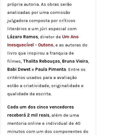
própria autoria. As obras serão
analisadas por uma comissão
julgadora composta por críticos
literários e um júri especial com
Lázaro Ramos
, diretor de
Um Ano
Inesquecível - Outono
, e as autoras do
livro que inspirou a franquia de
filmes,
Thalita Rebouças
,
Bruna Vieira
,
Babi Dewet
e
Paula Pimenta
. Entre os
critérios usados para a avaliação
estão a criatividade, originalidade e
qualidade da escrita.
Cada um dos cinco vencedores
receberá 2 mil reais
, além de uma
mentoria online e individual de 40
minutos com um dos componentes do