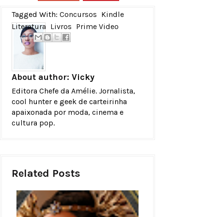
Tagged With:
Concursos
Kindle
Literatura
Livros
Prime Video
About author:
Vicky
Editora Chefe da Amélie. Jornalista,
cool hunter e geek de carteirinha
apaixonada por moda, cinema e
cultura pop.
Related Posts