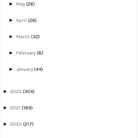
May
(26)
►
April
(26)
►
March
(32)
►
February
(8)
►
January
(44)
►
2022
(304)
►
2021
(189)
►
2020
(217)
►