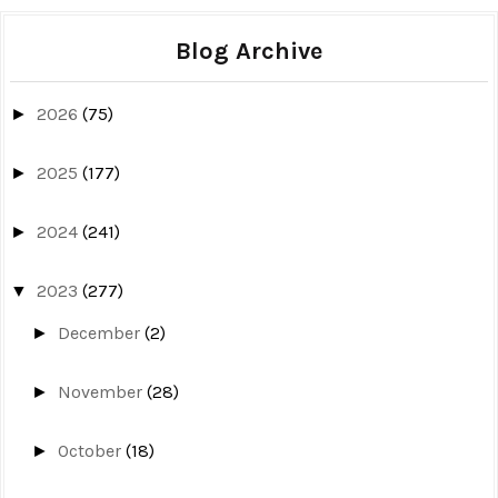
Blog Archive
2026
(75)
►
2025
(177)
►
2024
(241)
►
2023
(277)
▼
December
(2)
►
November
(28)
►
October
(18)
►