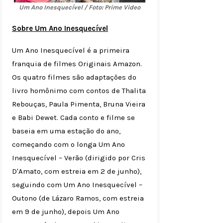
Um Ano Inesquecível / Foto: Prime Video
Sobre Um Ano Inesquecível
Um Ano Inesquecível é a primeira
franquia de filmes Originais Amazon.
Os quatro filmes são adaptações do
livro homônimo com contos de Thalita
Rebouças, Paula Pimenta, Bruna Vieira
e Babi Dewet. Cada conto e filme se
baseia em uma estação do ano,
começando com o longa Um Ano
Inesquecível – Verão (dirigido por Cris
D'Amato, com estreia em 2 de junho),
seguindo com Um Ano Inesquecível –
Outono (de Lázaro Ramos, com estreia
em 9 de junho), depois Um Ano