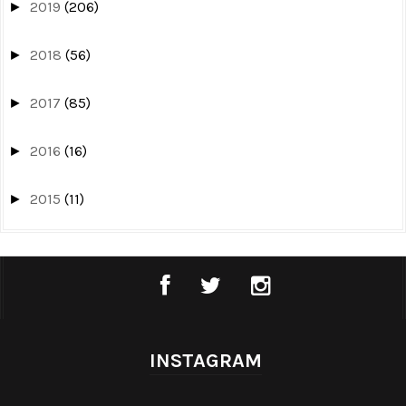
2019
(206)
►
2018
(56)
►
2017
(85)
►
2016
(16)
►
2015
(11)
►
INSTAGRAM