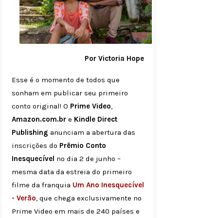
Por Victoria Hope
Esse é o momento de todos que
sonham em publicar seu primeiro
conto original! O
Prime Video
,
Amazon.com.br
e
Kindle Direct
Publishing
anunciam a abertura das
inscrições do
Prêmio Conto
Inesquecível
no dia 2 de junho –
mesma data da estreia do primeiro
filme da franquia
Um Ano Inesquecível
- Verão
, que chega exclusivamente no
Prime Video em mais de 240 países e