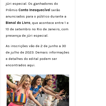
júri especial. Os ganhadores do
Prêmio
Conto Inesquecível
serão
anunciados para o público durante a
Bienal do Livro
, que acontece entre 1 e
10 de setembro no Rio de Janeiro, com
presença de júri especial.
As inscrições vão de 2 de junho a 30
de julho de 2023. Demais informações
e detalhes do edital podem ser
encontrados aqui.