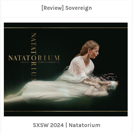
[Review] Sovereign
SXSW 2024 | Natatorium