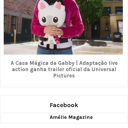
A Casa Mágica da Gabby | Adaptação live
action ganha trailer oficial da Universal
Pictures
Facebook
Amélie Magazine