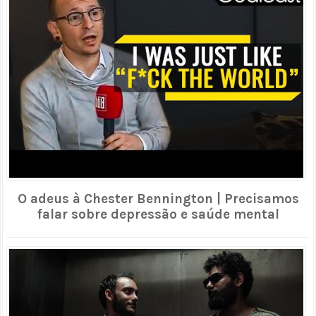
O adeus à Chester Bennington | Precisamos
falar sobre depressão e saúde mental