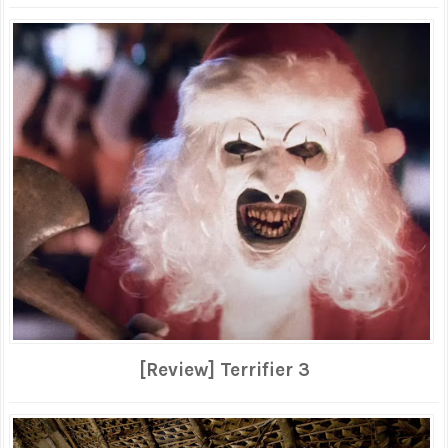
[Review] Terrifier 3