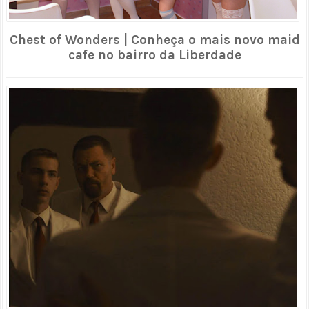
Chest of Wonders | Conheça o mais novo maid
cafe no bairro da Liberdade