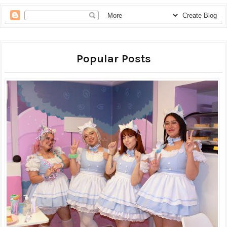
Popular Posts