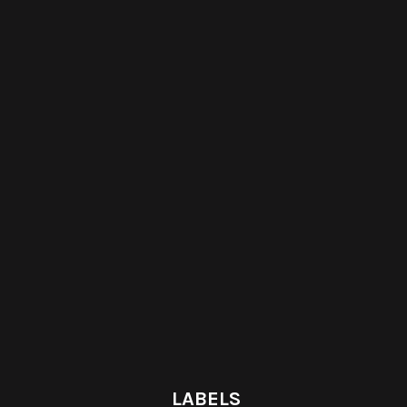
LABELS