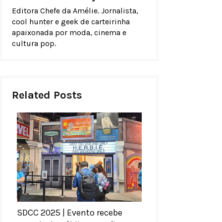
Editora Chefe da Amélie. Jornalista,
cool hunter e geek de carteirinha
apaixonada por moda, cinema e
cultura pop.
Related Posts
SDCC 2025 | Evento recebe