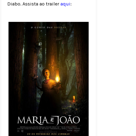
Diabo. Assista ao trailer
aqui
: