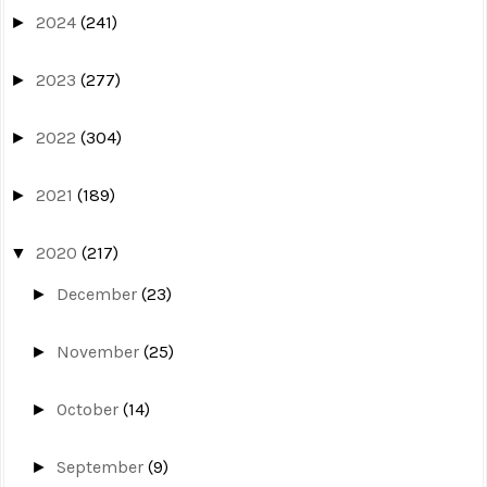
2024
(241)
►
2023
(277)
►
2022
(304)
►
2021
(189)
►
2020
(217)
▼
December
(23)
►
November
(25)
►
October
(14)
►
September
(9)
►