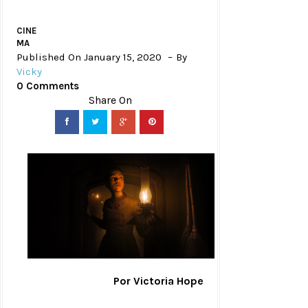
CINE
MA
Published On January 15, 2020
By
Vicky
0 Comments
Por Victoria Hope