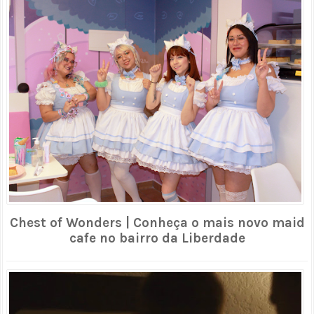
Chest of Wonders | Conheça o mais novo maid
cafe no bairro da Liberdade