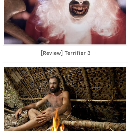
[Review] Terrifier 3