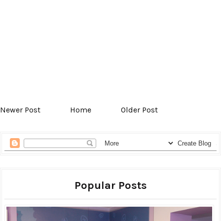
Newer Post
Home
Older Post
Popular Posts