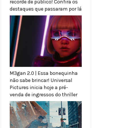
recorde de público! Confira os
destaques que passaram por lá
M3gan 2.0 | Essa bonequinha
não sabe brincar! Universal
Pictures inicia hoje a pré-
venda de ingressos do thriller