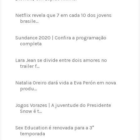
Netflix revela que 7 em cada 10 dos jovens
brasile...
Sundance 2020 | Confira a programação
completa
Lara Jean se divide entre dois amores no
trailer f...
Natalia Oreiro dará vida a Eva Perón em nova
produ...
Jogos Vorazes | A juventude do Presidente
Snow é t...
Sex Education é renovada para a 3°
temporada