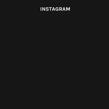
INSTAGRAM