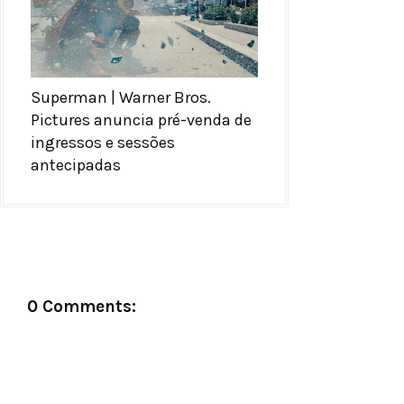
Superman | Warner Bros.
Pictures anuncia pré-venda de
ingressos e sessões
antecipadas
0 Comments: