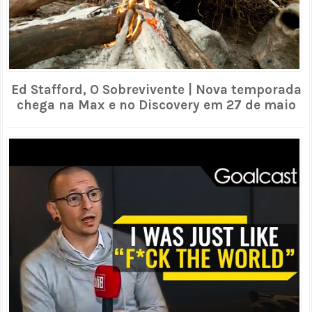
Ed Stafford, O Sobrevivente | Nova temporada
chega na Max e no Discovery em 27 de maio