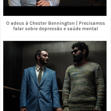
O adeus à Chester Bennington | Precisamos
falar sobre depressão e saúde mental