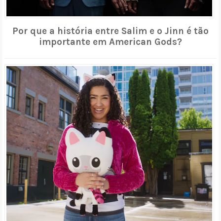
Por que a história entre Salim e o Jinn é tão
importante em American Gods?