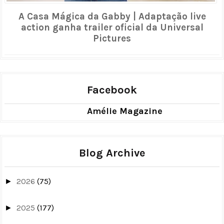
A Casa Mágica da Gabby | Adaptação live
action ganha trailer oficial da Universal
Pictures
Facebook
Amélie Magazine
Blog Archive
2026
(75)
►
2025
(177)
►