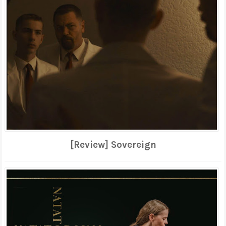
[Review] Sovereign