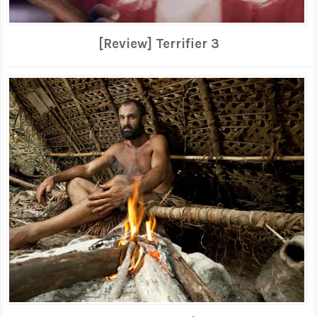
[Review] Terrifier 3