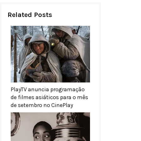
Related Posts
PlayTV anuncia programação
de filmes asiáticos para o mês
de setembro no CinePlay