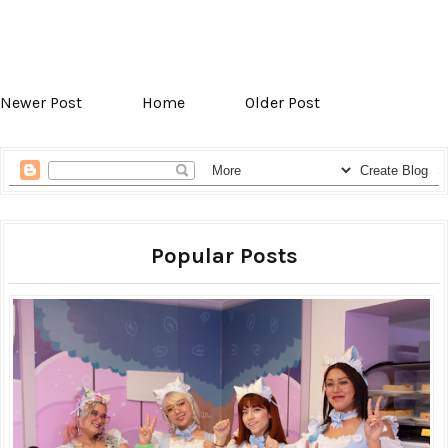
Newer Post
Home
Older Post
Popular Posts