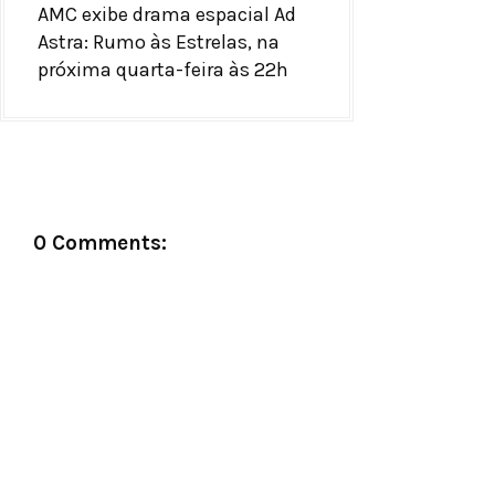
AMC exibe drama espacial Ad
Astra: Rumo às Estrelas, na
próxima quarta-feira às 22h
0 Comments: