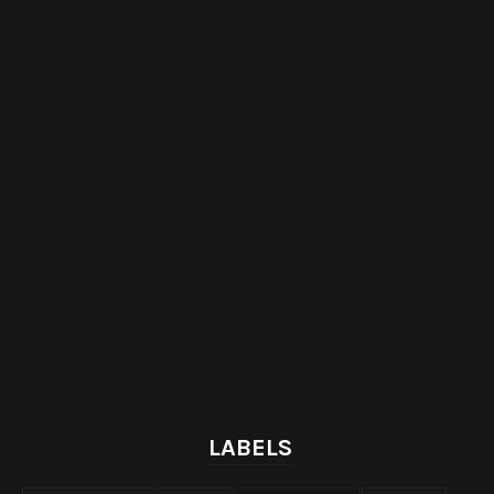
LABELS