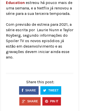
Education
estreou há pouco mais de
uma semana, e a Netflix já renovou a
série para a sua terceira temporada.
Com previsão de estreia para 2021, a
série escrita por Laurie Nunn e Taylor
Royberg, segundo informações do
Spoiler TV os novos episódios já
estão em desenvolvimento e as
gravações devem iniciar ainda esse
ano.
Share this post:
SHARE
TWEET
SHARE
PIN IT