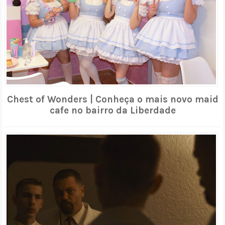
Chest of Wonders | Conheça o mais novo maid
cafe no bairro da Liberdade