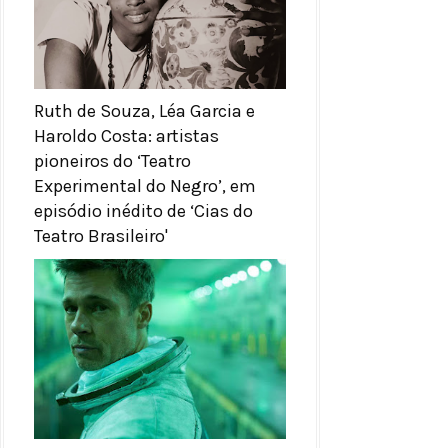
Ruth de Souza, Léa Garcia e
Haroldo Costa: artistas
pioneiros do ‘Teatro
Experimental do Negro’, em
episódio inédito de ‘Cias do
Teatro Brasileiro'