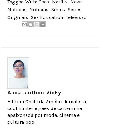
Tagged With:
Geek
Netflix
News
Noticias
Notícias
Séries
Séries
Originais
Sex Education
Televisão
About author:
Vicky
Editora Chefe da Amélie. Jornalista,
cool hunter e geek de carteirinha
apaixonada por moda, cinema e
cultura pop.