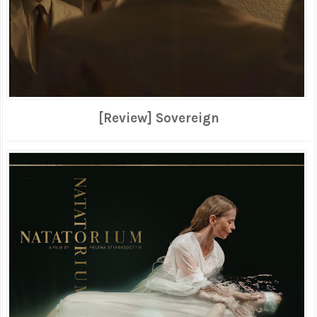
[Review] Sovereign