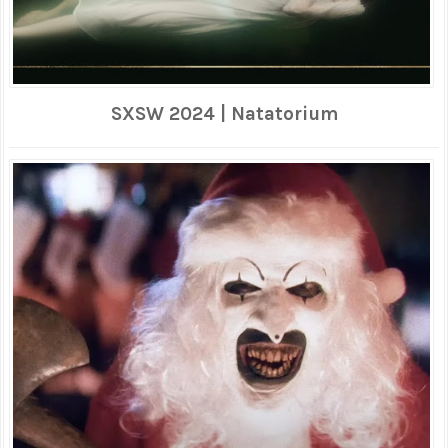
SXSW 2024 | Natatorium