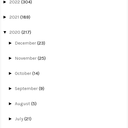
2022
(304)
►
2021
(189)
►
2020
(217)
▼
December
(23)
►
November
(25)
►
October
(14)
►
September
(9)
►
August
(5)
►
July
(21)
►