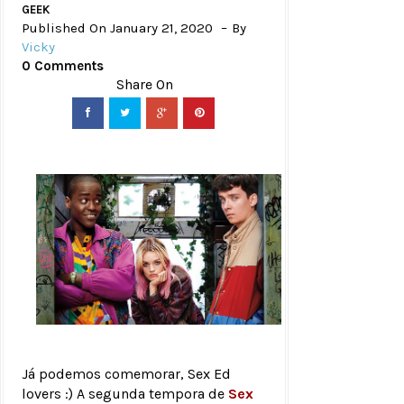
GEEK
Published On January 21, 2020
By
Vicky
0 Comments
Já podemos comemorar, Sex Ed
lovers :) A segunda tempora de
Sex