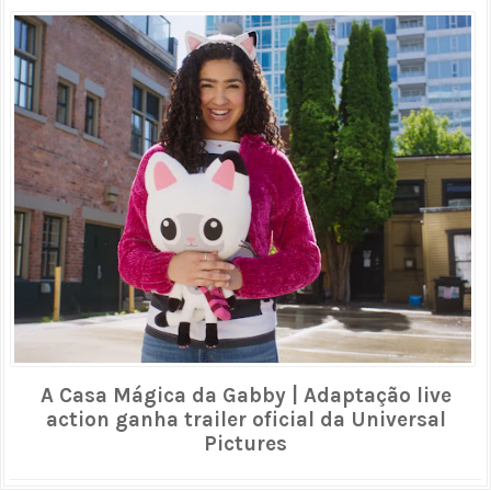
A Casa Mágica da Gabby | Adaptação live
action ganha trailer oficial da Universal
Pictures