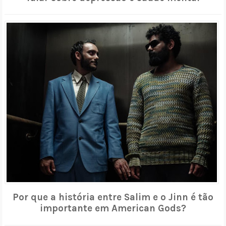
Por que a história entre Salim e o Jinn é tão
importante em American Gods?