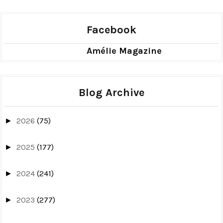
Facebook
Amélie Magazine
Blog Archive
2026
(75)
►
2025
(177)
►
2024
(241)
►
2023
(277)
►