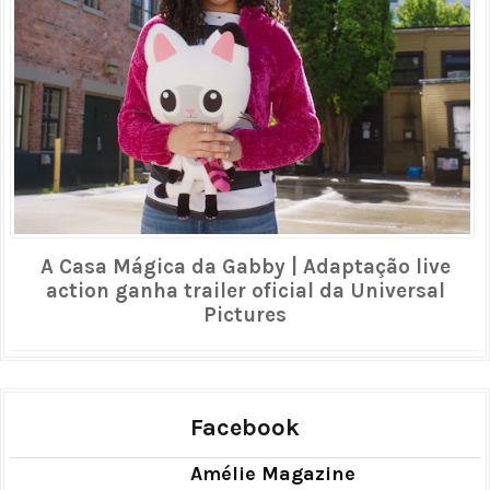
A Casa Mágica da Gabby | Adaptação live
action ganha trailer oficial da Universal
Pictures
Facebook
Amélie Magazine