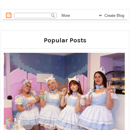
Popular Posts