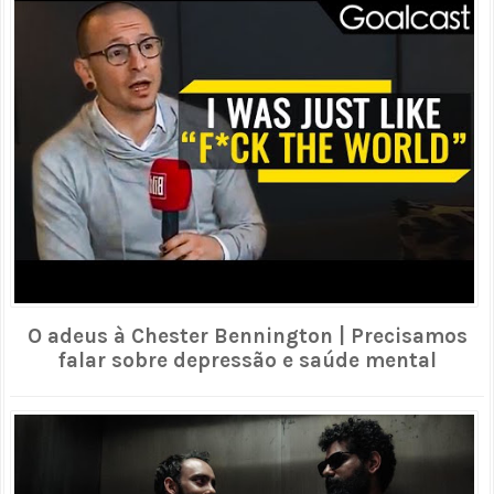
O adeus à Chester Bennington | Precisamos
falar sobre depressão e saúde mental