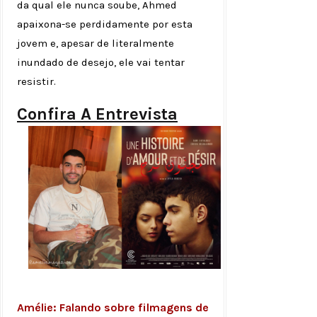
da qual ele nunca soube, Ahmed
apaixona-se perdidamente por esta
jovem e, apesar de literalmente
inundado de desejo, ele vai tentar
resistir.
Confira A Entrevista
Amélie:
Falando sobre filmagens de