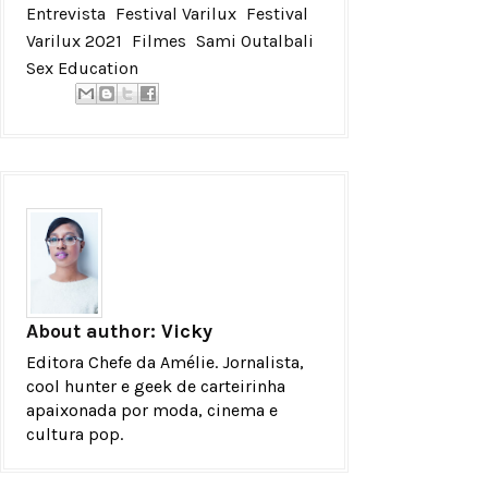
Entrevista
Festival Varilux
Festival
Varilux 2021
Filmes
Sami Outalbali
Sex Education
About author:
Vicky
Editora Chefe da Amélie. Jornalista,
cool hunter e geek de carteirinha
apaixonada por moda, cinema e
cultura pop.