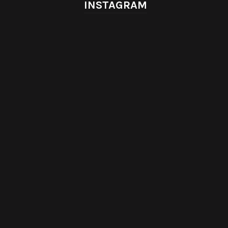
INSTAGRAM