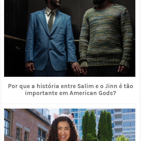
Por que a história entre Salim e o Jinn é tão
importante em American Gods?