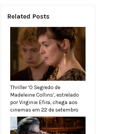
Related Posts
Thriller ‘O Segredo de
Madeleine Collins’, estrelado
por Virginie Efira, chega aos
cinemas em 22 de setembro