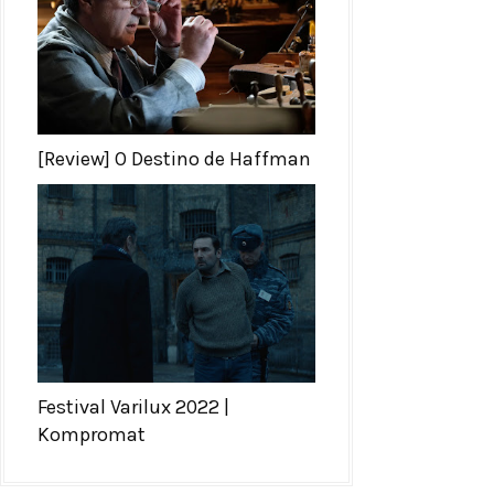
[Review] O Destino de Haffman
Festival Varilux 2022 |
Kompromat