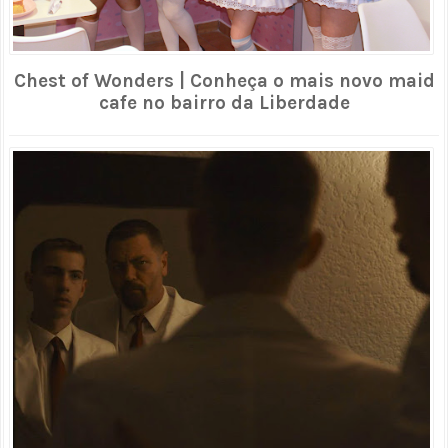
Chest of Wonders | Conheça o mais novo maid
cafe no bairro da Liberdade