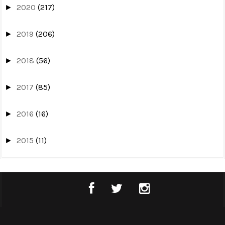
2020
(217)
►
2019
(206)
►
2018
(56)
►
2017
(85)
►
2016
(16)
►
2015
(11)
►