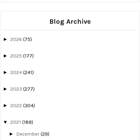
Blog Archive
2026
(75)
►
2025
(177)
►
2024
(241)
►
2023
(277)
►
2022
(304)
►
2021
(189)
▼
December
(29)
►