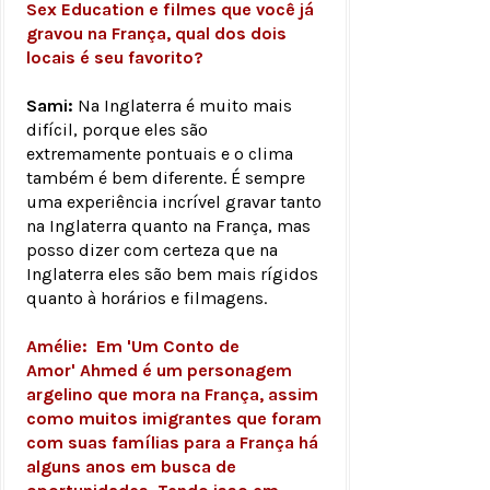
Sex Education e filmes que você já
gravou na França, qual dos dois
locais é seu favorito?
Sami:
Na Inglaterra é muito mais
difícil, porque eles são
extremamente pontuais e o clima
também é bem diferente. É sempre
uma experiência incrível gravar tanto
na Inglaterra quanto na França, mas
posso dizer com certeza que na
Inglaterra eles são bem mais rígidos
quanto à horários e filmagens.
Amélie:
Em 'Um Conto de
Amor'
Ahmed é um personagem
argelino que mora na França, assim
como muitos imigrantes que foram
com suas famílias para a França há
alguns anos em busca de