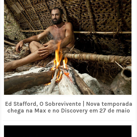
Ed Stafford, O Sobrevivente | Nova temporada
chega na Max e no Discovery em 27 de maio