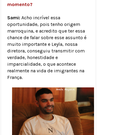
momento?
Sami:
Acho incrível essa
oportunidade, pois tenho origem
marroquina, e acredito que ter essa
chance de falar sobre esse assunto é
muito importante e Leyla, nossa
diretora, conseguiu transmitir com
verdade, honestidade e
imparcialidade, o que acontece
realmente na vida de imigrantes na
França.