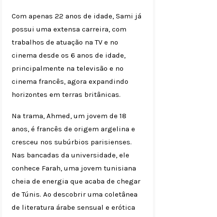
Com apenas 22 anos de idade, Sami já
possui uma extensa carreira, com
trabalhos de atuação na TV e no
cinema desde os 6 anos de idade,
principalmente na televisão e no
cinema francês, agora expandindo
horizontes em terras britânicas.
Na trama, Ahmed, um jovem de 18
anos, é francês de origem argelina e
cresceu nos subúrbios parisienses.
Nas bancadas da universidade, ele
conhece Farah, uma jovem tunisiana
cheia de energia que acaba de chegar
de Túnis. Ao descobrir uma coletânea
de literatura árabe sensual e erótica