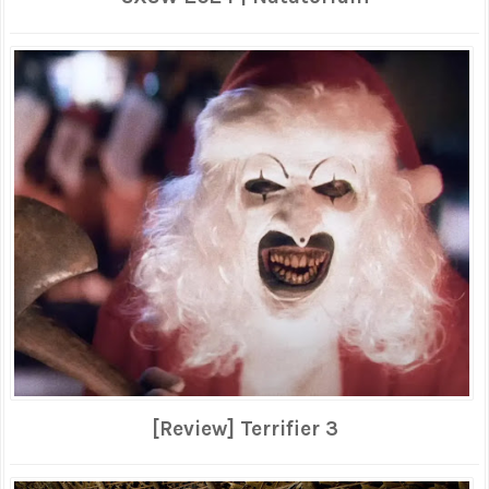
[Review] Terrifier 3