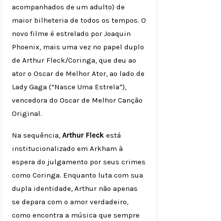
acompanhados de um adulto) de
maior bilheteria de todos os tempos. O
novo filme é estrelado por Joaquin
Phoenix, mais uma vez no papel duplo
de Arthur Fleck/Coringa, que deu ao
ator o Oscar de Melhor Ator, ao lado de
Lady Gaga (“Nasce Uma Estrela”),
vencedora do Oscar de Melhor Canção
Original.
Na sequência,
Arthur Fleck
está
institucionalizado em Arkham à
espera do julgamento por seus crimes
como Coringa. Enquanto luta com sua
dupla identidade, Arthur não apenas
se depara com o amor verdadeiro,
como encontra a música que sempre