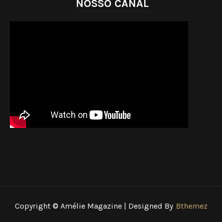
NOSSO CANAL
Copyright © Amélie Magazine | Designed By
Bthemez