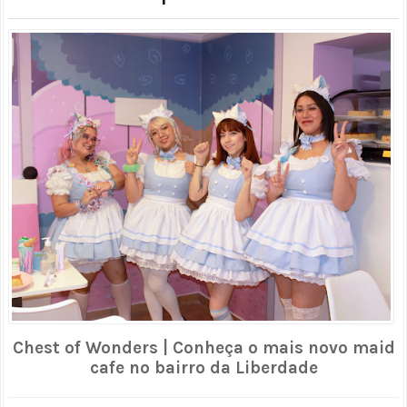
Chest of Wonders | Conheça o mais novo maid
cafe no bairro da Liberdade