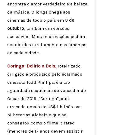
encontra o amor verdadeiro e a beleza
da música. O longa chega aos
cinemas de todo o país em
3 de
outubro
, também em versões
acessíveis. Mais informações podem
ser obtidas diretamente nos cinemas
de cada cidade.
Coringa: Delírio a Dois,
roteirizado,
dirigido e produzido pelo aclamado
cineasta Todd Phillips, é a tão
aguardada sequência do vencedor do
Oscar de 2019, “Coringa”, que
arrecadou mais de US$ 1 bilhão nas
bilheterias globais e que se
consagrou como o filme R-rated
(menores de 17 anos devem assistir