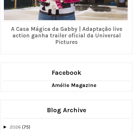
A Casa Mágica da Gabby | Adaptação live
action ganha trailer oficial da Universal
Pictures
Facebook
Amélie Magazine
Blog Archive
2026
(75)
►