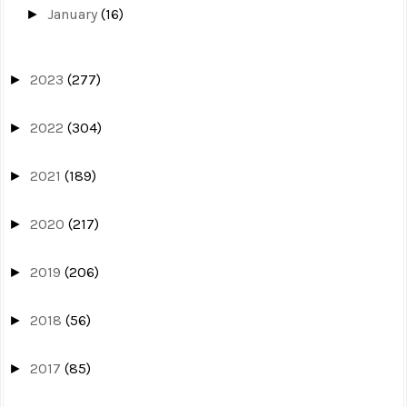
January
(16)
►
2023
(277)
►
2022
(304)
►
2021
(189)
►
2020
(217)
►
2019
(206)
►
2018
(56)
►
2017
(85)
►