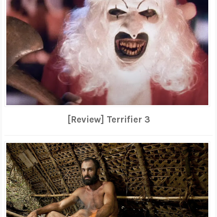
[Review] Terrifier 3