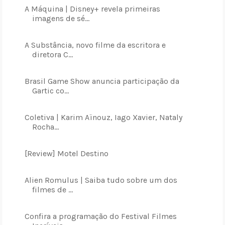
A Máquina | Disney+ revela primeiras
imagens de sé...
A Substância, novo filme da escritora e
diretora C...
Brasil Game Show anuncia participação da
Gartic co...
Coletiva | Karim Aïnouz, Iago Xavier, Nataly
Rocha...
[Review] Motel Destino
Alien Romulus | Saiba tudo sobre um dos
filmes de ...
Confira a programação do Festival Filmes