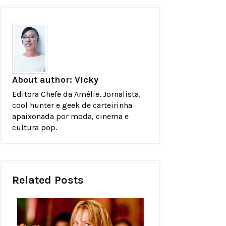
About author:
Vicky
Editora Chefe da Amélie. Jornalista,
cool hunter e geek de carteirinha
apaixonada por moda, cinema e
cultura pop.
Related Posts