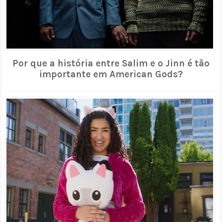
Por que a história entre Salim e o Jinn é tão
importante em American Gods?