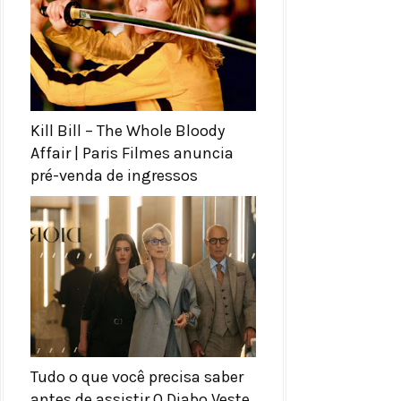
Kill Bill – The Whole Bloody
Affair | Paris Filmes anuncia
pré-venda de ingressos
Tudo o que você precisa saber
antes de assistir O Diabo Veste