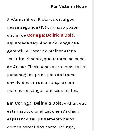
Por Victoria Hope
A Warner Bros. Pictures divulgou
nessa segunda (19) um novo pôster
oficial de
Coringa: Delírio a Dois
,
aguardada sequência do longa que
garantiu o Oscar de Melhor Ator a
Joaquim Phoenix, que retorna ao papel
de Arthur Fleck. A nova arte mostra os
personagens principais da trama
envolvidos em uma dança e com
marcas de sangue em seus rostos.
Em Coringa: Delírio a Dois,
Arthur, que
está institucionalizado em Arkham
esperando seu julgamento pelos
crimes cometidos como Coringa,