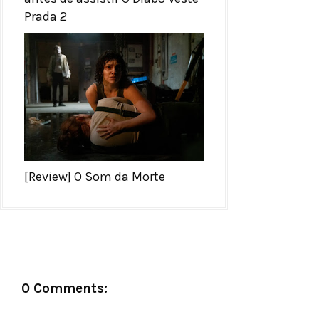
Prada 2
[Review] O Som da Morte
0 Comments: