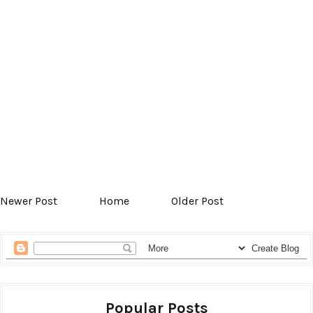
Newer Post
Home
Older Post
Popular Posts