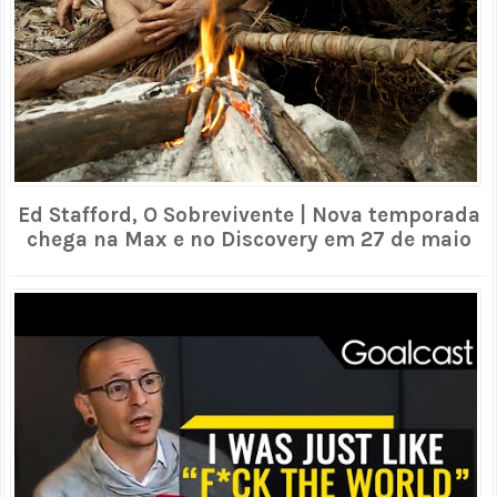
Ed Stafford, O Sobrevivente | Nova temporada
chega na Max e no Discovery em 27 de maio