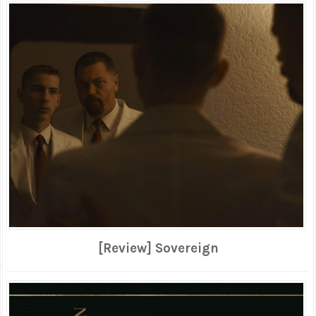
[Review] Sovereign