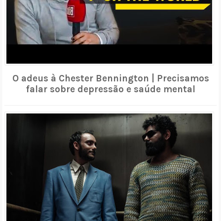
O adeus à Chester Bennington | Precisamos
falar sobre depressão e saúde mental