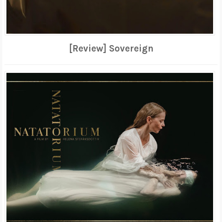
[Review] Sovereign