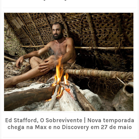
Ed Stafford, O Sobrevivente | Nova temporada
chega na Max e no Discovery em 27 de maio