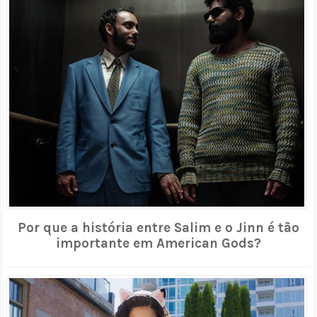
Por que a história entre Salim e o Jinn é tão
importante em American Gods?