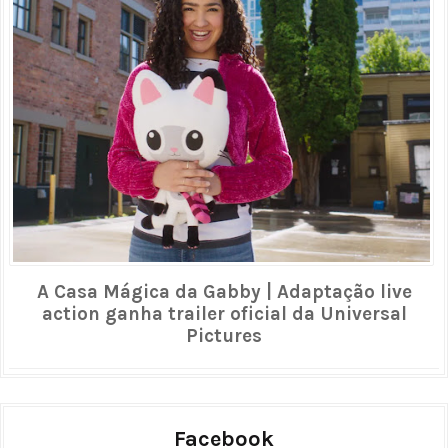
A Casa Mágica da Gabby | Adaptação live
action ganha trailer oficial da Universal
Pictures
Facebook