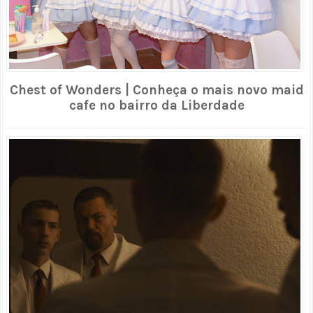
Chest of Wonders | Conheça o mais novo maid
cafe no bairro da Liberdade