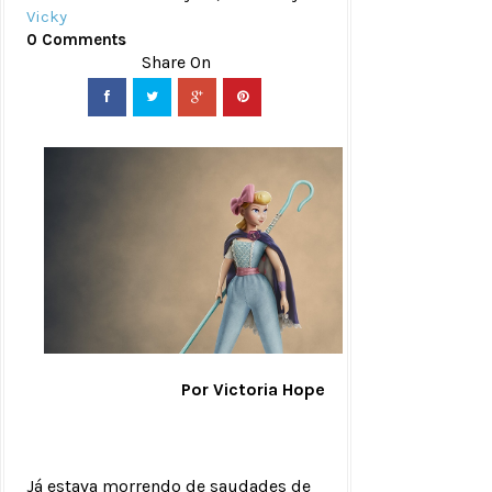
Vicky
0 Comments
Por Victoria Hope
Já estava morrendo de saudades de