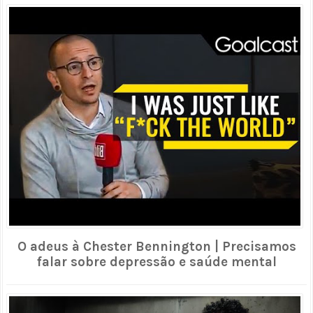
O adeus à Chester Bennington | Precisamos
falar sobre depressão e saúde mental