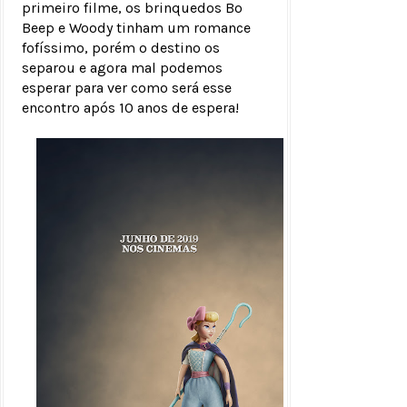
primeiro filme, os brinquedos Bo
Beep e Woody tinham um romance
fofíssimo, porém o destino os
separou e agora mal podemos
esperar para ver como será esse
encontro após 10 anos de espera!