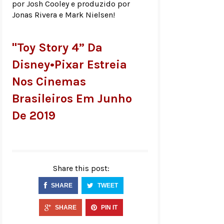
por Josh Cooley e produzido por
Jonas Rivera e Mark Nielsen!
"Toy Story 4” Da
Disney•Pixar Estreia
Nos Cinemas
Brasileiros Em Junho
De 2019
Share this post:
SHARE
TWEET
SHARE
PIN IT