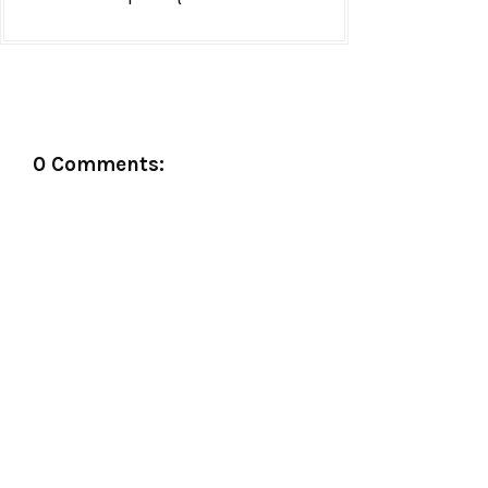
0 Comments: