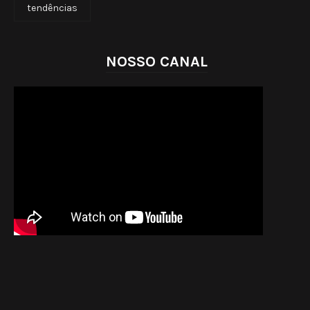
tendências
NOSSO CANAL