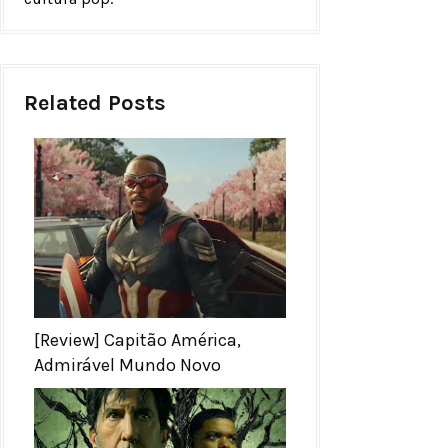
Related Posts
[Review] Capitão América,
Admirável Mundo Novo