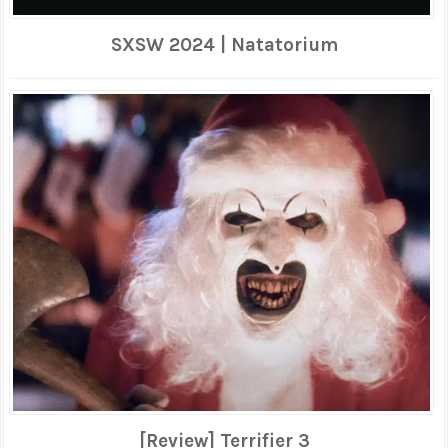
SXSW 2024 | Natatorium
[Review] Terrifier 3