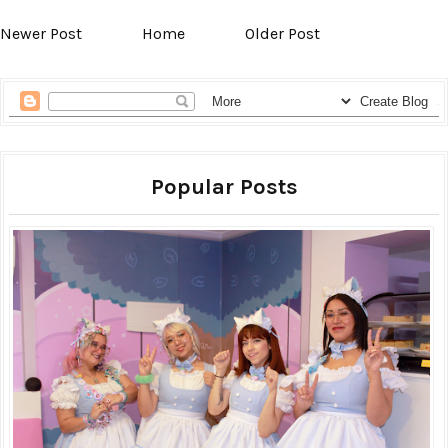
Newer Post
Home
Older Post
Popular Posts