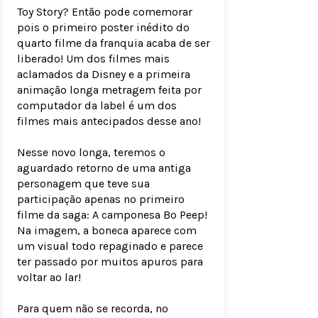
Toy Story? Então pode comemorar
pois o primeiro poster inédito do
quarto filme da franquia acaba de ser
liberado! Um dos filmes mais
aclamados da Disney e a primeira
animação longa metragem feita por
computador da label é um dos
filmes mais antecipados desse ano!
Nesse novo longa, teremos o
aguardado retorno de uma antiga
personagem que teve sua
participação apenas no primeiro
filme da saga: A camponesa Bo Peep!
Na imagem, a boneca aparece com
um visual todo repaginado e parece
ter passado por muitos apuros para
voltar ao lar!
Para quem não se recorda, no