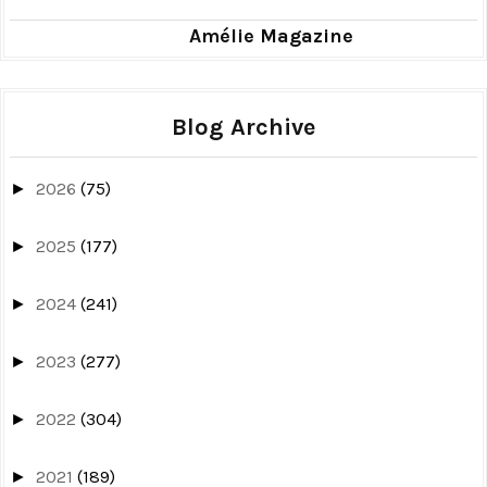
Amélie Magazine
Blog Archive
2026
(75)
►
2025
(177)
►
2024
(241)
►
2023
(277)
►
2022
(304)
►
2021
(189)
►