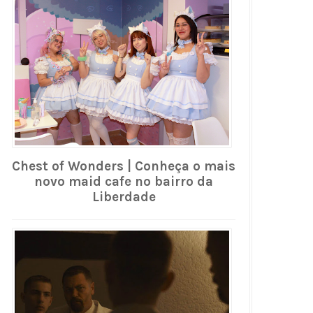
Chest of Wonders | Conheça o mais
novo maid cafe no bairro da
Liberdade