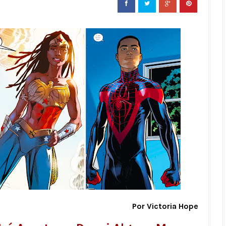
Por Victoria Hope