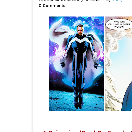
0 Comments