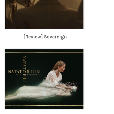
[Review] Sovereign