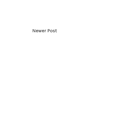
Newer Post