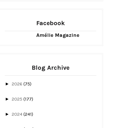
Facebook
Amélie Magazine
Blog Archive
2026
(75)
►
2025
(177)
►
2024
(241)
►