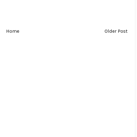
Home
Older Post