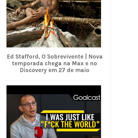
Ed Stafford, O Sobrevivente | Nova
temporada chega na Max e no
Discovery em 27 de maio