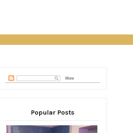
Popular Posts