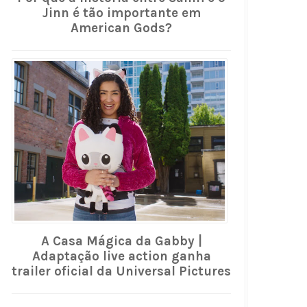
Jinn é tão importante em
American Gods?
A Casa Mágica da Gabby |
Adaptação live action ganha
trailer oficial da Universal Pictures