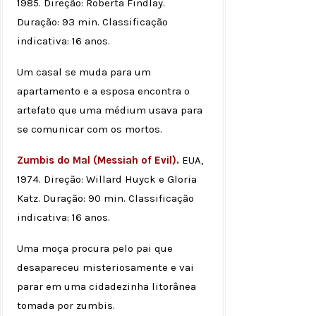
1985. Direção: Roberta Findlay.
Duração: 93 min. Classificação
indicativa: 16 anos.
Um casal se muda para um
apartamento e a esposa encontra o
artefato que uma médium usava para
se comunicar com os mortos.
Zumbis do Mal (Messiah of Evil).
EUA,
1974. Direção: Willard Huyck e Gloria
Katz. Duração: 90 min. Classificação
indicativa: 16 anos.
Uma moça procura pelo pai que
desapareceu misteriosamente e vai
parar em uma cidadezinha litorânea
tomada por zumbis.