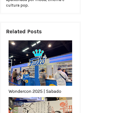
cultura pop.
Related Posts
Wondercon 2025 | Sabado