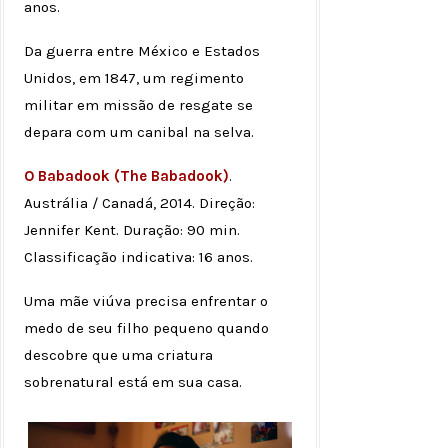
anos.
Da guerra entre México e Estados
Unidos, em 1847, um regimento
militar em missão de resgate se
depara com um canibal na selva.
O Babadook (The Babadook)
.
Austrália / Canadá, 2014. Direção:
Jennifer Kent. Duração: 90 min.
Classificação indicativa: 16 anos.
Uma mãe viúva precisa enfrentar o
medo de seu filho pequeno quando
descobre que uma criatura
sobrenatural está em sua casa.