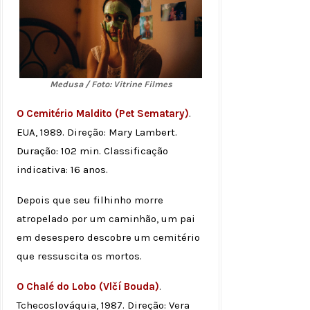
Medusa / Foto: Vitrine Filmes
O Cemitério Maldito (Pet Sematary)
.
EUA, 1989. Direção: Mary Lambert.
Duração: 102 min. Classificação
indicativa: 16 anos.
Depois que seu filhinho morre
atropelado por um caminhão, um pai
em desespero descobre um cemitério
que ressuscita os mortos.
O Chalé do Lobo (Vlčí Bouda)
.
Tchecoslováquia, 1987. Direção: Vera