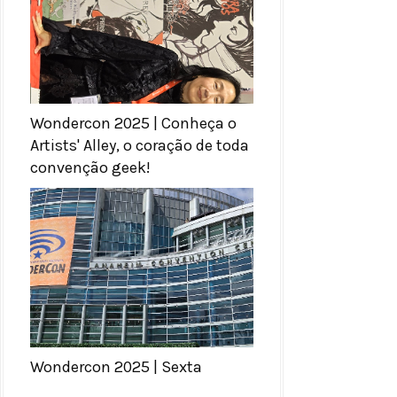
Wondercon 2025 | Conheça o
Artists' Alley, o coração de toda
convenção geek!
Wondercon 2025 | Sexta