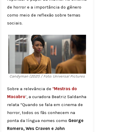
de horror e a importância do gênero
como meio de reflexão sobre temas
sociais.
Candyman (2021) / Foto: Universal Pictures
Sobre a relevância de
‘Mestras do
Macabro
’, a curadora Beatriz Saldanha
relata “Quando se fala em cinema de
horror, todos os fãs conhecem na
ponta da língua nomes como
George
Romero, Wes Craven e John