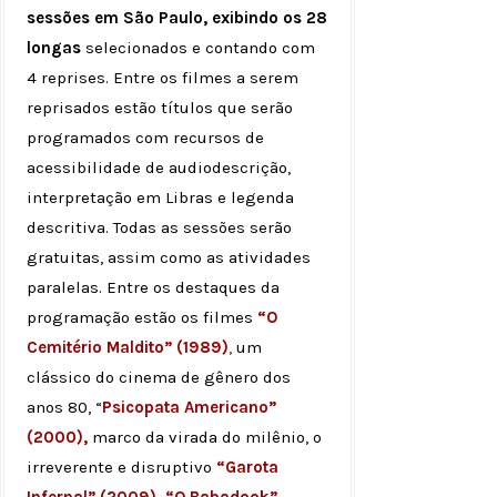
sessões em São Paulo, exibindo os 28
longas
selecionados e contando com
4 reprises. Entre os filmes a serem
reprisados estão títulos que serão
programados com recursos de
acessibilidade de audiodescrição,
interpretação em Libras e legenda
descritiva. Todas as sessões serão
gratuitas, assim como as atividades
paralelas. Entre os destaques da
programação estão os filmes
“O
Cemitério Maldito” (1989)
,
um
clássico do cinema de gênero dos
anos 80, “
Psicopata Americano”
(2000),
marco da virada do milênio, o
irreverente e disruptivo
“Garota