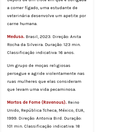
a comer fígado, uma estudante de
veterinária desenvolve um apetite por
carne humana.
Medusa.
Brasil, 2023. Direção: Anita
Rocha da Silveira. Duração: 123 min.
Classificação indicativa: 16 anos.
Um grupo de moças religiosas
persegue e agride violentamente nas
ruas mulheres que elas consideram
que levam uma vida pecaminosa.
Mortos de Fome (Ravenous).
Reino
Unido, República Tcheca, México, EUA,
1999. Direção: Antonia Bird. Duração:
101 min. Classificação indicativa: 18