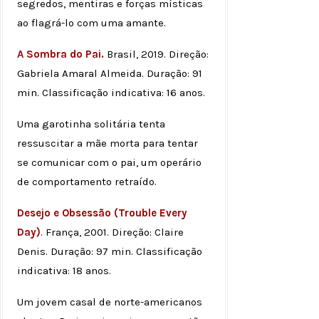
segredos, mentiras e forças místicas
ao flagrá-lo com uma amante.
A Sombra do Pai.
Brasil, 2019. Direção:
Gabriela Amaral Almeida. Duração: 91
min. Classificação indicativa: 16 anos.
Uma garotinha solitária tenta
ressuscitar a mãe morta para tentar
se comunicar com o pai, um operário
de comportamento retraído.
Desejo e Obsessão (Trouble Every
Day)
. França, 2001. Direção: Claire
Denis. Duração: 97 min. Classificação
indicativa: 18 anos.
Um jovem casal de norte-americanos