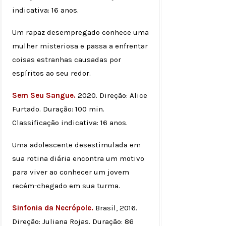
indicativa: 16 anos.
Um rapaz desempregado conhece uma
mulher misteriosa e passa a enfrentar
coisas estranhas causadas por
espíritos ao seu redor.
Sem Seu Sangue.
2020. Direção: Alice
Furtado. Duração: 100 min.
Classificação indicativa: 16 anos.
Uma adolescente desestimulada em
sua rotina diária encontra um motivo
para viver ao conhecer um jovem
recém-chegado em sua turma.
Sinfonia da Necrópole.
Brasil, 2016.
Direção: Juliana Rojas. Duração: 86