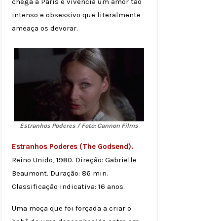
chega a Paris e vivencia um amor tão
intenso e obsessivo que literalmente
ameaça os devorar.
Estranhos Poderes / Foto: Cannon Films
Estranhos Poderes (The Godsend).
Reino Unido, 1980. Direção: Gabrielle
Beaumont. Duração: 86 min.
Classificação indicativa: 16 anos.
Uma moça que foi forçada a criar o