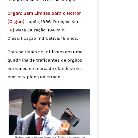
Organ: Sem Limites para o Horror
(Organ)
. Japão, 1996. Direção: Kei
Fujiwara. Duração: 104 min.
Classificação indicativa: 18 anos.
Dois policiais se infiltram em uma
quadrilha de traficantes de órgãos
humanos no mercado clandestino,
mas seu plano dá errado.
Psicopata Americano / Foto: Lionsgate