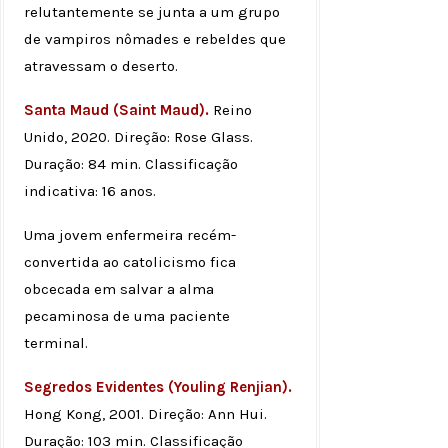
relutantemente se junta a um grupo
de vampiros nômades e rebeldes que
atravessam o deserto.
Santa Maud (Saint Maud).
Reino
Unido, 2020. Direção: Rose Glass.
Duração: 84 min. Classificação
indicativa: 16 anos.
Uma jovem enfermeira recém-
convertida ao catolicismo fica
obcecada em salvar a alma
pecaminosa de uma paciente
terminal.
Segredos Evidentes (Youling Renjian).
Hong Kong, 2001. Direção: Ann Hui.
Duração: 103 min. Classificação