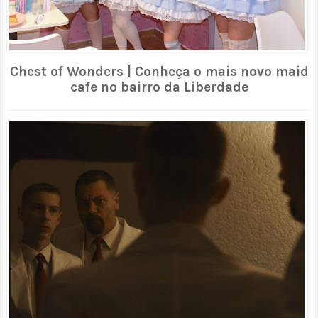
Chest of Wonders | Conheça o mais novo maid
cafe no bairro da Liberdade