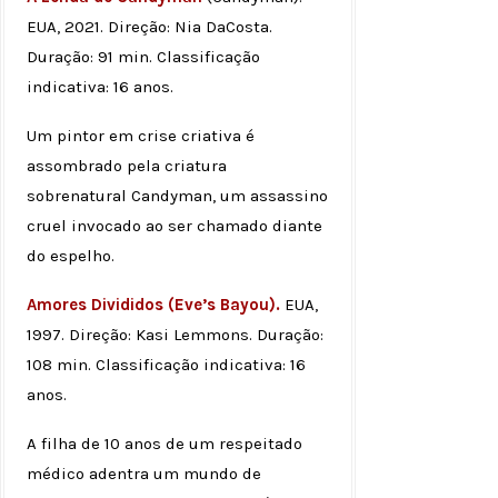
EUA, 2021. Direção: Nia DaCosta.
Duração: 91 min. Classificação
indicativa: 16 anos.
Um pintor em crise criativa é
assombrado pela criatura
sobrenatural Candyman, um assassino
cruel invocado ao ser chamado diante
do espelho.
Amores Divididos (Eve’s Bayou).
EUA,
1997. Direção: Kasi Lemmons. Duração:
108 min. Classificação indicativa: 16
anos.
A filha de 10 anos de um respeitado
médico adentra um mundo de