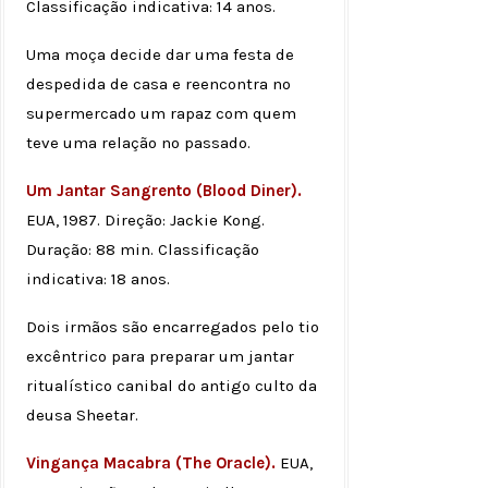
Classificação indicativa: 14 anos.
Uma moça decide dar uma festa de
despedida de casa e reencontra no
supermercado um rapaz com quem
teve uma relação no passado.
Um Jantar Sangrento (Blood Diner).
EUA, 1987. Direção: Jackie Kong.
Duração: 88 min. Classificação
indicativa: 18 anos.
Dois irmãos são encarregados pelo tio
excêntrico para preparar um jantar
ritualístico canibal do antigo culto da
deusa Sheetar.
Vingança Macabra (The Oracle).
EUA,