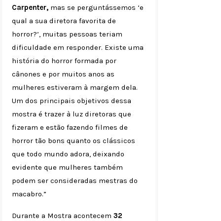
Carpenter,
mas se perguntássemos ‘e
qual a sua diretora favorita de
horror?’, muitas pessoas teriam
dificuldade em responder. Existe uma
história do horror formada por
cânones e por muitos anos as
mulheres estiveram à margem dela.
Um dos principais objetivos dessa
mostra é trazer à luz diretoras que
fizeram e estão fazendo filmes de
horror tão bons quanto os clássicos
que todo mundo adora, deixando
evidente que mulheres também
podem ser consideradas mestras do
macabro.”
Durante a Mostra acontecem
32