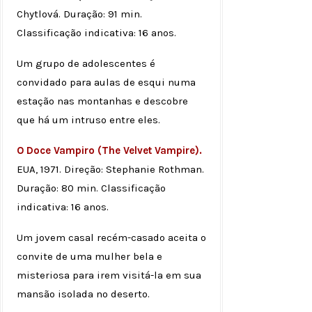
Chytlová. Duração: 91 min.
Classificação indicativa: 16 anos.
Um grupo de adolescentes é
convidado para aulas de esqui numa
estação nas montanhas e descobre
que há um intruso entre eles.
O Doce Vampiro (The Velvet Vampire).
EUA, 1971. Direção: Stephanie Rothman.
Duração: 80 min. Classificação
indicativa: 16 anos.
Um jovem casal recém-casado aceita o
convite de uma mulher bela e
misteriosa para irem visitá-la em sua
mansão isolada no deserto.