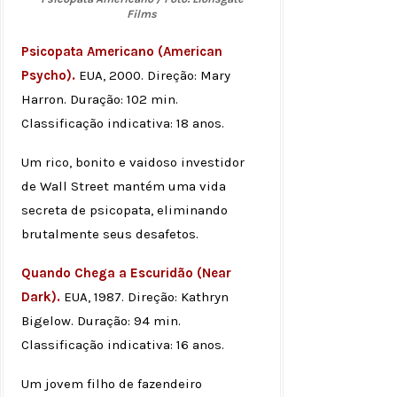
Films
Psicopata Americano (American
Psycho).
EUA, 2000. Direção: Mary
Harron. Duração: 102 min.
Classificação indicativa: 18 anos.
Um rico, bonito e vaidoso investidor
de Wall Street mantém uma vida
secreta de psicopata, eliminando
brutalmente seus desafetos.
Quando Chega a Escuridão (Near
Dark).
EUA, 1987. Direção: Kathryn
Bigelow. Duração: 94 min.
Classificação indicativa: 16 anos.
Um jovem filho de fazendeiro