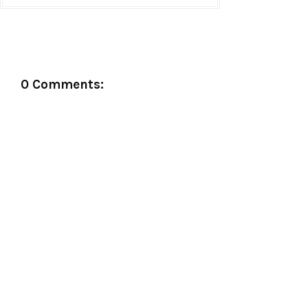
0 Comments: