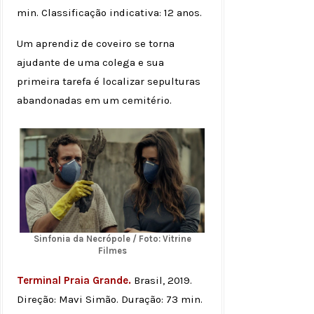
min. Classificação indicativa: 12 anos.
Um aprendiz de coveiro se torna
ajudante de uma colega e sua
primeira tarefa é localizar sepulturas
abandonadas em um cemitério.
Sinfonia da Necrópole / Foto: Vitrine
Filmes
Terminal Praia Grande.
Brasil, 2019.
Direção: Mavi Simão. Duração: 73 min.