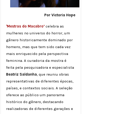
Por Victoria Hope
'Mestras do Macabro’
celebra as
mulheres no universo do horror, um
gênero historicamente dominado por
homens, mas que tem sido cada vez
mais enriquecido pela perspectiva
feminina. A curadoria da mostra é
feita pela pesquisadora e especialista
Beatriz Saldanha
, que reuniu obras
representativas de diferentes épocas,
países, e contextos sociais. A seleção
oferece ao público um panorama
histórico do gênero, destacando
realizadoras de diferentes gerações e