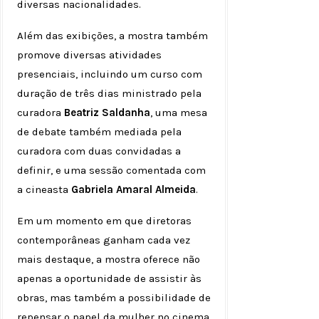
diversas nacionalidades.
Além das exibições, a mostra também
promove diversas atividades
presenciais, incluindo um curso com
duração de três dias ministrado pela
curadora
Beatriz Saldanha
, uma mesa
de debate também mediada pela
curadora com duas convidadas a
definir, e uma sessão comentada com
a cineasta
Gabriela Amaral Almeida
.
Em um momento em que diretoras
contemporâneas ganham cada vez
mais destaque, a mostra oferece não
apenas a oportunidade de assistir às
obras, mas também a possibilidade de
repensar o papel da mulher no cinema