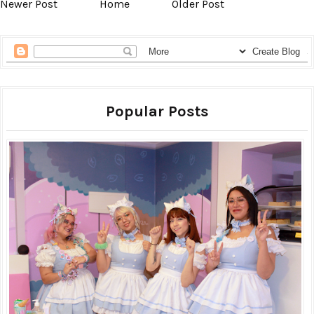
Newer Post
Home
Older Post
Popular Posts