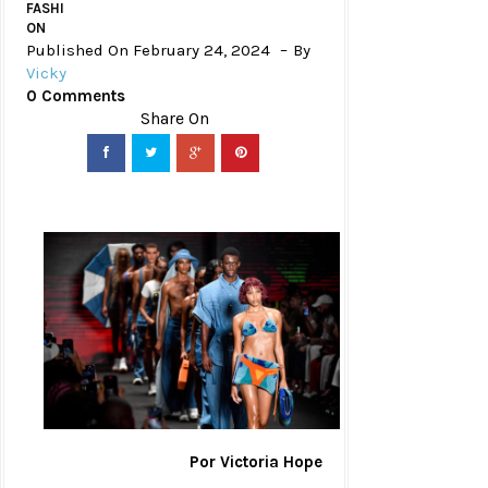
FASHI
ON
Published On February 24, 2024
By
Vicky
0 Comments
Por Victoria Hope