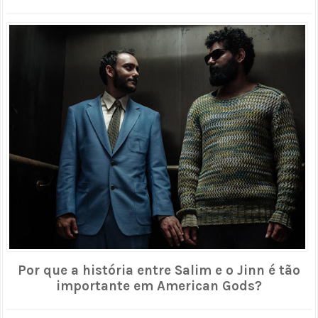
Por que a história entre Salim e o Jinn é tão
importante em American Gods?