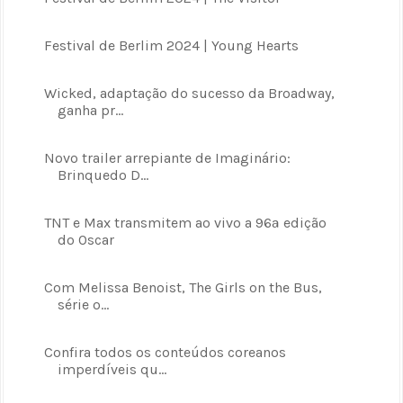
Festival de Berlim 2024 | Young Hearts
Wicked, adaptação do sucesso da Broadway,
ganha pr...
Novo trailer arrepiante de Imaginário:
Brinquedo D...
TNT e Max transmitem ao vivo a 96ª edição
do Oscar
Com Melissa Benoist, The Girls on the Bus,
série o...
Confira todos os conteúdos coreanos
imperdíveis qu...