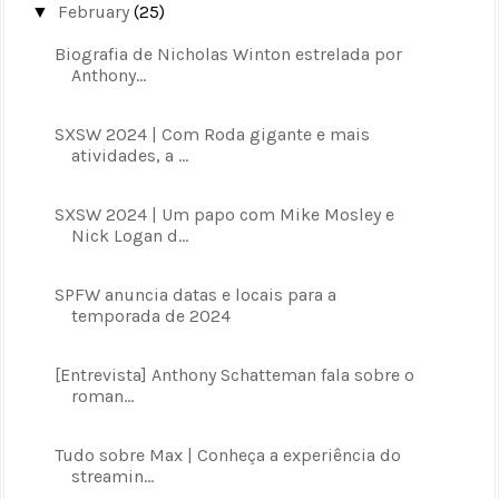
February
(25)
▼
Biografia de Nicholas Winton estrelada por
Anthony...
SXSW 2024 | Com Roda gigante e mais
atividades, a ...
SXSW 2024 | Um papo com Mike Mosley e
Nick Logan d...
SPFW anuncia datas e locais para a
temporada de 2024
[Entrevista] Anthony Schatteman fala sobre o
roman...
Tudo sobre Max | Conheça a experiência do
streamin...