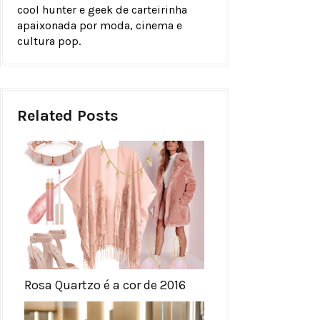
cool hunter e geek de carteirinha
apaixonada por moda, cinema e
cultura pop.
Related Posts
Rosa Quartzo é a cor de 2016