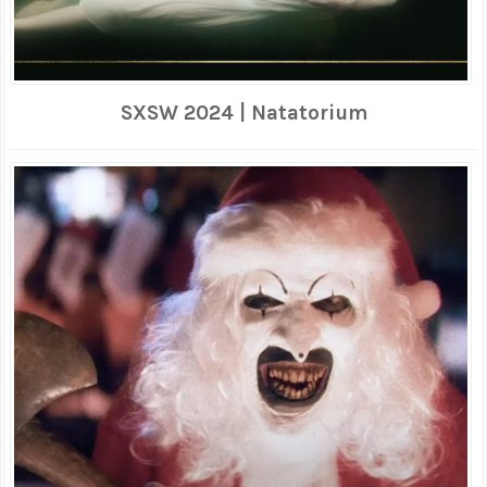
SXSW 2024 | Natatorium