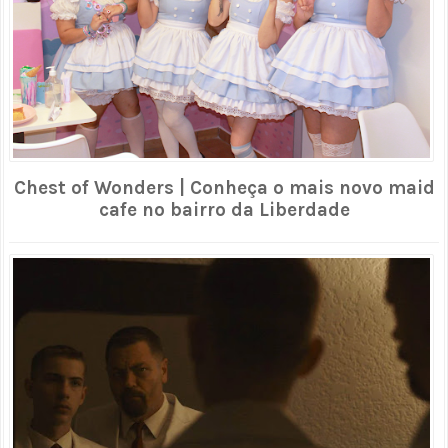
Chest of Wonders | Conheça o mais novo maid
cafe no bairro da Liberdade