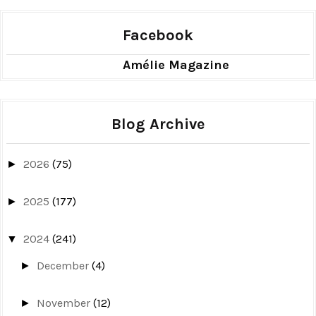
Facebook
Amélie Magazine
Blog Archive
2026
(75)
►
2025
(177)
►
2024
(241)
▼
December
(4)
►
November
(12)
►