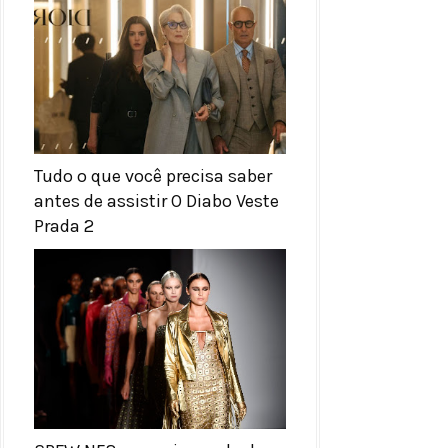
Tudo o que você precisa saber
antes de assistir O Diabo Veste
Prada 2