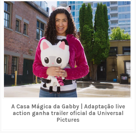
A Casa Mágica da Gabby | Adaptação live
action ganha trailer oficial da Universal
Pictures