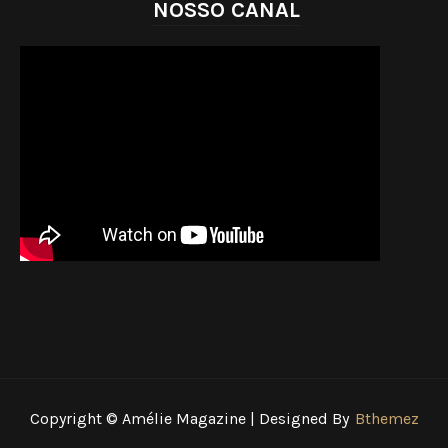
NOSSO CANAL
Copyright © Amélie Magazine | Designed By
Bthemez