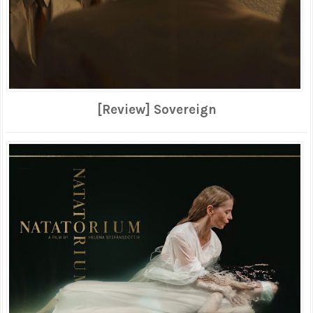
[Review] Sovereign