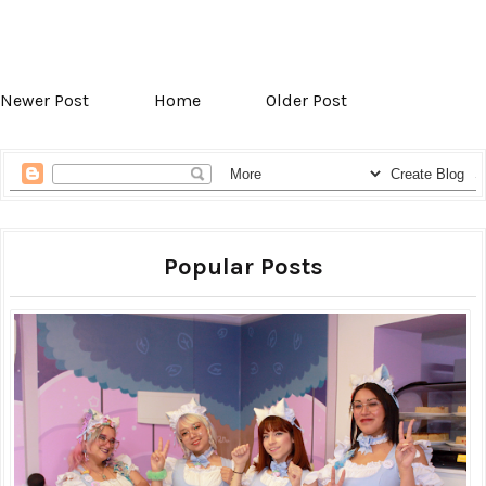
Newer Post
Home
Older Post
Popular Posts