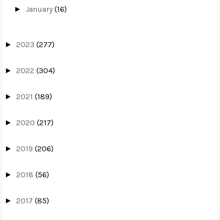
January
(16)
►
2023
(277)
►
2022
(304)
►
2021
(189)
►
2020
(217)
►
2019
(206)
►
2018
(56)
►
2017
(85)
►