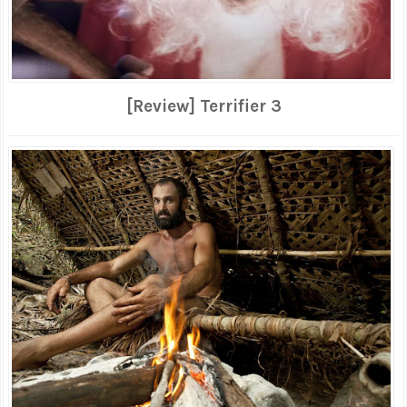
[Review] Terrifier 3