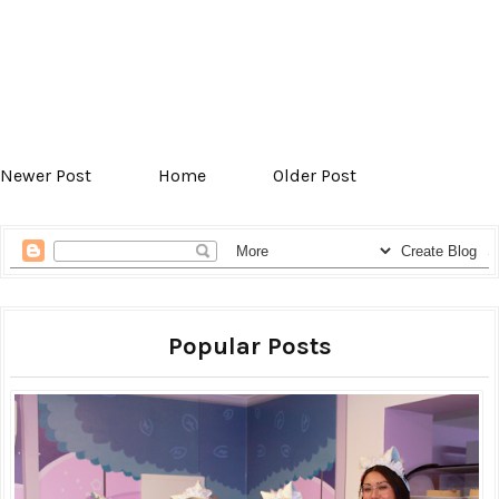
Newer Post
Home
Older Post
Popular Posts