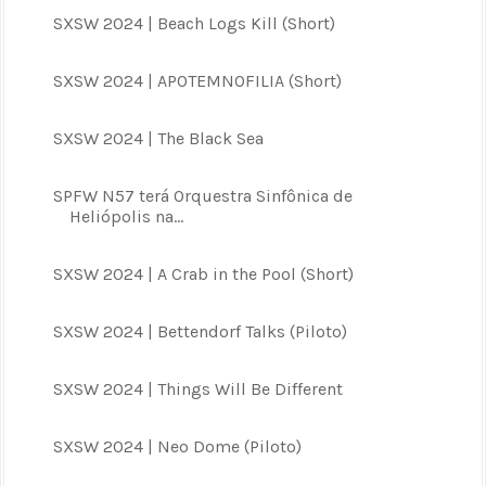
SXSW 2024 | Beach Logs Kill (Short)
SXSW 2024 | APOTEMNOFILIA (Short)
SXSW 2024 | The Black Sea
SPFW N57 terá Orquestra Sinfônica de
Heliópolis na...
SXSW 2024 | A Crab in the Pool (Short)
SXSW 2024 | Bettendorf Talks (Piloto)
SXSW 2024 | Things Will Be Different
SXSW 2024 | Neo Dome (Piloto)