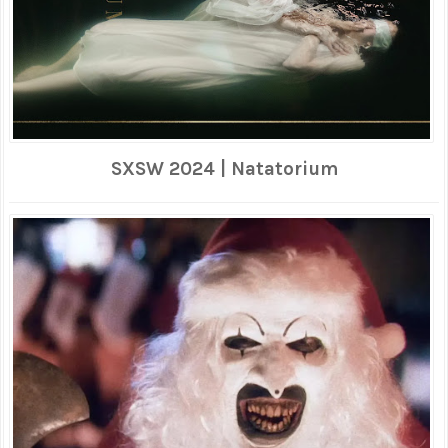
SXSW 2024 | Natatorium