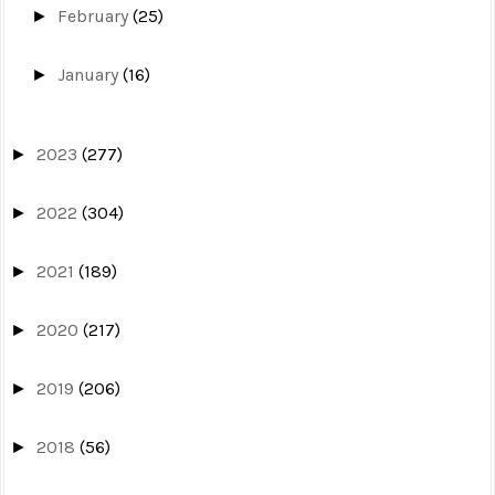
February
(25)
►
January
(16)
►
2023
(277)
►
2022
(304)
►
2021
(189)
►
2020
(217)
►
2019
(206)
►
2018
(56)
►