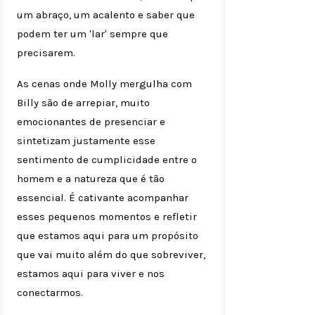
um abraço, um acalento e saber que
podem ter um 'lar' sempre que
precisarem.
As cenas onde Molly mergulha com
Billy são de arrepiar, muito
emocionantes de presenciar e
sintetizam justamente esse
sentimento de cumplicidade entre o
homem e a natureza que é tão
essencial. É cativante acompanhar
esses pequenos momentos e refletir
que estamos aqui para um propósito
que vai muito além do que sobreviver,
estamos aqui para viver e nos
conectarmos.