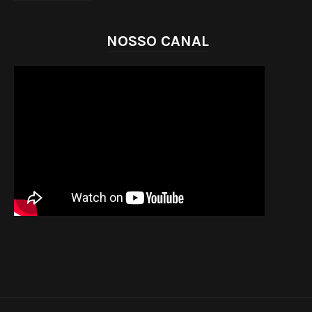
NOSSO CANAL