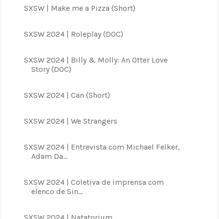
SXSW | Make me a Pizza (Short)
SXSW 2024 | Roleplay (DOC)
SXSW 2024 | Billy & Molly: An Otter Love
Story (DOC)
SXSW 2024 | Can (Short)
SXSW 2024 | We Strangers
SXSW 2024 | Entrevista com Michael Felker,
Adam Da...
SXSW 2024 | Coletiva de imprensa com
elenco de Sin...
SXSW 2024 | Natatorium