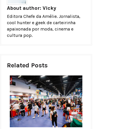
About author:
Vicky
Editora Chefe da Amélie. Jornalista,
cool hunter e geek de carteirinha
apaixonada por moda, cinema e
cultura pop.
Related Posts