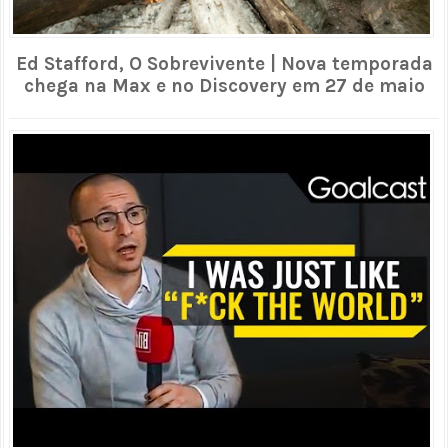
Ed Stafford, O Sobrevivente | Nova temporada
chega na Max e no Discovery em 27 de maio