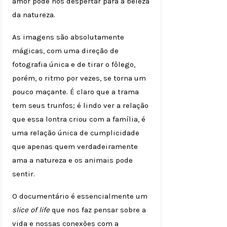
amor pode nos despertar para a beleza
da natureza.
As imagens são absolutamente
mágicas, com uma direção de
fotografia única e de tirar o fôlego,
porém, o ritmo por vezes, se torna um
pouco maçante. É claro que a trama
tem seus trunfos; é lindo ver a relação
que essa lontra criou com a família, é
uma relação única de cumplicidade
que apenas quem verdadeiramente
ama a natureza e os animais pode
sentir.
O documentário é essencialmente um
slice of life
que nos faz pensar sobre a
vida e nossas conexões com a