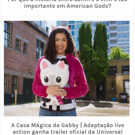
importante em American Gods?
A Casa Mágica da Gabby | Adaptação live
action ganha trailer oficial da Universal