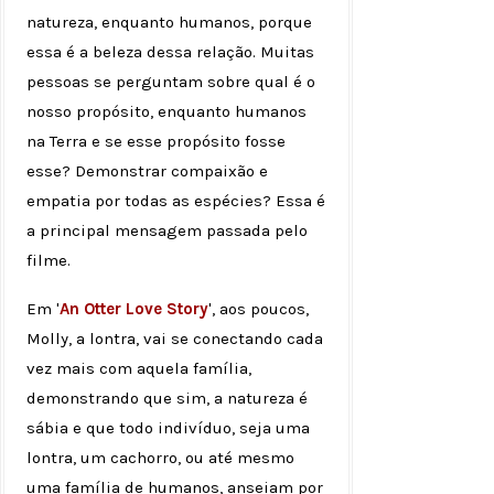
natureza, enquanto humanos, porque
essa é a beleza dessa relação. Muitas
pessoas se perguntam sobre qual é o
nosso propósito, enquanto humanos
na Terra e se esse propósito fosse
esse? Demonstrar compaixão e
empatia por todas as espécies? Essa é
a principal mensagem passada pelo
filme.
Em '
An Otter Love Story
', aos poucos,
Molly, a lontra, vai se conectando cada
vez mais com aquela família,
demonstrando que sim, a natureza é
sábia e que todo indivíduo, seja uma
lontra, um cachorro, ou até mesmo
uma família de humanos, anseiam por