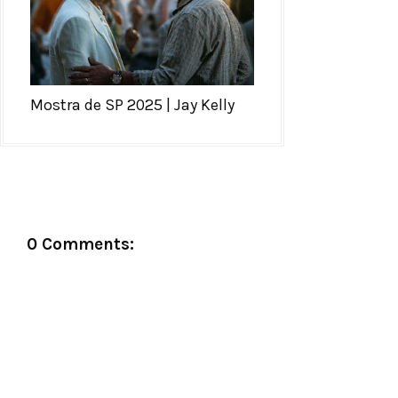
Mostra de SP 2025 | Jay Kelly
0 Comments: