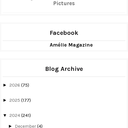
Pictures
Facebook
Amélie Magazine
Blog Archive
2026
(75)
►
2025
(177)
►
2024
(241)
▼
December
(4)
►