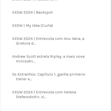
SXSW 2024 | Backspot
SXSW | My Idea (Curta)
SXSW 2024 | Entrevista com Anu Valia, a
diretora d...
Andrew Scott estrela Ripley, a mais nova
minisséri...
Os Estranhos: Capítulo 1, ganha primeiro
trailer e...
SXSW 2024 | Entrevista com Helena
Stefansdottir, d...