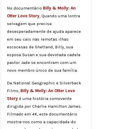
No documentário
Billy & Molly: An
Otter Love Story
, Quando uma lontra
selvagem que precisa
desesperadamente de ajuda aparece
em seu cais nas remotas ilhas
escocesas de Shetland, Billy, sua
esposa Susan e sua devotada cadela
pastor Jade se encontram com um
novo membro único de sua família.
Da National Geographic e Silverback
Films,
Billy & Molly: An Otter Love
Story
é uma história comovente
dirigida por Charlie Hamilton James.
Filmado em 4K, este documentário
mostra-nos como a capacidade do