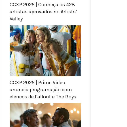
CCXP 2025 | Conheça os 428
artistas aprovados no Artists’
Valley
CCXP 2025 | Prime Video
anuncia programação com
elencos de Fallout e The Boys