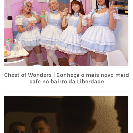
Chest of Wonders | Conheça o mais novo maid
cafe no bairro da Liberdade