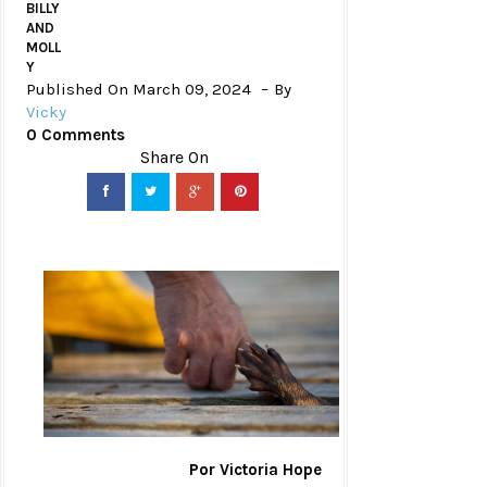
BILLY
AND
MOLL
Y
Published On March 09, 2024
By
Vicky
0 Comments
Por Victoria Hope