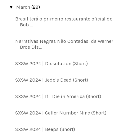
March
(29)
▼
Brasil terá o primeiro restaurante oficial do
Bob ...
Narrativas Negras Não Contadas, da Warner
Bros Dis...
SXSW 2024 | Dissolution (Short)
SXSW 2024 | Jedo's Dead (Short)
SXSW 2024 | If I Die in America (Short)
SXSW 2024 | Caller Number Nine (Short)
SXSW 2024 | Beeps (Short)