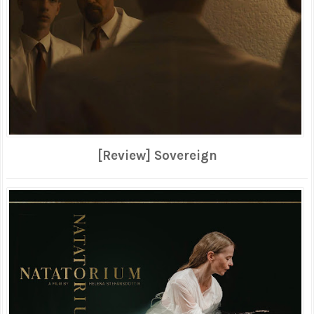
[Review] Sovereign