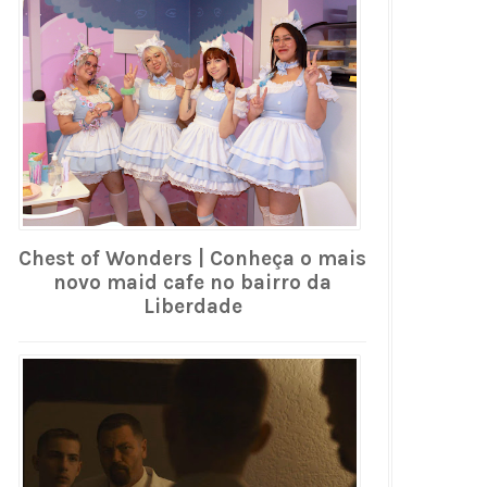
Chest of Wonders | Conheça o mais
novo maid cafe no bairro da
Liberdade