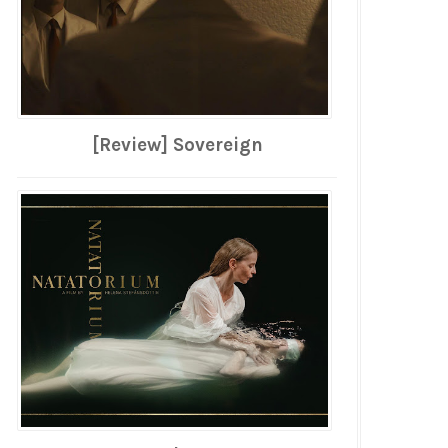
[Review] Sovereign