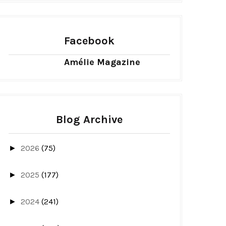
Facebook
Amélie Magazine
Blog Archive
2026
(75)
►
2025
(177)
►
2024
(241)
►