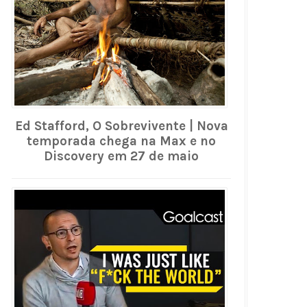
Ed Stafford, O Sobrevivente | Nova
temporada chega na Max e no
Discovery em 27 de maio