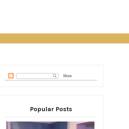
Popular Posts