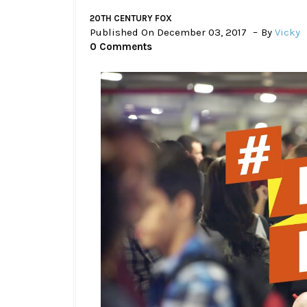
20TH CENTURY FOX
Published On December 03, 2017
By
Vicky
0 Comments