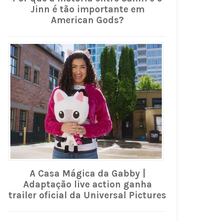
Jinn é tão importante em
American Gods?
A Casa Mágica da Gabby |
Adaptação live action ganha
trailer oficial da Universal Pictures