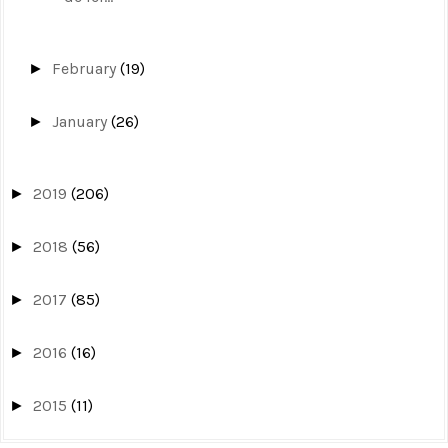
February
(19)
►
January
(26)
►
2019
(206)
►
2018
(56)
►
2017
(85)
►
2016
(16)
►
2015
(11)
►