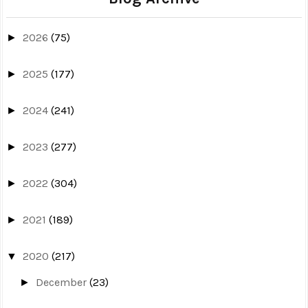
2026
(75)
►
2025
(177)
►
2024
(241)
►
2023
(277)
►
2022
(304)
►
2021
(189)
►
2020
(217)
▼
December
(23)
►