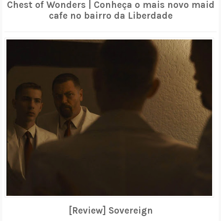
Chest of Wonders | Conheça o mais novo maid
cafe no bairro da Liberdade
[Review] Sovereign