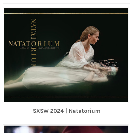
SXSW 2024 | Natatorium