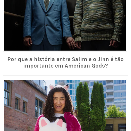
Por que a história entre Salim e o Jinn é tão
importante em American Gods?