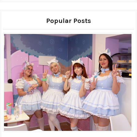
Popular Posts