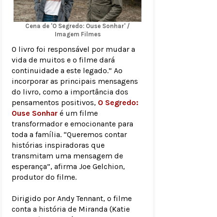
Cena de 'O Segredo: Ouse Sonhar' /
Imagem Filmes
O livro foi responsável por mudar a
vida de muitos e o filme dará
continuidade a este legado.” Ao
incorporar as principais mensagens
do livro, como a importância dos
pensamentos positivos,
O Segredo:
Ouse Sonhar
é um filme
transformador e emocionante para
toda a família. “Queremos contar
histórias inspiradoras que
transmitam uma mensagem de
esperança”, afirma Joe Gelchion,
produtor do filme.
Dirigido por Andy Tennant, o filme
conta a história de Miranda (Katie