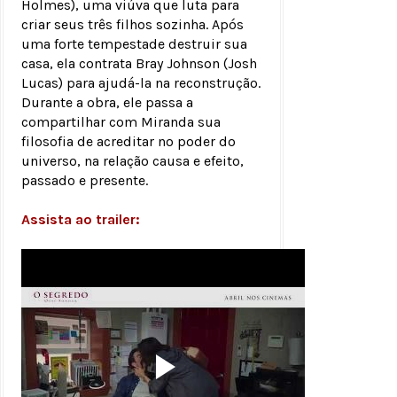
Holmes), uma viúva que luta para
criar seus três filhos sozinha. Após
uma forte tempestade destruir sua
casa, ela contrata Bray Johnson (Josh
Lucas) para ajudá-la na reconstrução.
Durante a obra, ele passa a
compartilhar com Miranda sua
filosofia de acreditar no poder do
universo, na relação causa e efeito,
passado e presente.
Assista ao trailer: