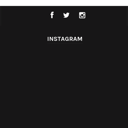
INSTAGRAM