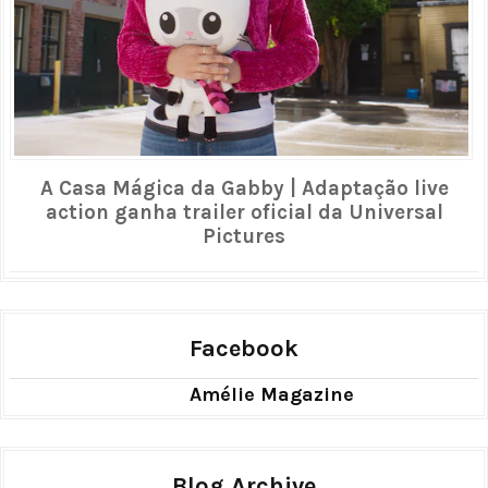
A Casa Mágica da Gabby | Adaptação live
action ganha trailer oficial da Universal
Pictures
Facebook
Amélie Magazine
Blog Archive