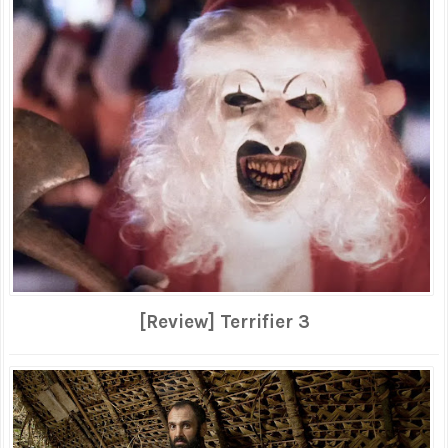
[Review] Terrifier 3