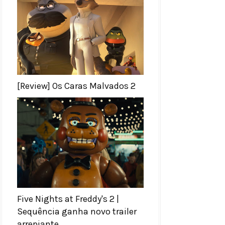
[Review] Os Caras Malvados 2
Five Nights at Freddy's 2 |
Sequência ganha novo trailer
arrepiante