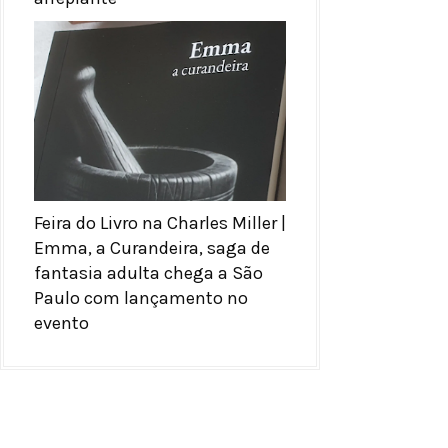
Feira do Livro na Charles Miller |
Emma, a Curandeira, saga de
fantasia adulta chega a São
Paulo com lançamento no
evento