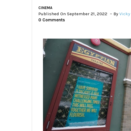
CINEMA
Published On September 21, 2022
By
Vicky
0 Comments