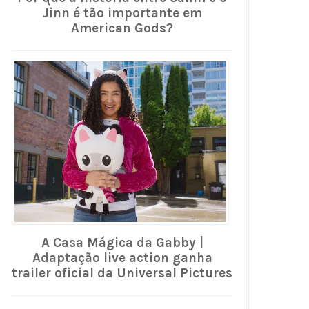
Jinn é tão importante em
American Gods?
A Casa Mágica da Gabby |
Adaptação live action ganha
trailer oficial da Universal Pictures