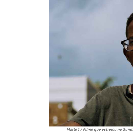
Marte 1 / Filme que estreiou no Sund