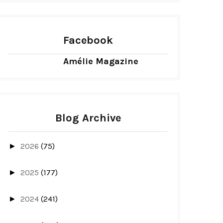
Facebook
Amélie Magazine
Blog Archive
2026
(75)
►
2025
(177)
►
2024
(241)
►