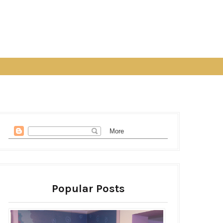
Popular Posts