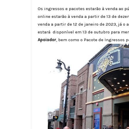
Os ingressos e pacotes estarão à venda ao pú
online estarão à venda a partir de 13 de deze
venda a partir de 12 de janeiro de 2023, já o
estará disponível em 13 de outubro para m
Apoiador
, bem como o Pacote de Ingressos p