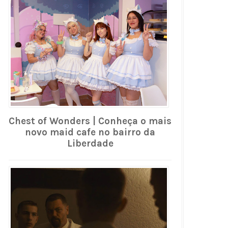
Chest of Wonders | Conheça o mais
novo maid cafe no bairro da
Liberdade