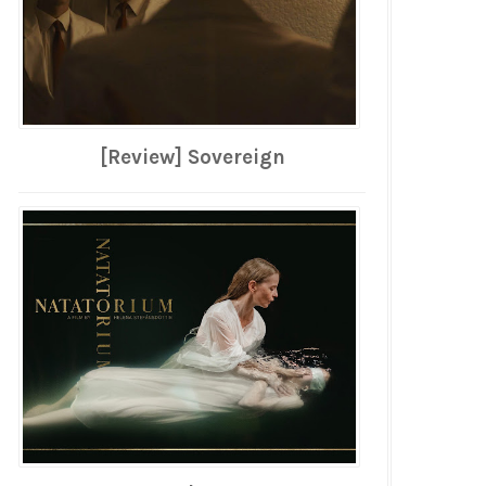
[Review] Sovereign