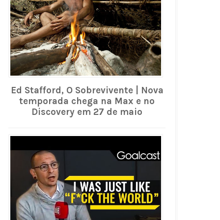
Ed Stafford, O Sobrevivente | Nova
temporada chega na Max e no
Discovery em 27 de maio